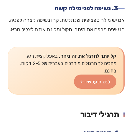
3. נשיפה לפני מילה קשה
אם יש מילה ספציפית שנתקעת, קחו נשיפה קצרה לפניה.
הנשיפה מרפה את מיתרי הקול ומכינה אותם לצליל הבא.
קל יותר לתרגל את זה ביחד.
באפליקציית רגע
מחכים לך תרגולים מודרכים בעברית של 2-5 דקות,
בחינם.
לנסות עכשיו ←
תרגילי דיבור