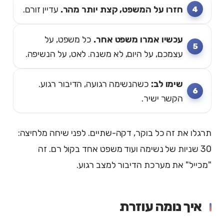
חזרו על המשפט, קצת יותר מהר.
עדיין זורם.
עכשיו אמרו משפט אחר.
כל משפט, על
עצמכם, על היום, לא משנה. לאט, על הנשיפה.
שימו לב:
כשהנשימה רגועה, הדיבור רגוע.
הקשר ישיר.
תרגלו את זה כל בוקר, דקה-שתיים. לפני שיחה מלחיצה:
30 שניות של נשימה ועוד משפט אחד בקול רם. זה
"מכייל" את מערכת הדיבור למצב רגוע.
איך נומה עוזרת