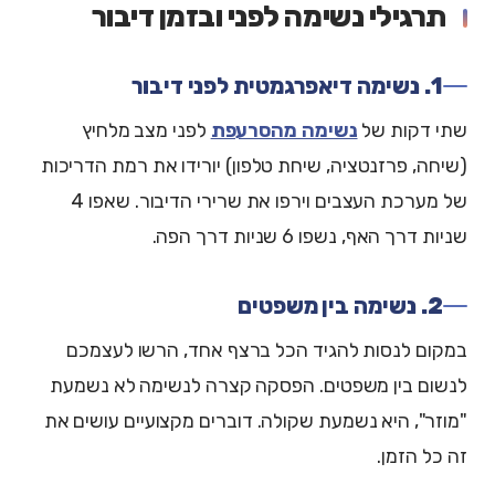
תרגילי נשימה לפני ובזמן דיבור
1. נשימה דיאפרגמטית לפני דיבור
שתי דקות של
נשימה מהסרעפת
לפני מצב מלחיץ
(שיחה, פרזנטציה, שיחת טלפון) יורידו את רמת הדריכות
של מערכת העצבים וירפו את שרירי הדיבור. שאפו 4
שניות דרך האף, נשפו 6 שניות דרך הפה.
2. נשימה בין משפטים
במקום לנסות להגיד הכל ברצף אחד, הרשו לעצמכם
לנשום בין משפטים. הפסקה קצרה לנשימה לא נשמעת
"מוזר", היא נשמעת שקולה. דוברים מקצועיים עושים את
זה כל הזמן.