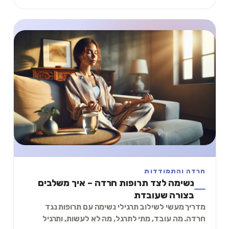
חרדה והתמודדות
נשימה לצד תרופות חרדה – איך משלבים
בצורה שעובדת
מדריך מעשי לשילוב תרגילי נשימה עם תרופות נגד
חרדה. מה עובד, מתי לתרגל, מה לא לעשות, ותרגיל