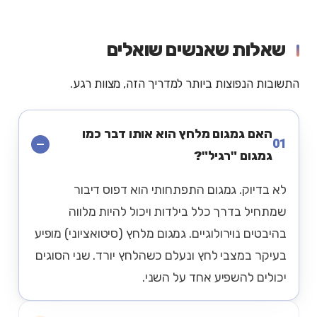
שאלות שאנשים שואלים
התשובות הנפוצות ביותר למדריך הזה, מצוות רגע.
האם גמגום מלחץ הוא אותו דבר כמו
01
גמגום "רגיל"?
לא בדיוק. גמגום התפתחותי הוא דפוס דיבור
שמתחיל בדרך כלל בילדות ויכול להיות מלווה
בהיבטים נוירולוגיים. גמגום מלחץ (סיטואציוני) מופיע
בעיקר במצבי לחץ ונעלם כשהלחץ יורד. שני הסוגים
יכולים להשפיע אחד על השני.