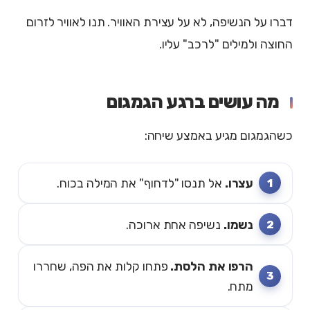
דברו על הנשיפה, לא על עצירת האוויר. תנו לאוויר לזרום
החוצה ולמילים "לרכב" עליו.
מה עושים ברגע הגמגום
כשהגמגום מגיע באמצע שיחה:
עצרו.
אל תנסו "לדחוף" את המילה בכוח.
נשמו.
נשיפה אחת ארוכה.
הרפו את הלסת.
פתחו קלות את הפה, שחררו
מתח.