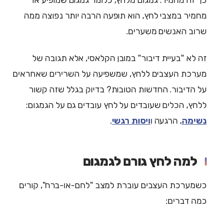
מחמיר במצבי לחץ, הוא תופעה הרבה יותר נפוצה ממה
שרוב האנשים משערים.
זה לא "בעיית דיבור" במובן הקלאסי, אלא תגובה של
מערכת העצבים ללחץ, שמשפיעה על השרירים שאחראים
על הדיבור. החדשות הטובות? בדיוק בגלל שזה קשור
ללחץ, הכלים שעובדים על לחץ עובדים גם על הגמגום:
נשימה
, הרגעה ו
ויסות רגשי
.
למה לחץ גורם לגמגום
כשמערכת העצבים עוברת למצב "לחם-או-ברח", קורים
כמה דברים: