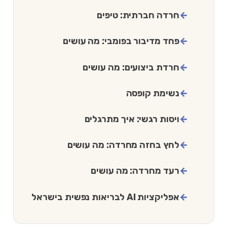
חרדה חברתית: טיפים
פחד מדיבור בפומבי: מה עושים
חרדת ביצועים: מה עושים
נשימת קופסה
ויסות רגשי: איך מתרגלים
לחץ בחזה מחרדה: מה עושים
רעד מחרדה: מה עושים
אפליקציות AI לבריאות נפשית בישראל