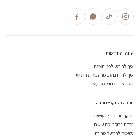
שינה והירדמות
איך להירגע לפני השינה
איך להירדם עם מחשבות טורדניות
חוסר שינה כרוני, מה עושים
חרדה והתקפי חרדה
התקף חרדה, מה עושים
חרדה בבוקר, מה עושים
נשימות להרגעה מהירה