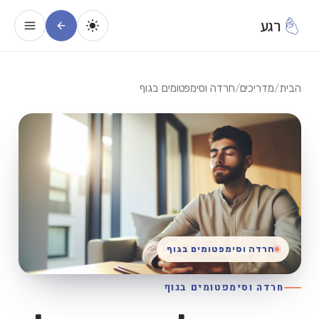
רגע
הבית
/
מדריכים
/
חרדה וסימפטומים בגוף
חרדה וסימפטומים בגוף
חרדה וסימפטומים בגוף