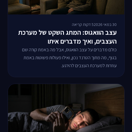
30 במאי 2026
5 דקות קריאה
עצב הוואגוס: המתג השקט של מערכת
העצבים, ואיך מדברים איתו
כולם מדברים על עצב הוואגוס, אבל מה באמת קורה שם
בגוף, מה מתוך הטרנד נכון, ואילו פעולות פשוטות באמת
עוזרות למערכת העצבים להירגע.