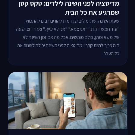
מדיטציה לפני השינה לילדים: טקס קטן
שמרגיע את כל הבית
שעת השינה. שתי מילים שגורמות להורים רבים להתכווץ.
"עוד חמש דקות." "אני צמא." "אני לא עייף." ואחרי חצי שעה
של משא ומתן, כולם מותשים. אבל מה אם זמן השינה לא
היה צריך להיות קרב? מדיטציה לפני השינה יכולה לשנות את
כל הערב.