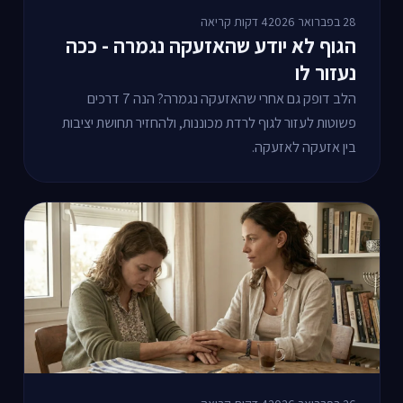
28 בפברואר 2026
4 דקות קריאה
הגוף לא יודע שהאזעקה נגמרה - ככה
נעזור לו
הלב דופק גם אחרי שהאזעקה נגמרה? הנה 7 דרכים
פשוטות לעזור לגוף לרדת מכוננות, ולהחזיר תחושת יציבות
בין אזעקה לאזעקה.