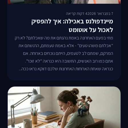
7 בפברואר 2026
4 דקות קריאה
מיינדפולנס באכילה: איך להפסיק
לאכול על אוטומט
מתי בפעם האחרונה באמת נהנתם את מה שאכלתם? לא רק
"אכלתם משהו טעים" - אלא באמת טעמתם, הרגשתם את
המרקם, שמתם לב לטעמים, הייתם נוכחים בארוחה. אם
אתם כמו רוב האנשים, התשובה היא כנראה "לא זוכר".
כנראה שאחת הארוחות האחרונות שלכם דווקא נראו ככה...