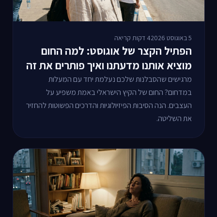
5 באוגוסט 2026
4 דקות קריאה
הפתיל הקצר של אוגוסט: למה החום
מוציא אותנו מדעתנו ואיך פותרים את זה
מרגישים שהסבלנות שלכם נעלמת יחד עם המעלות
במדחום? החום של הקיץ הישראלי באמת משפיע על
העצבים. הנה הסיבות הפיזיולוגיות והדרכים הפשוטות להחזיר
את השליטה.