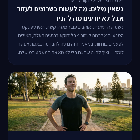
26 בפברואר 2026
4 דקות קריאה
כשאין מילים: מה לעשות כשרוצים לעזור
אבל לא יודעים מה להגיד
כשמישהו שאנחנו אוהבים עובר משהו קשה, האינסטינקט
הטבעי הוא לרצות לעזור. אבל דווקא ברגעים האלה, המילים
לפעמים בורחות. במאמר הזה ננסה להבין מה באמת אפשר
לומר — ואיך להיות שם גם בלי למצוא את המשפט המושלם.