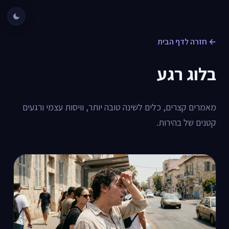
← חזרה לדף הבית
בלוג רגע
מאמרים קצרים, כלים לשינה טובה יותר, וויסות עצמי ורגעים
קטנים של בהירות.