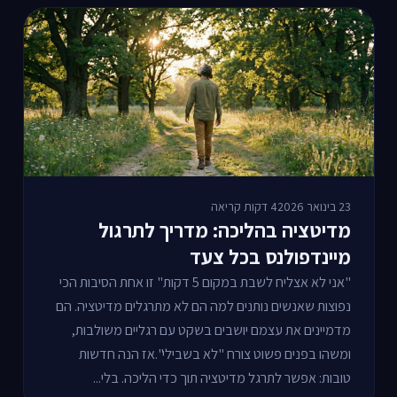
23 בינואר 2026
4 דקות קריאה
מדיטציה בהליכה: מדריך לתרגול
מיינדפולנס בכל צעד
"אני לא אצליח לשבת במקום 5 דקות" זו אחת הסיבות הכי
נפוצות שאנשים נותנים למה הם לא מתרגלים מדיטציה. הם
מדמיינים את עצמם יושבים בשקט עם רגליים משולבות,
ומשהו בפנים פשוט צורח "לא בשבילי".אז הנה חדשות
טובות: אפשר לתרגל מדיטציה תוך כדי הליכה. בלי...