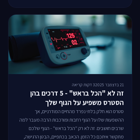
21 בדצמבר 2025
3 דקות קריאה
זה לא "הכל בראש" - 5 דרכים בהן
הסטרס משפיע על הגוף שלך
סטרס הוא חלק בלתי נפרד מהחיים המודרניים, אך
ההשפעות שלו על הגוף רחבות ומורכבות הרבה מעבר למה
שרבים חושבים. זה לא רק "הכל בראש" - הגוף שלכם
מתקשר איתכם כל הזמן. הכאב בכתפיים, הבטן הרגישה,