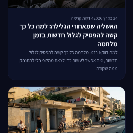
24 במרץ 2026
4 דקות קריאה
האשליה שמאחורי הגלילה: למה כל כך
קשה להפסיק לגלול חדשות בזמן
מלחמה
למה דווקא בזמן מלחמה כל כך קשה להפסיק לגלול
חדשות, ומה אפשר לעשות כדי לצאת מהלופ בלי להתנתק
ממה שקורה.