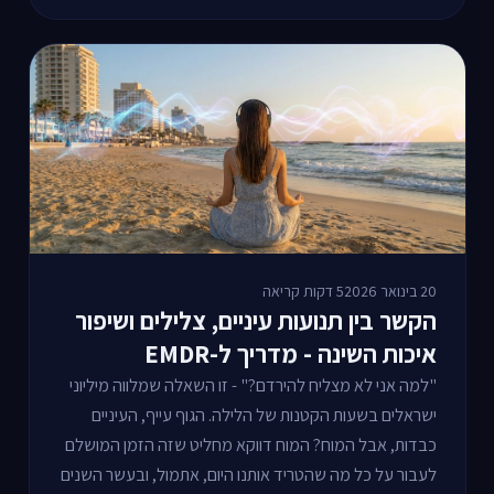
20 בינואר 2026
5 דקות קריאה
הקשר בין תנועות עיניים, צלילים ושיפור
איכות השינה - מדריך ל-EMDR
"למה אני לא מצליח להירדם?" - זו השאלה שמלווה מיליוני
ישראלים בשעות הקטנות של הלילה. הגוף עייף, העיניים
כבדות, אבל המוח? המוח דווקא מחליט שזה הזמן המושלם
לעבור על כל מה שהטריד אותנו היום, אתמול, ובעשר השנים