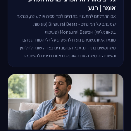
אומר | רגע
אם התחלתם להתעניין בתדרים למדיטציה או לשינה, כנראה
שמעתם על המונחים - Binaural Beats (פעימות
בינאוראליות) ו-Monaural Beats (פעימות
מונאוראליות).שניהם נועדו להשפיע על גלי המוח. שניהם
משתמשים בתדרים. אבל הם עובדים בצורה שונה לחלוטין -
והשוני הזה משנה את האופן שבו אתם צריכים להשתמש...