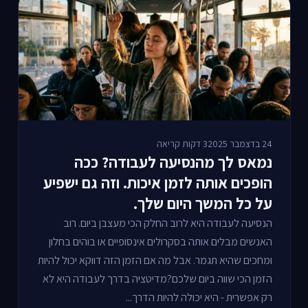
24 בדצמבר 2025
3 דקות קריאה
נמאס לך מהנסיעה לעבודה? ככה
הופכים אותה לזמן איכות. וזה גם ישפיע
על כל המשך היום שלך.
הנסיעה לעבודה היא לרוב החלק הכי מעצבן ביום. רוב
האנשים מבלים אותה בסקרולים אינסופיים או בוהים בחלון
ומחכים שהיא תגמר. אבל מה אם הזמן הזה דווקא יכול להיות
הזמן הכי שווה ביום שלכם?מדיטציה בדרך לעבודה היא לא
רק אפשרית - היא יכולה להיות הדרך...