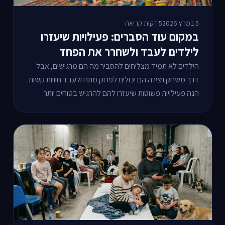
5 במרץ 2026
5 דקות קריאה
במקום עוד הסברים: פעילויות שיעזרו
לילדים לעבד ולשחרר את הפחד
הילדים לא תמיד מצליחים להסביר מה הם מרגישים, אבל
דרך משחק ויצירה הם יכולים לפרוק מתח ולעבד חוויות קשות.
הנה פעילויות פשוטות שיעזרו להם להרגיש בטוחים יותר.