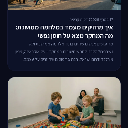
17 במרץ 2026
7 דקות קריאה
איך מחזיקים מעמד במלחמה ממושכת:
מה המחקר מצא על חוסן נפשי
מה עושים אנשים שחיים בתוך מלחמה ממושכת ולא
נשברים? הלכנו לחפש תשובות במחקר – על אוקראינה, צפון
אירלנד ודרום ישראל. הנה 5 דפוסים שחוזרים על עצמם.