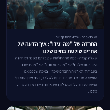
28 בדצמבר 2025
4 דקות קריאה
החרדה של "מה יגידו": איך הדעה של
אחרים שולטת בחיים שלנו
שאלה קצרה - כמה מההחלטות שקיבלתם בשנה האחרונה
היו באמת שלכם? לא "מה אמא תגיד". לא "מה יחשבו
בעבודה". לא "מה החברים יאמרו". באמת שלכם.אם
התשובה מטרידה אתכם - אתם לא לבד, והחדשות הטובות?
אפשר לעבוד על זה.יש לנו בעיהאנחנו חיים במדינה שבה
כולם...