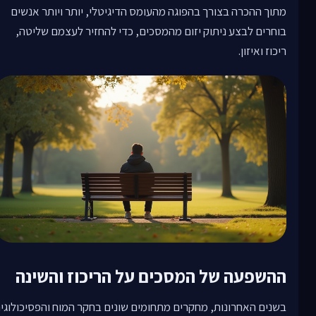
מתוך ההכרה בצורך בהפוגה מהעומס הדיגיטלי, יותר ויותר אנשים
בוחרים לבצע ניתוק יזום מהמסכים, כדי להחזיר לעצמם שליטה,
ריכוז ואיזון.
ההשפעה של המסכים על הריכוז והשינה
בשנים האחרונות, מחקרים מתחומים שונים בחקר המוח והפסיכולוגי