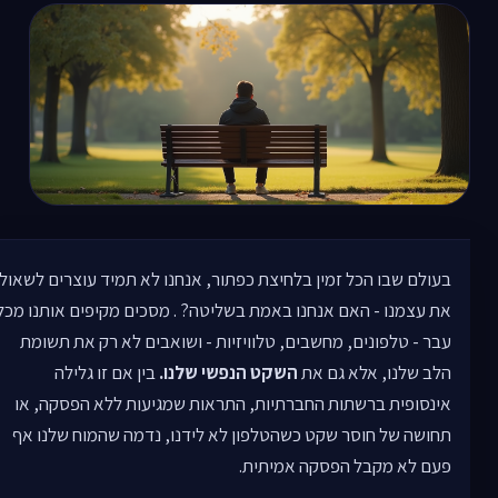
בעולם שבו הכל זמין בלחיצת כפתור, אנחנו לא תמיד עוצרים לשאול
את עצמנו - האם אנחנו באמת בשליטה? . מסכים מקיפים אותנו מכל
עבר - טלפונים, מחשבים, טלוויזיות - ושואבים לא רק את תשומת
הלב שלנו, אלא גם את
השקט הנפשי שלנו.
בין אם זו גלילה
אינסופית ברשתות החברתיות, התראות שמגיעות ללא הפסקה, או
תחושה של חוסר שקט כשהטלפון לא לידנו, נדמה שהמוח שלנו אף
פעם לא מקבל הפסקה אמיתית.