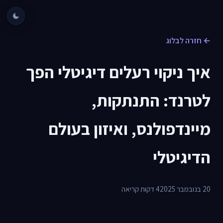
← חזרה לבלוג
איך ניקוי רעלים דיגיטלי הפך
לטרנד: התנתקות,
מיינדפולנס, ואיזון בעולם
הדיגיטלי
20 בנובמבר 2025
4 דקות קריאה