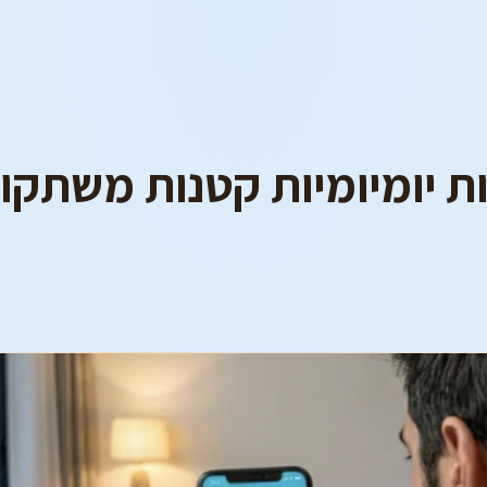
 יומיומיות קטנות משתקות