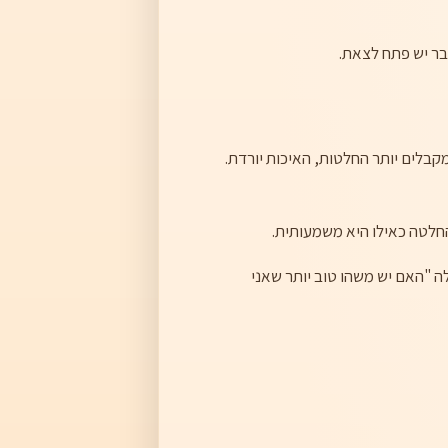
ם, ככל שמקבלים יותר החלטות, האיכות יורדת.
החלטה כאילו היא משמעותית.
ה "האם יש משהו טוב יותר שאני