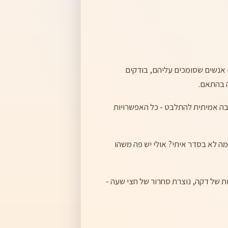
ם אנשים שסומכים עליהם, בודקים
ה בהתאם.
בה אמיתית להתלבט - כל האפשרויות
ה לא בסדר איתי? אולי יש פה משהו
 של דקה, נוצרת סחרור של חצי שעה -