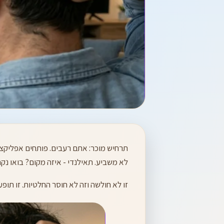
לא משביע. תאילנדי - איזה מקום? בואו נקר
זו לא חולשה וזה לא חוסר החלטיות. זו תופע