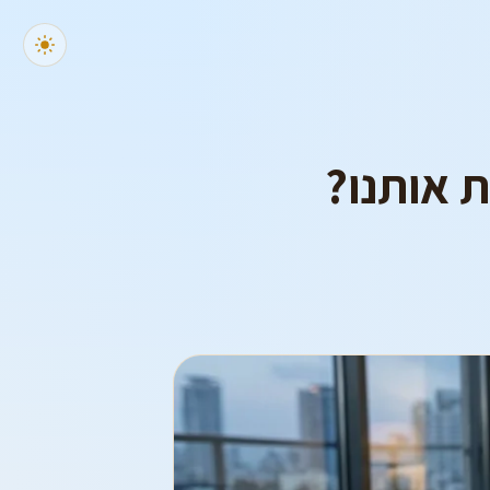
 אותנו?