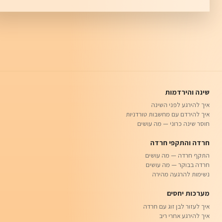
שינה והירדמות
איך להירגע לפני השינה
איך להירדם עם מחשבות טורדניות
חוסר שינה כרוני — מה עושים
חרדה והתקפי חרדה
התקף חרדה — מה עושים
חרדה בבוקר — מה עושים
נשימות להרגעה מהירה
מערכות יחסים
איך לעזור לבן זוג עם חרדה
איך להירגע אחרי ריב