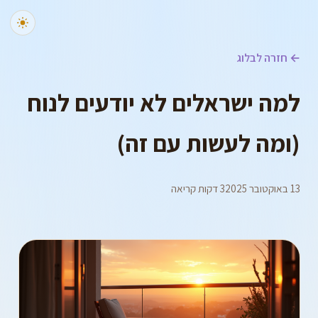
← חזרה לבלוג
למה ישראלים לא יודעים לנוח
(ומה לעשות עם זה)
13 באוקטובר 2025
3 דקות קריאה