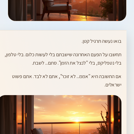
בואו נעשה תרגיל קטן.
תחשבו על הפעם האחרונה שישבתם בלי לעשות כלום. בלי טלפון,
בלי נטפליקס, בלי "לנצל את הזמן". סתם... לשבת.
אם התשובה היא "אממ... לא זוכר", אתם לא לבד. אתם פשוט
ישראלים.