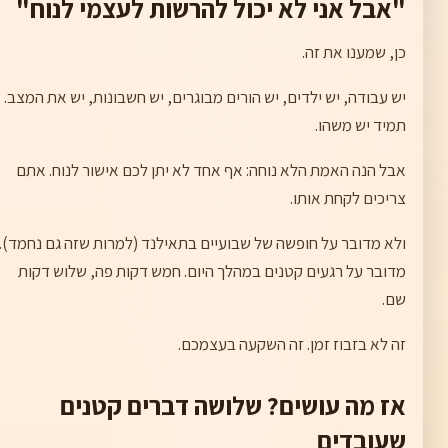
"אבל אני לא יכול להרשות לעצמי לנוח"
כן, שמענו את זה.
יש עבודה, יש ילדים, יש הורים מבוגרים, יש חשבונות, יש את המצב.
תמיד יש משהו.
אבל הנה האמת הלא נוחה: אף אחד לא יתן לכם אישור לנוח. אתם
צריכים לקחת אותו.
ולא מדובר על חופשה של שבועיים בתאילנד (למרות שזה גם נחמד).
מדובר על רגעים קטנים במהלך היום. חמש דקות פה, שלוש דקות
שם.
זה לא בזבוז זמן. זה השקעה בעצמכם.
אז מה עושים? שלושה דברים קטנים
שעובדים