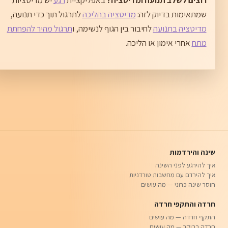
שמתאימות בדיוק לזה:
מדיטציה בהליכה
לתרגול תוך כדי תנועה,
מדיטציה בתנועה
לחיבור בין הגוף לנשימה, ו
תרגול מהיר להפחתת
מתח
אחרי אימון או הליכה.
שינה והירדמות
איך להירגע לפני השינה
איך להירדם עם מחשבות טורדניות
חוסר שינה כרוני — מה עושים
חרדה והתקפי חרדה
התקף חרדה — מה עושים
חרדה בבוקר — מה עושים