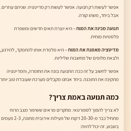
אפשר לעשות רק תנועה. אפשר לעשות רק מדיטציה. שניהם עוזרים.
אבל ביחד, משהו קורה.
תנועה מכינה את המוח
– היא יוצרת תאים חדשים ומשפרת
פלסטיות מוחית.
מדיטציה מאמנת את המוח
– היא מלמדת אותו להתמקד, להירגע,
ולצאת מלופים של מחשבות שליליות.
אפשר לחשוב על זה ככה: התנועה בונה את החומרה, והמדיטציה
מתקינה את התוכנה. ביחד אנחנו מקבלים מערכת שעובדת טוב יותר.
כמה תנועה באמת צריך?
לא צריך להפוך לספורטאי. מחקרים מראים ששיפור מצב הרוח
מתחיל כבר מ-20-30 דקות של פעילות אירובית מתונה, 2-3 פעמים
בשבוע. זה יכול להיות: