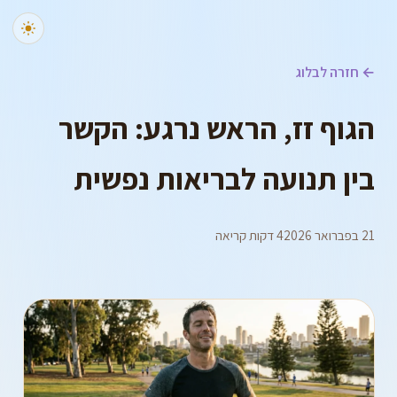
← חזרה לבלוג
הגוף זז, הראש נרגע: הקשר
בין תנועה לבריאות נפשית
21 בפברואר 2026
4 דקות קריאה