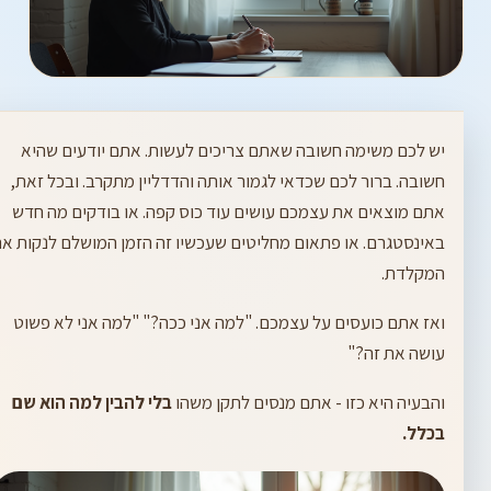
יש לכם משימה חשובה שאתם צריכים לעשות. אתם יודעים שהיא
חשובה. ברור לכם שכדאי לגמור אותה והדדליין מתקרב. ובכל זאת,
אתם מוצאים את עצמכם עושים עוד כוס קפה. או בודקים מה חדש
באינסטגרם. או פתאום מחליטים שעכשיו זה הזמן המושלם לנקות א
המקלדת.
ואז אתם כועסים על עצמכם. "למה אני ככה?" "למה אני לא פשוט
עושה את זה?"
והבעיה היא כזו - אתם מנסים לתקן משהו
בלי להבין למה הוא שם
בכלל.