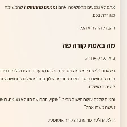
אתם לא נמנעים מהמשימה. אתם
נמנעים מהתחושה
שהמשימה
מעוררת בכם.
ההבדל הזה הוא הכל.
מה באמת קורה פה
בואו נפרק את זה.
כשאתם ניגשים למשימה מסוימת, משהו מתעורר. זה יכול להיות פחד.
חרדה. תחושת חוסר יכולת. פחד מכישלון. פחד מהצלחה. תחושה שזה
לא יהיה מושלם.
והמוח שלכם עושה חישוב מהיר: "אוקיי, התחושה הזו לא נעימה. בואו
נעשה משהו אחר."
זו לא החלטה מודעת. זה קורה אוטומטי.