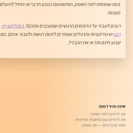
במה שמתחת לפני השטח, הסימפטום כטבע הדברים יתחיל להיעלם
מעצמו.
רוצים לעבוד על הדפוסים הרגשיים שמעכבים אתכם?
באפליקציית
רגע
יש מדיטציות ותרגילים שעוזרים לזהות רגשות ולעבוד איתם. נסו
שבוע חינם ותראו את ההבדל.
שינה והירדמות
איך להירגע לפני השינה
איך להירדם עם מחשבות טורדניות
חוסר שינה כרוני — מה עושים