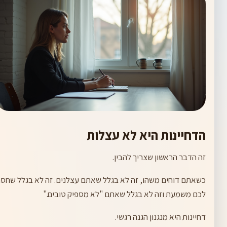
הדחיינות היא לא עצלות
זה הדבר הראשון שצריך להבין.
כשאתם דוחים משהו, זה לא בגלל שאתם עצלנים. זה לא בגלל שחס
לכם משמעת וזה לא בגלל שאתם "לא מספיק טובים."
דחיינות היא מנגנון הגנה רגשי.