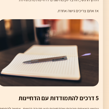
אז אתם צריכים גישה אחרת.
5 דרכים להתמודדות עם הדחיינות
עכשיו כשאתם מבינים שהדחיינות היא תגובה רגשית, אפשר להתחיל