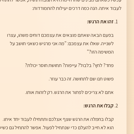
לעבוד איתה. הנה כמה דרכים יעילות להתמודדות:
זהו את הרגש:
בפעם הבאה שאתם מוצאים את עצמכם דוחים משהו, עצרו
לשנייה. שאלו את עצמכם: "מה אני מרגיש כשאני חושב על
המשימה הזו?"
פחד? לחץ? בלבול? עייפות? תחושת חוסר יכולת?
פשוט תנו שם לתחושה. זה כבר עוזר.
אתם לא צריכים לפתור את הרגש. רק לזהות אותו.
קבלו את הרגש:
קבלו בחמלה את הרגש שצף אצלכם ותתחילו לעבוד יחד איתו.
הוא לא חייב להעלם כדי שנתחיל לפעול. אפשר להתחיל גם כשיש