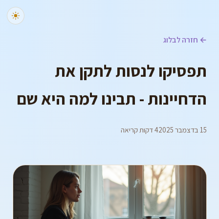
← חזרה לבלוג
תפסיקו לנסות לתקן את
הדחיינות - תבינו למה היא שם
15 בדצמבר 2025
4 דקות קריאה