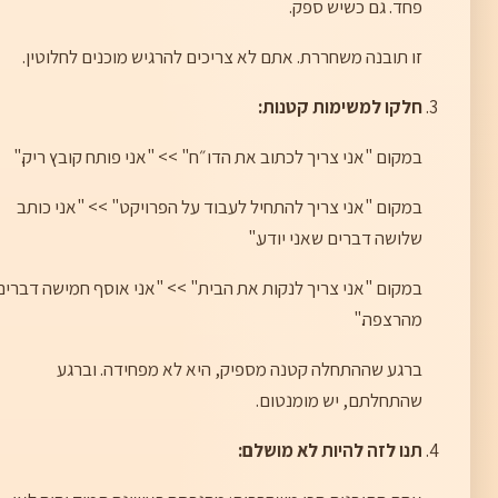
פחד. גם כשיש ספק.
זו תובנה משחררת. אתם לא צריכים להרגיש מוכנים לחלוטין.
חלקו למשימות קטנות:
במקום "אני צריך לכתוב את הדו״ח" >> "אני פותח קובץ ריק."
במקום "אני צריך להתחיל לעבוד על הפרויקט" >> "אני כותב
שלושה דברים שאני יודע."
במקום "אני צריך לנקות את הבית" >> "אני אוסף חמישה דברים
מהרצפה."
ברגע שההתחלה קטנה מספיק, היא לא מפחידה. וברגע
שהתחלתם, יש מומנטום.
תנו לזה להיות לא מושלם: