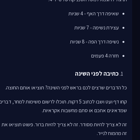
שאיפה דרך האף - 4 שניות
עצירת נשימה - 7 שניות
נשיפה דרך הפה - 8 שניות
חזרה 4 פעמים
כתיבה לפני השינה
כל הדברים שרצים לכם בראש לפני השינה? תוציאו אותם החוצה.
קחו דף ועט ושבו לכתוב 5 דקות. תוכלו לרשום משימות למחר, דברי
שמדאיגים אתכם או סתם מחשבות אקראיות.
זה לא צריך להיות מסודר. זה לא צריך להיות ברור. פשוט תוציאו את
זה מהמוח לנייר.