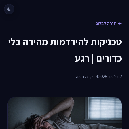
← חזרה לבלוג
טכניקות להירדמות מהירה בלי
כדורים | רגע
2 בינואר 2026
4 דקות קריאה