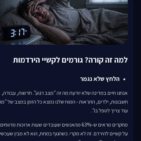
למה זה קורה? גורמים לקשיי הירדמות
הלחץ שלא נגמר
אנחנו חיים במדינה שלא יודעת מה זה "מצב רגוע". חדשות, עבודה,
חשבונות, ילדים, התראות - המוח שלנו נמצא כל הזמן במצב של "מה
עוד צריך לטפל בו".
מחקרים מראים ש-63% מהאנשים שעובדים שעות ארוכות מדווחים
על קשיים להירדם. זה לא מקרי. כשהגוף במתח, הוא לא מבין שעכשיו