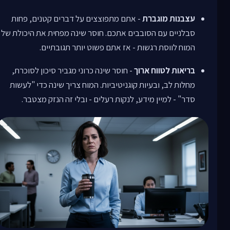
עצבנות מוגברת
- אתם מתפוצצים על דברים קטנים, פחות
סבלניים עם הסובבים אתכם. חוסר שינה מפחית את היכולת של
המוח לווסת רגשות - אז אתם פשוט יותר תגובתיים.
בריאות לטווח ארוך
- חוסר שינה כרוני מגביר סיכון לסוכרת,
מחלות לב, ובעיות קוגניטיביות. המוח צריך שינה כדי "לעשות
סדר" - למיין מידע, לנקות רעלים - ובלי זה הנזק מצטבר.