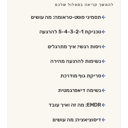
להמשך קריאה במסלול שלכם
תסמיני פוסט-טראומה: מה עושים
טכניקת 5-4-3-2-1 להרגעה
ויסות רגשי: איך מתרגלים
נשימות להרגעה מהירה
סריקת גוף מודרכת
נשימה דיאפרגמטית
EMDR: מה זה ואיך עובד
דיסוציאציה: מה עושים