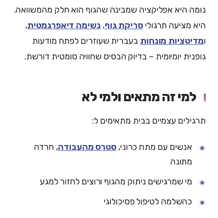
נומה היא אפליקציה שמבינה שהגוף הוא חלק מהמשוואה.
היא מציעה תרגולי
סריקת גוף
,
נשימה דיאפרגמטית
,
ו
מדיטציות מונחות
בעברית שעוזרים לפתח מודעות
גופנית יומיומית – בדיוק הבסיס שחוויה סומטית דורשת.
למי זה מתאים ולמי לא
תרגילים עצמיים בבית מתאימים ל:
אנשים עם מתח כרוני,
סטרס מהעבודה
, חרדה
מתונה
מי שמרגישים ניתוק מהגוף ורוצים לחזור למגע
כהשלמה לטיפול פסיכולוגי