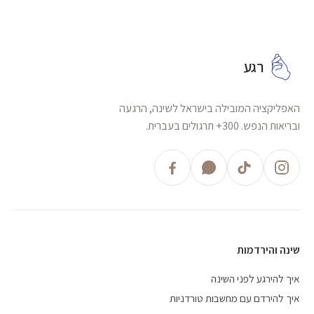
רגע
האפליקציה המובילה בישראל לשינה, הרגעה
ובריאות הנפש. 300+ תרגולים בעברית.
שינה והירדמות
איך להירגע לפני השינה
איך להירדם עם מחשבות טורדניות