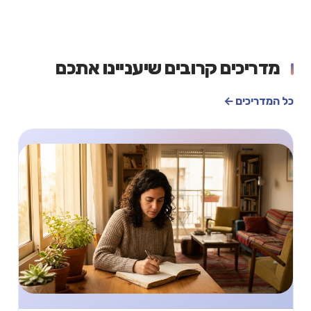
מדריכים קרובים שיעניינו אתכם
כל המדריכים ←