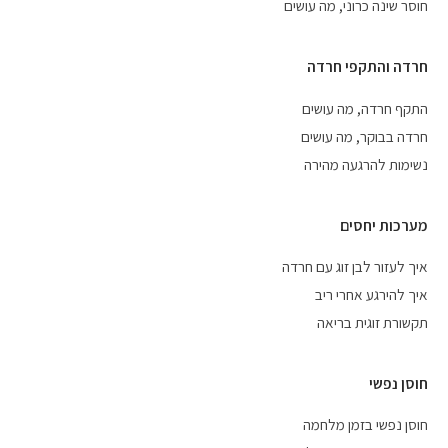
חוסר שינה כרוני, מה עושים
חרדה והתקפי חרדה
התקף חרדה, מה עושים
חרדה בבוקר, מה עושים
נשימות להרגעה מהירה
מערכות יחסים
איך לעזור לבן זוג עם חרדה
איך להירגע אחרי ריב
תקשורת זוגית בריאה
חוסן נפשי
חוסן נפשי בזמן מלחמה