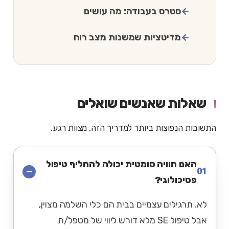
סטרס בעבודה: מה עושים
מדיטציות שמשנות מצב רוח
שאלות שאנשים שואלים
התשובות הנפוצות ביותר למדריך הזה, מצוות רגע.
האם חוויה סומטית יכולה להחליף טיפול
01
פסיכולוגי?
לא. תרגילים עצמיים בבית הם כלי השלמה מצוין,
אבל טיפול SE מלא דורש ליווי של מטפל/ת