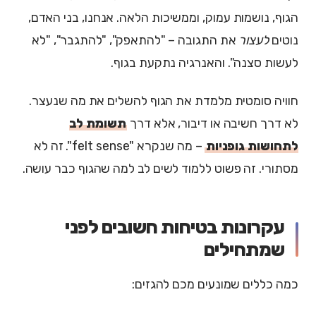
הגוף, נושמות עמוק, וממשיכות הלאה. אנחנו, בני האדם,
נוטים
לעצור
את התגובה – "להתאפק", "להתגבר", "לא
לעשות סצנה". והאנרגיה נתקעת בגוף.
חוויה סומטית מלמדת את הגוף להשלים את מה שנעצר.
לא דרך חשיבה או דיבור, אלא דרך
תשומת לב
לתחושות גופניות
– מה שנקרא "felt sense". זה לא
מסתורי. זה פשוט ללמוד לשים לב למה שהגוף כבר עושה.
עקרונות בטיחות חשובים לפני
שמתחילים
כמה כללים שמונעים מכם להגזים: