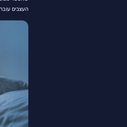
העצבים עוברת