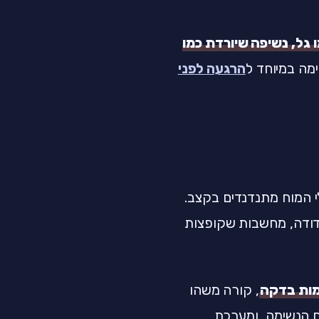
גל, נשיפה שיורדת כמו
ימה במיוחד ל
הרגעה לפני
י המוח מתנדנדים בקצב.
דודה, מחשבות שקופצות
, קורה משהו
ם הנשימה, ומערכת