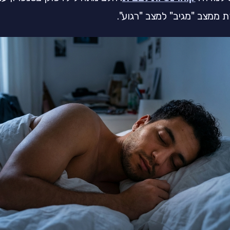
 ממצב "מגיב" למצב "רגוע".