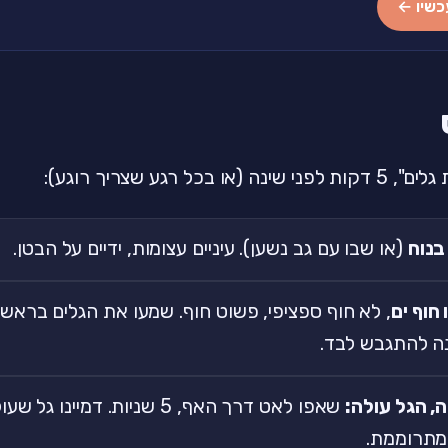
כשיו ←
ו בכל רגע שצריך רוגע):
בנוח
(או שבו עם גב נשען). עיניים עצומות, ידיים על הבטן.
 חוף ים
, לא חוף ספציפי, פשוט חוף. שמעו את הגלים בראש. 
ה להתגבש לבד.
, הגל עולה:
שאפו לאט דרך האף, 5 שניות. דמיי
מתרוממת.