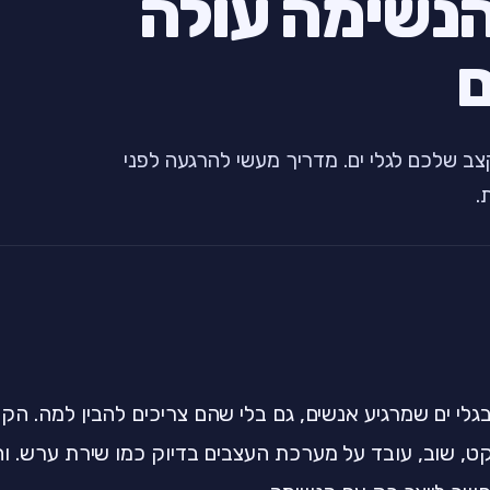
הנשימה עולה
ם
ב שלכם לגלי ים. מדריך מעשי להרגעה לפני
לי ים שמרגיע אנשים, גם בלי שהם צריכים להבין למה. הקצב
קט, שוב, עובד על מערכת העצבים בדיוק כמו שירת ערש. 