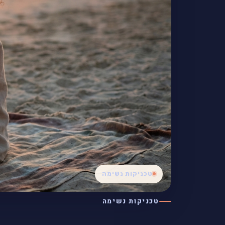
טכניקות נשימה
טכניקות נשימה