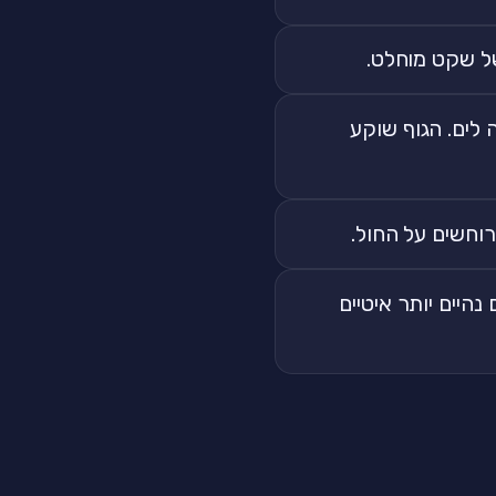
סוג בחזרה לים. הגוף שוקע
ם נהיים יותר איטיים