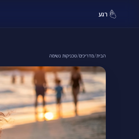
רגע
הבית
/
מדריכים
/
טכניקות נשימה