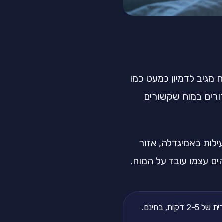
ח מגיב לדמיון כמעט כמו
זורים במוח שקשורים
י ים מפחיתים פעילות באמיגדלה, אזור
ים עצמו עובד על המוח.
, בחינם.