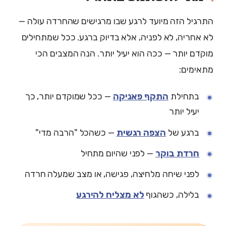
התרגיל הזה מיועד לרגע שבו מרגישים שהחרדה עולה —
לא אחריה, לא לפניה, אלא בדיוק ברגע. ככל שמתחילים
מוקדם יותר — ככה הוא יעיל יותר. הנה המצבים הכי
מתאימים:
בתחילת
התקף פאניקה
— ככל שמוקדם יותר, כך
יעיל יותר
ברגע של
הצפה רגשית
— כשהכל "הרבה מדי"
חרדת בוקר
— לפני שהיום מתחיל
לפני שיחה מלחיצה, פגישה, או מצב שמעלה חרדה
בלילה, כשהגוף
לא מצליח להירגע