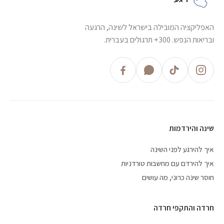
האפליקציה המובילה בישראל לשינה, הרגעה
ובריאות הנפש. 300+ תרגולים בעברית.
שינה והירדמות
איך להירגע לפני השינה
איך להירדם עם מחשבות טורדניות
חוסר שינה כרוני, מה עושים
חרדה והתקפי חרדה