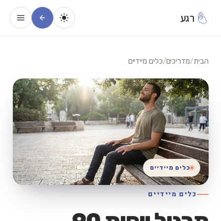
רגע
הבית
/
מדריכים
/
כלים מיידיים
כלים מיידיים
כלים מיידיים