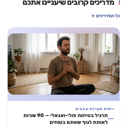
מדריכים קרובים שיעניינו אתכם
כל המדריכים ←
ויסות מערכת עצבים
תרגיל בטיחות פולי-ואגאלי — 90 שניות
לאותת לגוף שאתם בטוחים