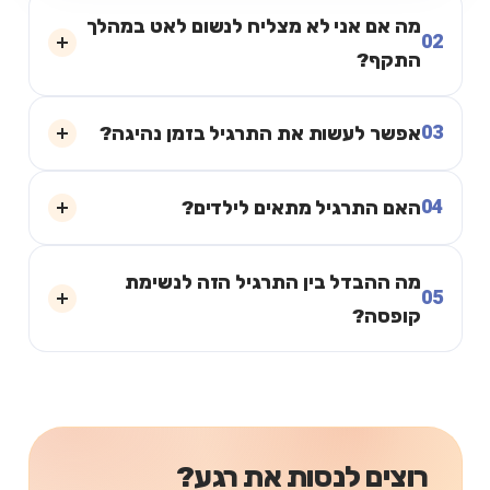
מה אם אני לא מצליח לנשום לאט במהלך
02
התקף?
03
אפשר לעשות את התרגיל בזמן נהיגה?
04
האם התרגיל מתאים לילדים?
מה ההבדל בין התרגיל הזה לנשימת
05
קופסה?
רוצים לנסות את רגע?