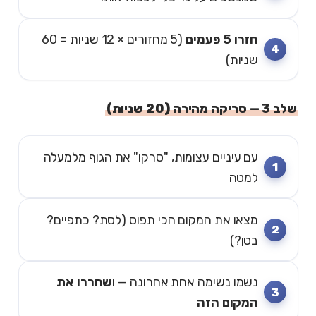
חזרו 5 פעמים
(5 מחזורים × 12 שניות = 60
שניות)
שלב 3 — סריקה מהירה (20 שניות)
עם עיניים עצומות, "סרקו" את הגוף מלמעלה
למטה
מצאו את המקום הכי תפוס (לסת? כתפיים?
בטן?)
נשמו נשימה אחת אחרונה — ו
שחררו את
המקום הזה