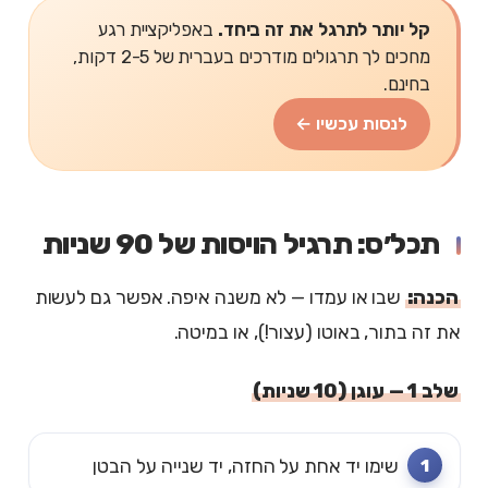
קל יותר לתרגל את זה ביחד.
באפליקציית רגע
מחכים לך תרגולים מודרכים בעברית של 2-5 דקות,
בחינם.
לנסות עכשיו ←
תכל׳ס: תרגיל הויסות של 90 שניות
הכנה:
שבו או עמדו — לא משנה איפה. אפשר גם לעשות
את זה בתור, באוטו (עצור!), או במיטה.
שלב 1 — עוגן (10 שניות)
שימו יד אחת על החזה, יד שנייה על הבטן