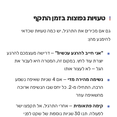
טעויות נפוצות בזמן התקף
גם אם מכירים את התרגיל, יש כמה טעויות שכדאי
להימנע מהן:
"אני חייב להרגע עכשיו!"
— דרישה מעצמכם להרגע
יוצרת עוד לחץ. במקום זה, המטרה היא לעבור את
הגל — לא לעצור אותו
נשימה מהירה מדי
— אם 4 שניות שאיפה נשמע
הרבה, התחילו מ-2. כל יחס שבו הנשיפה ארוכה
מהשאיפה עוזר
קימה פתאומית
— אחרי התרגיל, אל תקפצו ישר
לפעולה. תנו 30 שניות נוספות של שקט לפני