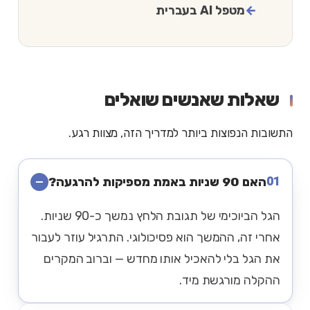
מטפל AI בעברית
שאלות שאנשים שואלים
התשובות הנפוצות ביותר למדריך הזה, מצוות רגע.
01
האם 90 שניות באמת מספיקות להרגעה?
הגל הביוכימי של תגובת הלחץ נמשך כ-90 שניות.
אחרי זה, ההמשך הוא פסיכולוגי. התרגיל עוזר לעבור
את הגל בלי להאכיל אותו מחדש — וברוב המקרים
ההקלה מורגשת מיד.