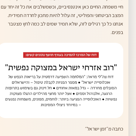
חיי משפחה. החיים כאן אינטנסיביים, וכשמשלבים את כל זה יחד עם
המצב הביטחוני והפוליטי, זה עלול להיות מתכון לחרדה תמידית.
אנחנו כל כך רגילים לזה, שלא תמיד שמים לב כמה לחץ מצטבר
בפנים.
כתבה מ״זמן ישראל״