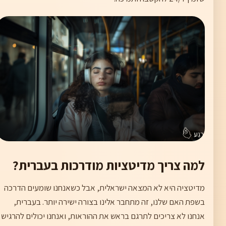
למה צריך מדיטציות מודרכות בעברית?
מדיטציה היא לא המצאה ישראלית, אבל כשאנחנו שומעים הדרכה
בשפת האם שלנו, זה מתחבר אלינו בצורה ישירה יותר. בעברית,
אנחנו לא צריכים לתרגם בראש את ההוראות, ואנחנו יכולים להרגיש