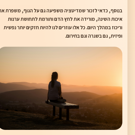
בנוסף, כדאי לזכור שמדיטציה משפיעה גם על הגוף, משפרת את
איכות השינה, מורידה את לחץ הדם ותורמת לתחושת ערנות
וריכוז במהלך היום. כל אלו עוזרים לנו להיות חזקים יותר נפשית
ופיזית, גם בשגרה וגם בחירום.