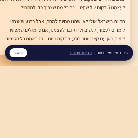
לעצמנו 5 דקות של שקט – וזה כל מה שצריך כדי להתחיל.
החיים בישראל אולי לא ישתנו מהיום למחר, אבל ברגע שאנחנו
לומדים לעצור, לנשום ולהתחבר לעצמנו, אנחנו מגלים שאפשר
לחיות כאן עם קצת יותר רוגע. 5 דקות ביום – זה באמת כל הסיפור.
אישור
אנחנו משתמשים בעוגיות.
מדיניות פרטיות
רגע
© 2026 Rega. כל הזכויות שמורות.
בלוג
מדריכים
לארגונים
90,000+ ישראלים ישנים טוב יותר