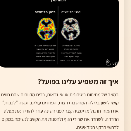
איך זה משפיע עלינו בפועל?
במצב של מתיחות ביטחונית או אי-ודאות, רבים מדווחים שהם חווים
קושי לישון בלילה. המחשבות רצות, הפחדים עולים, וקשה “לכבות”
את המוח. תרגול מדיטציה קצר לפני השינה עוזר להוריד את מפלס
החרדה, לשחרר את שרירי הגוף ולהפנות את הקשב לנשימה במקום
לרחשי הרקע המדאיגים.