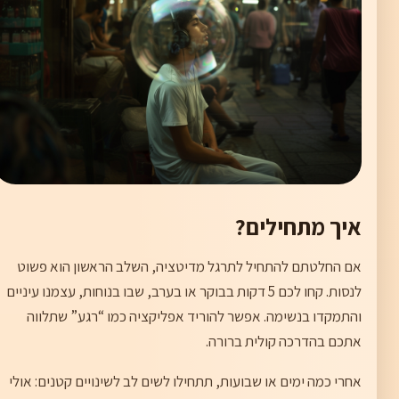
איך מתחילים?
אם החלטתם להתחיל לתרגל מדיטציה, השלב הראשון הוא פשוט
לנסות. קחו לכם 5 דקות בבוקר או בערב, שבו בנוחות, עצמנו עיניים
והתמקדו בנשימה. אפשר להוריד אפליקציה כמו “רגע” שתלווה
אתכם בהדרכה קולית ברורה.
אחרי כמה ימים או שבועות, תתחילו לשים לב לשינויים קטנים: אולי