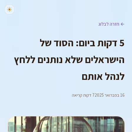
← חזרה לבלוג
5 דקות ביום: הסוד של
הישראלים שלא נותנים ללחץ
לנהל אותם
16 בפברואר 2025
7 דקות קריאה