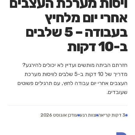
ויסות מערכת העצבים
אחרי יום מלחיץ
בעבודה – 5 שלבים
ב-10 דקות
חזרתם הביתה מותשים ועדיין לא יכולים להירגע?
מדריך של 10 דקות ב-5 שלבים לוויסות מערכת
העצבים אחרי יום עבודה לחוץ, עם תרגילים פשוטים
שעובדים.
3 דקות קריאה
צוות רגע
עודכן אוגוסט 2026