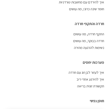
איך להירדם עם מחשבות טורדניות
חוסר שינה כרוני, מה עושים
חרדה והתקפי חרדה
התקף חרדה, מה עושים
חרדה בבוקר, מה עושים
נשימות להרגעה מהירה
מערכות יחסים
איך לעזור לבן זוג עם חרדה
איך להירגע אחרי ריב
תקשורת זוגית בריאה
חוסן נפשי