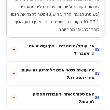
שרמות הקורטיזול יורדות. עם תרגילים ממוקדים
(נשימה, תנועה, קרקוע חושי), אפשר לקצר את הזמן
ל-10-20 דקות. ככל שמתרגלים באופן קבוע, הגוף
לומד "לכבות" מהר יותר.
אני עובד/ת מהבית – איך עושים את
02
ה"מעבר"?
מה עושים כשאי אפשר להירגע גם שעות
03
אחרי העבודה?
האם ספורט אחרי העבודה מספיק
04
לוויסות?