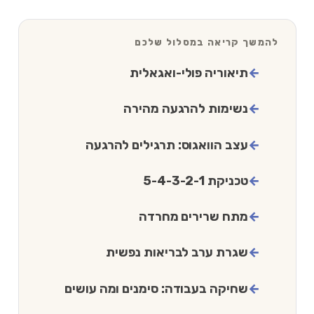
להמשך קריאה במסלול שלכם
תיאוריה פולי-ואגאלית
נשימות להרגעה מהירה
עצב הוואגוס: תרגילים להרגעה
טכניקת 5-4-3-2-1
מתח שרירים מחרדה
שגרת ערב לבריאות נפשית
שחיקה בעבודה: סימנים ומה עושים