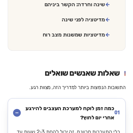
שינה וחרדה: הקשר ביניהם
מדיטציה לפני שינה
מדיטציות שמשנות מצב רוח
שאלות שאנשים שואלים
התשובות הנפוצות ביותר למדריך הזה, מצוות רגע.
כמה זמן לוקח למערכת העצבים להירגע
01
אחרי יום לחוץ?
בלי התערבות מכוונת, זה יכול לקחת 2-3 שעות עד