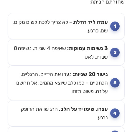
שחזרתם הביתה:
עמדו ליד הדלת
– לא צריך ללכת לשום מקום.
שם, כרגע.
3 נשימות עמוקות:
שאיפה 4 שניות, נשיפה 8
שניות. לאט.
ניעור 20 שניות:
נערו את הידיים, הרגליים,
הכתפיים – כמו כלב שיוצא מהמים. אל תחשבו
על זה. פשוט תזוזו.
עצרו. שימו יד על הלב.
הרגישו את הדופק
נרגע.