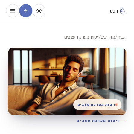
רגע
הבית
/
מדריכים
/
ויסות מערכת עצבים
ויסות מערכת עצבים
ויסות מערכת עצבים