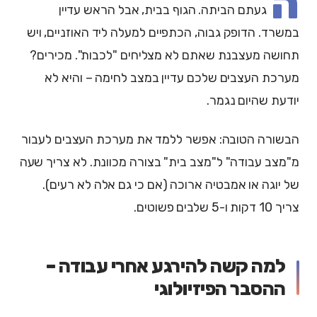
ה
געתם הביתה. הגוף בבית, אבל הראש עדיין
במשרד. הדופק גבוה, הכתפיים למעלה ליד האוזניים, ויש
תחושה מעצבנת שאתם לא מצליחים "לכבות". מכירים?
מערכת העצבים שלכם עדיין במצב לחימה – והיא לא
יודעת שהיום נגמר.
הבשורה הטובה: אפשר ללמד את מערכת העצבים לעבור
מ"מצב עבודה" ל"מצב בית" בצורה מכוונת. לא צריך שעה
של יוגה או אמבטיה ארוכה (אם כי גם אלה לא רעים).
צריך 10 דקות ו-5 שלבים פשוטים.
למה קשה להירגע אחרי עבודה –
ההסבר הפיזיולוגי