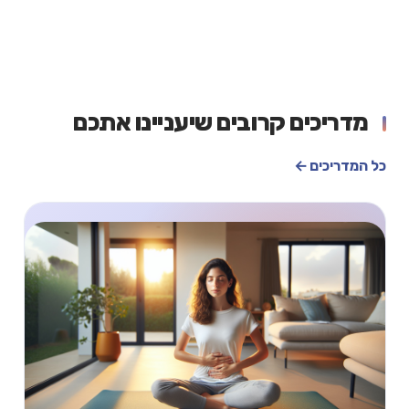
מדריכים קרובים שיעניינו אתכם
כל המדריכים ←