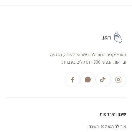
רגע
האפליקציה המובילה בישראל לשינה, הרגעה
ובריאות הנפש. 300+ תרגולים בעברית.
שינה והירדמות
איך להירגע לפני השינה