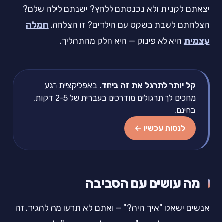
יצאתם לקניות ולא נכנסתם ללחץ? ישנתם לילה שלם?
הצלחתם לשבת בשקט עם הילדים? זו הצלחה.
חמלה
עצמית
היא לא פינוק — היא חלק מהתהליך.
קל יותר לתרגל את זה ביחד.
באפליקציית רגע
מחכים לך תרגולים מודרכים בעברית של 2-5 דקות,
בחינם.
לנסות עכשיו ←
מה עושים עם הסביבה
אנשים ישאלו "איך היה?" — ואתם לא תדעו מה להגיד. זה