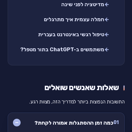
מדיטציה לפני שינה
חמלה עצמית איך מתרגלים
טיפול רגשי באינטרנט בעברית
משתמשים ב-ChatGPT בתור מטפל?
שאלות שאנשים שואלים
התשובות הנפוצות ביותר למדריך הזה, מצוות רגע.
01
כמה זמן ההסתגלות אמורה לקחת?