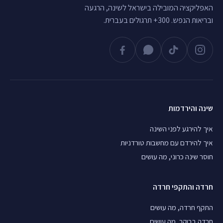
האפליקציה המובילה בישראל לשינה, הרגעה
ובריאות הנפש. 300+ תרגולים בעברית.
שינה והירדמות
איך להירגע לפני השינה
איך להירדם עם מחשבות טורדניות
חוסר שינה כרוני, מה עושים
חרדה והתקפי חרדה
התקף חרדה, מה עושים
חרדה בבוקר, מה עושים