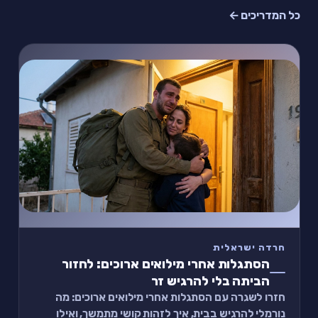
כל המדריכים ←
חרדה ישראלית
הסתגלות אחרי מילואים ארוכים: לחזור
הביתה בלי להרגיש זר
חזרו לשגרה עם הסתגלות אחרי מילואים ארוכים: מה
נורמלי להרגיש בבית, איך לזהות קושי מתמשך, ואילו