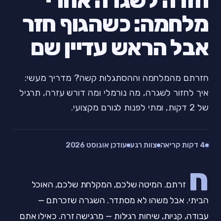
חזרה לשגרה אחרי
מלחמה: כשהגוף חזר
אבל הראש עדיין שם
חזרתם מהמלחמה וההסתגלות קשה? מדריך מעשי:
איך לחזור לשגרה, מה נורמלי ומה דורש עזרה, תרגיל
של 2 דקות, ומתי לפנות לגורם מקצועי.
4 דקות קריאה
צוות רגע
עודכן אוגוסט 2026
ח
זרתם. המיטה שלכם, המקלחת שלכם, האוכל
הביתי. אבל משהו לא מסתדר. השגרה שזכרתם —
עבודה, קניות, שיחות רגילות — מרגישה זרה. כאילו אתם