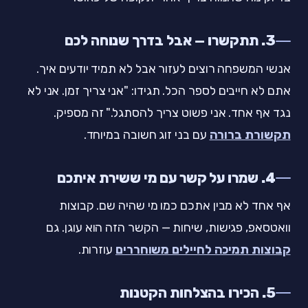
3. תתקשרו — אבל בדרך שנוחה לכם
אנשי המשפחה רוצים לעזור אבל לא תמיד יודעים איך.
אתם לא חייבים לספר הכל. תגידו: "אני צריך זמן. אני לא
נגד אף אחד. אני פשוט צריך להסתגל." זה מספיק.
תקשורת ברורה
עם בני זוג חשובה במיוחד.
4. שמרו על קשר עם מי ששירת איתכם
אף אחד לא מבין אתכם כמו מי שהיה שם. קבוצות
וואטסאפ, פגישות, שיחות — הקשר הזה הוא עוגן. גם
קבוצות תמיכה לחיילים משוחררים
עוזרות.
5. הכירו בהצלחות הקטנות