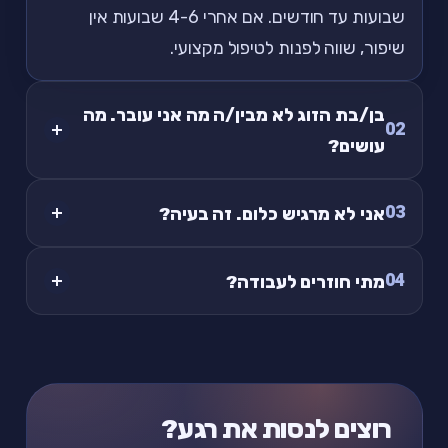
שבועות עד חודשים. אם אחרי 4-6 שבועות אין
שיפור, שווה לפנות לטיפול מקצועי.
בן/בת הזוג לא מבין/ה מה אני עובר. מה
02
עושים?
03
אני לא מרגיש כלום. זה בעיה?
04
מתי חוזרים לעבודה?
רוצים לנסות את רגע?