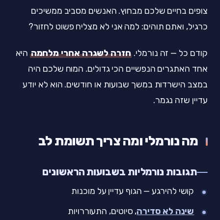
צופים בחיים שלכם מבחוץ. האנשים מסביב ממשיכים
כרגיל, ואתם תוהים: למה אני לא מצליח פשוט לחזור?
קודם כל — זה נורמלי.
חזרה לשגרה אחרי מלחמה
היא
אחד האתגרים הנפשיים הכי גדולים. המוח שלכם היה
במצב הישרדות במשך שבועות או חודשים. הוא לא יודע
עדיין שזה נגמר.
מה נורמלי ומה צריך תשומת לב
תגובות נורמליות בשבועות הראשונים
קושי להירגע — הגוף עדיין על מוכנות
שינה לא סדירה
, סיוטים, התעוררויות