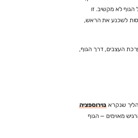
הגוף לא מקשיב. זו
סות לשכנע את הראש,
רכת העצבים, דרך הגוף,
הליך שנקרא
נוירוספציה
גיש מאוימים — הגוף