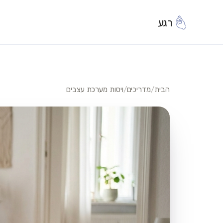
רגע
הבית
/
מדריכים
/
ויסות מערכת עצבים