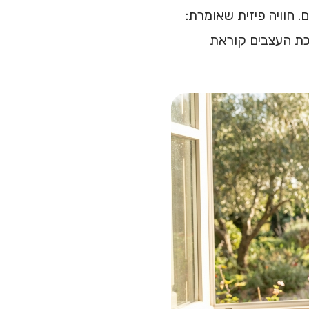
ם. חוויה פיזית שאומרת:
כת העצבים קוראת