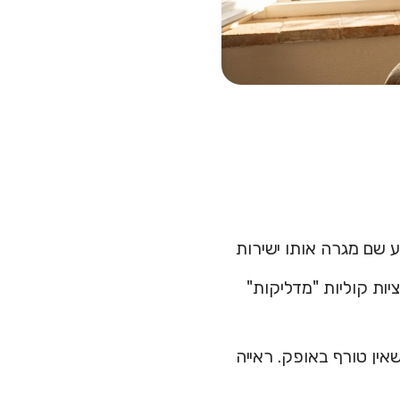
ע שם מגרה אותו ישירות
ציות קוליות "מדליקות"
ין טורף באופק. ראייה