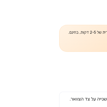
, בחינם.
נייה על צד הצוואר.