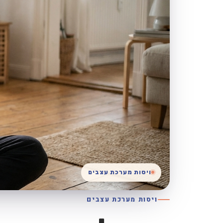
ויסות מערכת עצבים
ויסות מערכת עצבים