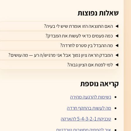
שאלות נפוצות
האם התוצאה הזו אומרת שיש לי בעיה?
כמה פעמים כדאי לעשות את המבדק?
מה ההבדל בין סטרס לחרדה?
המבדק הראה ציון נמוך אבל אני מרגיש/ה רע — מה עושים?
למי לפנות אם הציון גבוה?
קריאה נוספת
נשימות להרגעה מהירה
מה לעשות בהתקף חרדה
טכניקת 5-4-3-2-1 להארקה
איך להפסיק מחשבות טורדניות