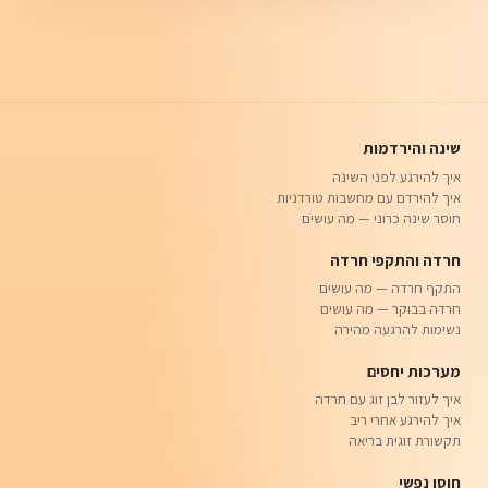
שינה והירדמות
איך להירגע לפני השינה
איך להירדם עם מחשבות טורדניות
חוסר שינה כרוני — מה עושים
חרדה והתקפי חרדה
התקף חרדה — מה עושים
חרדה בבוקר — מה עושים
נשימות להרגעה מהירה
מערכות יחסים
איך לעזור לבן זוג עם חרדה
איך להירגע אחרי ריב
תקשורת זוגית בריאה
חוסן נפשי