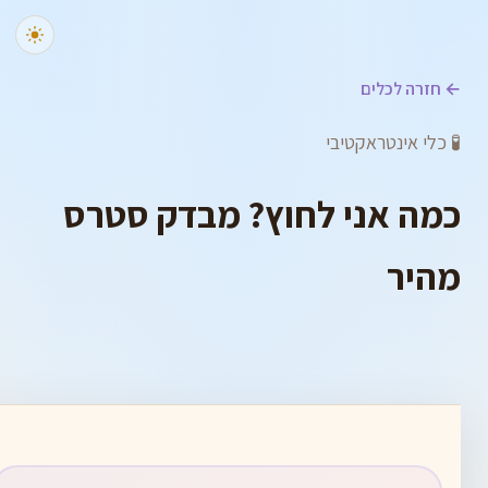
← חזרה לכלים
🧪 כלי אינטראקטיבי
כמה אני לחוץ? מבדק סטרס
מהיר