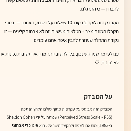
להבחין — כי התרגלנו.
המבדק הזה לוקח 2 דקות. 10 שאלות על השבוע האחרון — ובסוף
תקבלו תמונת מצב + המלצות מעשיות. זה לא אבחנה קלינית — זו
נקודת התחלה שעוזרת להבין איפה אתם עומדים.
ענו לפי מה שמרגיש נכון, בלי לחשוב יותר מדי. אין תשובות נכונות או
לא נכונות. 🤍
על המבדק
המבדק הזה מבוסס על עקרונות מתוך סולם הלחץ הנתפס
(Perceived Stress Scale - PSS) שפותח על ידי Sheldon Cohen
ב-1983, ומותאם לשפה ולהקשר הישראלי. הוא
אינו כלי אבחוני