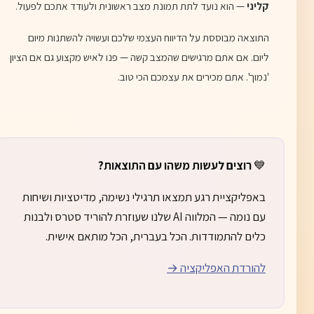
קליני
— הוא נועד לתת תמונת מצב ראשונית ולעודד אתכם לפעול.
התוצאה מבוססת על הדיווח העצמי שלכם ועשויה להשתנות מיום
ליום. אם אתם מרגישים שהמצב קשה — פנו לאיש מקצוע גם אם הציון
'נמוך'. אתם מכירים את עצמכם הכי טוב.
💙
רוצים לעשות משהו עם התוצאות?
באפליקציית רגע תמצאו תרגילי נשימה, מדיטציות ושיחות
עם נומה — המלווה AI שלנו שעוזרת להוריד סטרס ולבנות
כלים להתמודדות. הכל בעברית, הכל מותאם אישית.
להורדת האפליקציה →