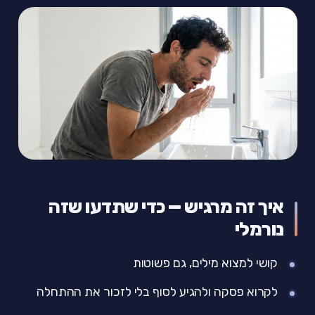
איך זה מרגיש — כדי שתדעו שזה
נורמלי
קושי למצוא מילים, גם פשוטות
לקרוא פסקה ולהגיע לסוף בלי לזכור את ההתחלה