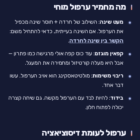
מה מחמיר ערפול מוחי
מעט שינה
: השילוב של חרדה + חוסר שינה מכפיל
את הערפול. אם השינה בעייתית, כדאי להתחיל משם:
הקשר בין שינה לחרדה
.
קפאין מוגזם
: עוד כוס קפה אולי מרגישה כמו פתרון —
אבל היא מעלה קורטיזול ומחמירה את המעגל.
ריבוי משימות
: מולטיטאסקינג הוא אויב הערפול. עשו
דבר אחד.
בידוד
: להיות לבד עם הערפול מקשה. גם שיחה קצרה
יכולה לפתוח חלון.
ערפול לעומת דיסוציאציה