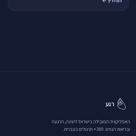
למדריך ←
רגע
האפליקציה המובילה בישראל לשינה, הרגעה
ובריאות הנפש. 300+ תרגולים בעברית.