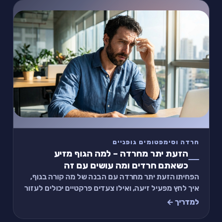
חרדה וסימפטומים גופניים
הזעת יתר מחרדה – למה הגוף מזיע
כשאתם חרדים ומה עושים עם זה
הפחיתו הזעת יתר מחרדה עם הבנה של מה קורה בגוף,
איך לחץ מפעיל זיעה, ואילו צעדים פרקטיים יכולים לעזור
לכם להרגיש יותר בשליטה בסיטואציות מביכות
למדריך ←