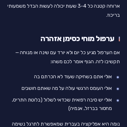
ארוחה קטנה כל 3-4 שעות יכולה לעשות הבדל משמעותי
בריכוז.
ערפול מוחי כסימן אזהרה
אם הערפול מגיע כל יום ולא יורד עם שינה או מנוחה —
תקשיבו לזה. הגוף אומר לכם משהו:
אולי אתם בשחיקה שעוד לא הכרתם בה
אולי העומס הרגשי עולה על מה שאתם חושבים
אולי יש סיבה רפואית שכדאי לשלול (בלוטת התריס,
מחסור בברזל, אנמיה)
נומה היא אפליקציה בעברית שמאפשרת לתרגל נשימה