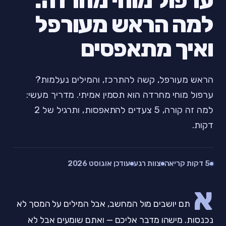
ערפול מוחי מחרדה:
למה הראש מעורפל
ואיך מתאפסים
הראש מעורפל, קשה להתרכז, והמילים נעלמות?
ערפול מוחי מחרדה הוא תסמין אמיתי. מדריך מעשי:
למה זה קורה, 5 צעדים להתאפסות, ותרגיל של 2
דקות.
5 דקות קריאה
צוות רגע
עודכן אוגוסט 2026
א
תם יושבים מול המחשב, אבל המילים על המסך לא
נכנסות. מישהו מדבר אליכם — ואתם שומעים אבל לא