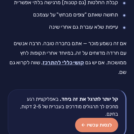
קבלת החלטות (גם קטנות) מרגישה בלתי אפשרית
תחושה שאתם "צופים מבחוץ" על עצמכם
עייפות שלא עוברת גם אחרי שינה
אם זה נשמע מוכר — אתם בחברה טובה. הרבה אנשים
עם חרדה מדווחים על זה, במיוחד אחרי תקופות לחץ
ממושכות. אם יש גם
קושי כללי להתרכז
, שווה לקרוא גם
שם.
קל יותר לתרגל את זה ביחד.
באפליקציית רגע
מחכים לך תרגולים מודרכים בעברית של 2-5 דקות,
בחינם.
לנסות עכשיו ←