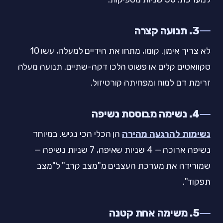
3. תנועה קצרה
לא צריך אימון. קומו, מתחו את הידיים למעלה, עשו 10
סקוואטים קלים או פשוט הלכו דקה-שתיים. תנועה מעלה
זרימת דם למוח ומפחיתה קורטיזול.
4. נשימה מבוססת נשיפה
נשימות להרגעה מהירה
הן הכלי הכי נגיש. במיוחד
נשיפה ארוכה — 4 שניות שאיפה, 7 שניות נשיפה —
שמורידה את מערכת העצבים מ"מצב קרב" ל"מצב
תפקוד".
5. משימה אחת קטנה