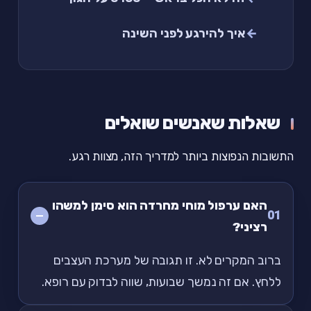
איך להירגע לפני השינה
שאלות שאנשים שואלים
התשובות הנפוצות ביותר למדריך הזה, מצוות רגע.
האם ערפול מוחי מחרדה הוא סימן למשהו
01
רציני?
ברוב המקרים לא. זו תגובה של מערכת העצבים
ללחץ. אם זה נמשך שבועות, שווה לבדוק עם רופא.