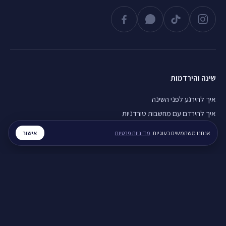
שינה והירדמות
איך להירגע לפני השינה
איך להירדם עם מחשבות טורדניות
חוסר שינה כרוני, מה עושים
אישור
אנחנו משתמשים בעוגיות.
מדיניות פרטיות
חרדה והתקפי חרדה
התקף חרדה, מה עושים
חרדה בבוקר, מה עושים
נשימות להרגעה מהירה