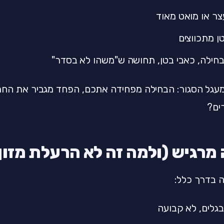
צר או מואט מאוד
ן מתכווצים
חילה, כאבי בטן, תחושה ש"משהו לא בסדר"
מעגל הסגור: הבחילה מפחידה אתכם, הפחד מגביר את החר
ים?
 מרגיש (ולמה זה לא הרעלת מזון
 בדרך כלל:
גלים, לא קבועה