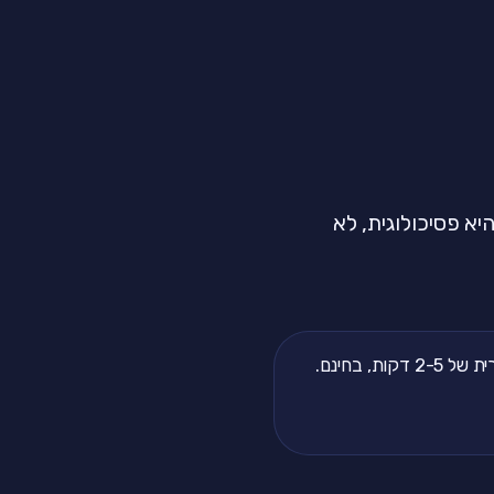
יא פסיכולוגית, לא
, בחינם.