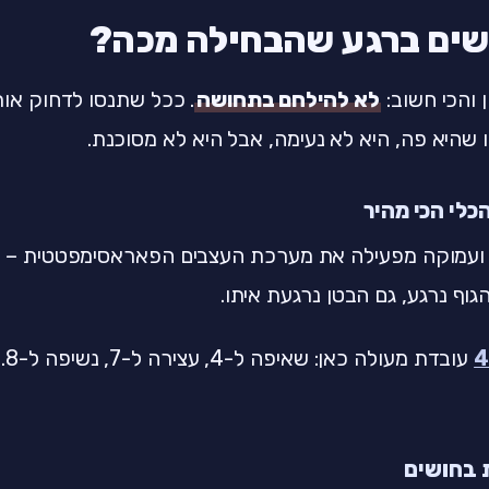
שים ברגע שהבחילה מכה?
והכי חשוב:
לא להילחם בתחושה
. ככל שתנסו לדחוק אות
שהיא פה, היא לא נעימה, אבל היא לא מסוכנת.
כלי הכי מהיר
 ועמוקה מפעילה את מערכת העצבים הפאראסימפטטית – ה
גוף נרגע, גם הבטן נרגעת איתו.
עוב
בחושים