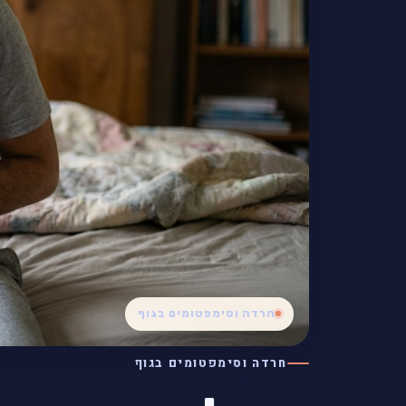
חרדה וסימפטומים בגוף
חרדה וסימפטומים בגוף