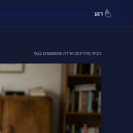
רגע
הבית
/
מדריכים
/
חרדה וסימפטומים בגוף