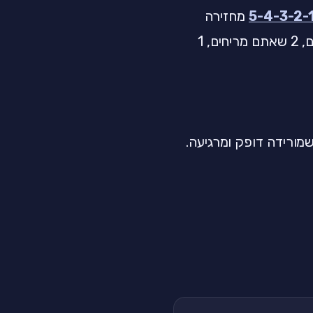
מחזירה
אתכם להווה: 5 דברים שאתם רואים, 4 שאתם שומעים, 3 שאתם מרגישים, 2 שאתם מריחים, 1
מורידה דופק ומרגיעה.