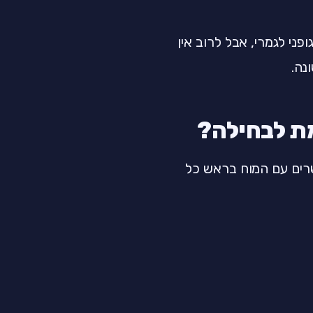
פני לגמרי, אבל לרוב אין
נה.
מת לבחילה?
שרים עם המוח בראש כל