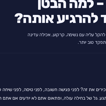
– למה הבטן
 להרגיע אותה?
להקל עליה עם נשימה, קרקוע, אכילה עדינה
תפקד טוב יותר.
ירים את זה? לפני פגישה חשובה, לפני טיסה, לפני שיחה
ע. גל של בחילה עולה, ופתאום אתם לא יודעים אם אתם ה