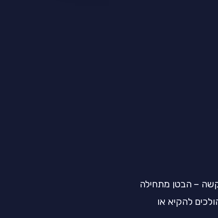
 קשה – הבטן מתחילה
ולכים להקיא או