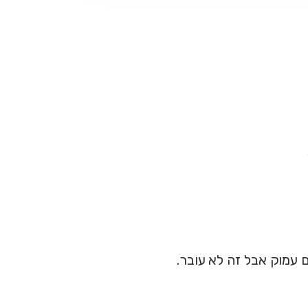
 עמוק אבל זה לא עובר.