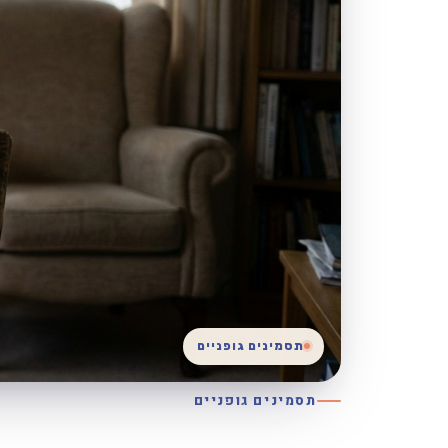
תסמינים גופניים
תסמינים גופניים