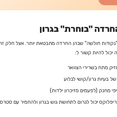
חרדה "בוחרת" בגרון
נקודות חולשה" שבהן החרדה מתבטאת יותר. אצל חלק זה 
ה יכול להיות קשור ל:
זיק מתח בשרירי הצוואר
של בעיות גרון/קושי לבלוע
י מחנק (לפעמים מזיכרון ילדות)
יפלוקס יכול לגרום לתחושת גוש בגרון ולהחמיר עם סטרס)