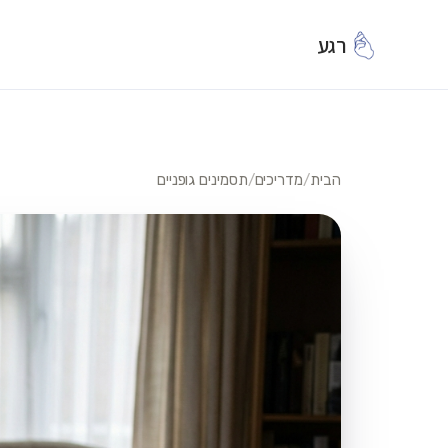
רגע
הבית
/
מדריכים
/
תסמינים גופניים