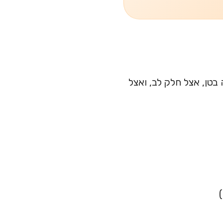
בטן, אצל חלק לב, ואצל