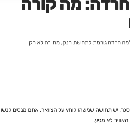
רדה: מה קורה
למה חרדה גורמת לתחושת חנק, מתי זה לא רק
נסגר. יש תחושה שמשהו לוחץ על הצוואר. אתם מנסים לנשום
האוויר לא מגיע.