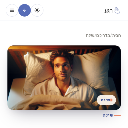
רגע
הבית
/
מדריכים
/
שינה
שינה
שינה