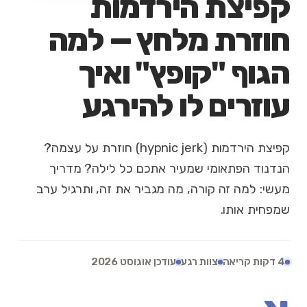
קפיצת הירדמות
חוזרת מלחץ — למה
הגוף "קופץ" ואיך
עוזרים לו להירגע
קפיצת הירדמות (hypnic jerk) חוזרת על עצמה?
הנדנוד הפתאומי שמעיר אתכם כל לילה? מדריך
מעשי: למה זה קורה, מה מגביר את זה, ותרגיל ערב
שמפחית אותו.
4 דקות קריאה
צוות רגע
עודכן אוגוסט 2026