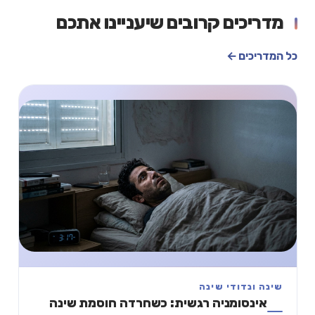
מדריכים קרובים שיעניינו אתכם
כל המדריכים ←
שינה ונדודי שינה
אינסומניה רגשית: כשחרדה חוסמת שינה