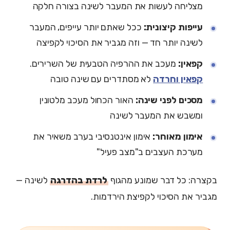
מצליחה לעשות את המעבר לשינה בצורה חלקה
עייפות קיצונית:
ככל שאתם יותר עייפים, המעבר
לשינה יותר חד — וזה מגביר את הסיכוי לקפיצה
קפאין:
מעכב את ההרפיה הטבעית של השרירים.
קפאין וחרדה
לא מסתדרים עם שינה טובה
מסכים לפני שינה:
האור הכחול מעכב מלטונין
ומשבש את המעבר לשינה
אימון מאוחר:
אימון אינטנסיבי בערב משאיר את
מערכת העצבים ב"מצב פעיל"
בקצרה: כל דבר שמונע מהגוף
לרדת בהדרגה
לשינה —
מגביר את הסיכוי לקפיצת הירדמות.