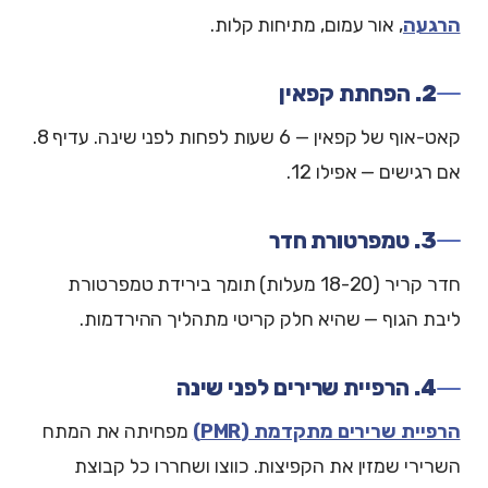
הרגעה
, אור עמום, מתיחות קלות.
2. הפחתת קפאין
קאט-אוף של קפאין — 6 שעות לפחות לפני שינה. עדיף 8.
אם רגישים — אפילו 12.
3. טמפרטורת חדר
חדר קריר (18-20 מעלות) תומך בירידת טמפרטורת
ליבת הגוף — שהיא חלק קריטי מתהליך ההירדמות.
4. הרפיית שרירים לפני שינה
הרפיית שרירים מתקדמת (PMR)
מפחיתה את המתח
השרירי שמזין את הקפיצות. כווצו ושחררו כל קבוצת