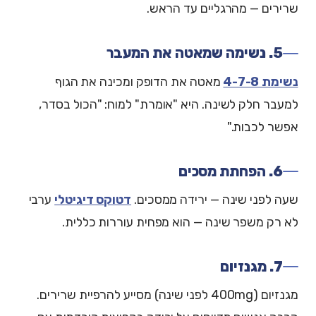
שרירים — מהרגליים עד הראש.
5. נשימה שמאטה את המעבר
נשימת 4-7-8
מאטה את הדופק ומכינה את הגוף
למעבר חלק לשינה. היא "אומרת" למוח: "הכול בסדר,
אפשר לכבות."
6. הפחתת מסכים
שעה לפני שינה — ירידה ממסכים.
דטוקס דיגיטלי
ערבי
לא רק משפר שינה — הוא מפחית עוררות כללית.
7. מגנזיום
מגנזיום (400mg לפני שינה) מסייע להרפיית שרירים.