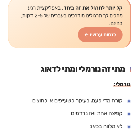
קל יותר לתרגל את זה ביחד.
באפליקציית רגע
מחכים לך תרגולים מודרכים בעברית של 2-5 דקות,
בחינם.
לנסות עכשיו ←
מתי זה נורמלי ומתי לדאוג
נורמלי:
קורה מדי פעם, בעיקר כשעייפים או לחוצים
קפיצה אחת ואז נרדמים
לא מלווה בכאב