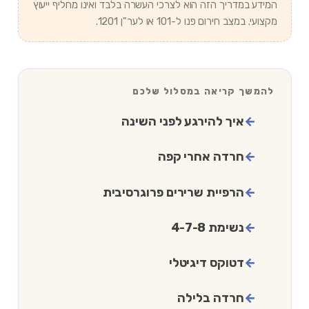
המידע במדריך הזה הוא לצרכי העשרה בלבד ואינו מחליף ייעוץ
מקצועי. במצב חירום פנו ל-101 או לער"ן 1201.
להמשך קריאה במסלול שלכם
איך להירגע לפני השינה
חרדה אחרי קפה
הרפיית שרירים פרוגרסיבית
נשימת 4-7-8
דטוקס דיגיטלי
חרדה בלילה