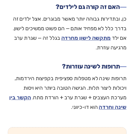
האם זה קורה גם לילדים?
כן, ובתדירות גבוהה יותר מאשר מבוגרים. אצל ילדים זה
בדרך כלל לא מפחיד אותם — הם פשוט ממשיכים לישון.
אם ילד
מתקשה לישון מחרדה
בגלל זה — שגרת ערב
מרגיעה עוזרת.
תרופות לשינה עוזרות?
תרופות שינה לא מטפלות ספציפית בקפיצות הירדמות,
ויכולות ליצור תלות. הגישה הטובה ביותר היא ויסות
מערכת העצבים + שגרת ערב + הורדת מתח.
הקשר בין
שינה וחרדה
הוא דו-כיווני.