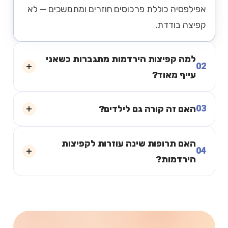
אפילפסיה כוללת פרכוסים חוזרים ומתמשכים — לא
קפיצה בודדת.
למה קפיצות הירדמות מתגברות כשאני
02
עייף מאוד?
03
האם זה קורה גם לילדים?
האם תרופות שינה עוזרות לקפיצות
04
הירדמות?