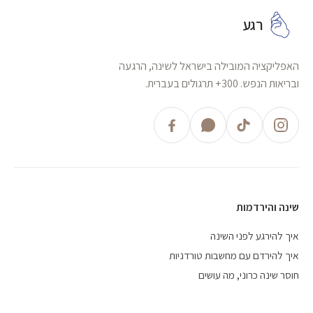
רגע
האפליקציה המובילה בישראל לשינה, הרגעה
ובריאות הנפש. 300+ תרגולים בעברית.
שינה והירדמות
איך להירגע לפני השינה
איך להירדם עם מחשבות טורדניות
חוסר שינה כרוני, מה עושים