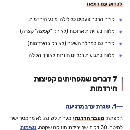
לבדוק עם רופא:
קורה הרבה פעמים כל לילה ומונע הירדמות
מלווה בעוויתות ארוכות (לא רק "קפיצה" קצרה)
קורה גם במהלך השינה (לא רק בהירדמות)
מלווה בתנועות רגליים חוזרות לאורך הלילה
7 דברים שמפחיתים קפיצות
הירדמות
1. שגרת ערב מרגיעה
המפתח:
מעבר הדרגתי
מערות לשינה. לא מהמסך ישר
למיטה. 30 דקות של ירידה: מוזיקה שקטה,
נשימות