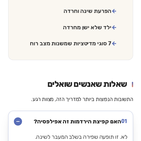
הפרעת שינה וחרדה
ילד שלא ישן מחרדה
7 סוגי מדיטציות שמשנות מצב רוח
שאלות שאנשים שואלים
התשובות הנפוצות ביותר למדריך הזה, מצוות רגע.
01
האם קפיצת הירדמות זה אפילפסיה?
לא. זו תופעה שפירה בשלב המעבר לשינה.