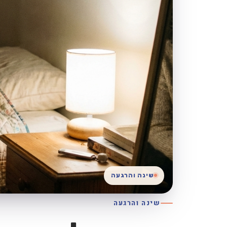
שינה והרגעה
שינה והרגעה