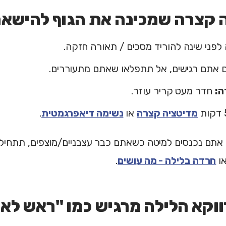
 קצרה שמכינה את הגוף להישאר
פני שינה להוריד מסכים / תאורה חזקה.
אתם רגישים, אל תתפלאו שאתם מתעוררים.
ה:
חדר מעט קריר עוזר.
מדיטציה קצרה
או
נשימה דיאפרגמטית
.
 אתם נכנסים למיטה כשאתם כבר עצבניים/מוצפים, תתחילו
ו
חרדה בלילה - מה עושים
.
וקא הלילה מרגיש כמו "ראש לא 