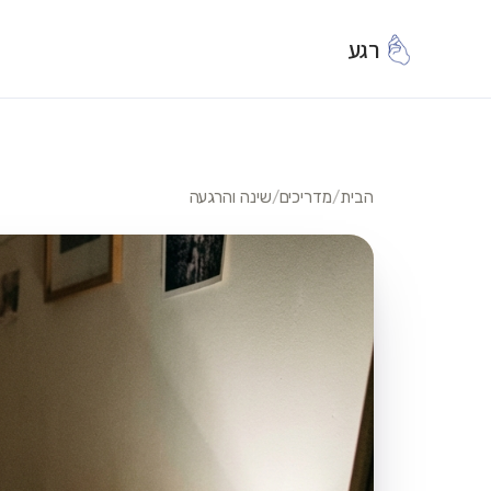
רגע
הבית
/
מדריכים
/
שינה והרגעה