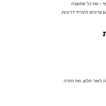
יף - ואז כל מחשבה
ה לאור חלש, ואז חזרה.