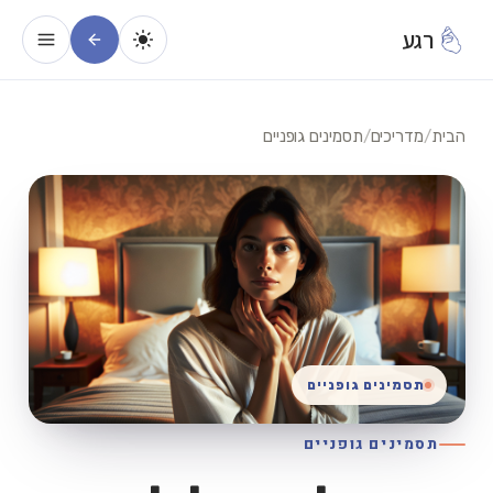
רגע
הבית
/
מדריכים
/
תסמינים גופניים
תסמינים גופניים
תסמינים גופניים