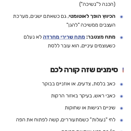
(הכנה ל"נשיכה")
הכיווץ הופך לאוטומטי
, גם כשאתם ישנים, מערכת
העצבים ממשיכה "להגן"
מתח מצטבר:
מתח שרירי מחרדה
לא נעלם
כשעוצמים עיניים, הוא עובר ללסת
סימנים שזה קורה לכם
כאב בלסת, צדעים, או אוזניים בבוקר
כאבי ראש, בעיקר באזור הרקות
שיניים רגישות או שחוקות
לחי "נעולות" כשמתעוררים, קשה לפתוח את הפה