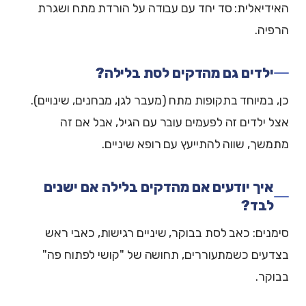
האידיאלית: סד יחד עם עבודה על הורדת מתח ושגרת
הרפיה.
ילדים גם מהדקים לסת בלילה?
כן, במיוחד בתקופות מתח (מעבר לגן, מבחנים, שינויים).
אצל ילדים זה לפעמים עובר עם הגיל, אבל אם זה
מתמשך, שווה להתייעץ עם רופא שיניים.
איך יודעים אם מהדקים בלילה אם ישנים
לבד?
סימנים: כאב לסת בבוקר, שיניים רגישות, כאבי ראש
בצדעים כשמתעוררים, תחושה של "קושי לפתוח פה"
בבוקר.