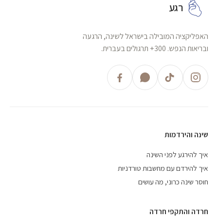
רגע
האפליקציה המובילה בישראל לשינה, הרגעה
ובריאות הנפש. 300+ תרגולים בעברית.
שינה והירדמות
איך להירגע לפני השינה
איך להירדם עם מחשבות טורדניות
חוסר שינה כרוני, מה עושים
חרדה והתקפי חרדה