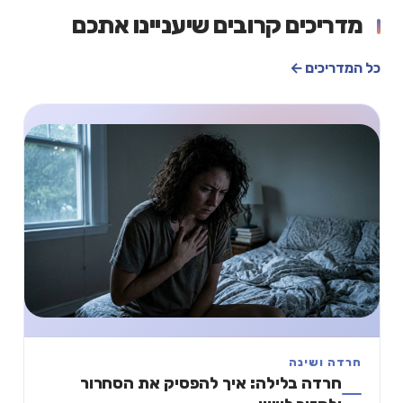
מדריכים קרובים שיעניינו אתכם
כל המדריכים ←
חרדה ושינה
חרדה בלילה: איך להפסיק את הסחרור