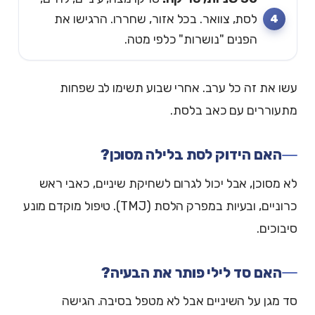
לסת, צוואר. בכל אזור, שחררו. הרגישו את
הפנים "נושרות" כלפי מטה.
עשו את זה כל ערב. אחרי שבוע תשימו לב שפחות
מתעוררים עם כאב בלסת.
האם הידוק לסת בלילה מסוכן?
לא מסוכן, אבל יכול לגרום לשחיקת שיניים, כאבי ראש
כרוניים, ובעיות במפרק הלסת (TMJ). טיפול מוקדם מונע
סיבוכים.
האם סד לילי פותר את הבעיה?
סד מגן על השיניים אבל לא מטפל בסיבה. הגישה