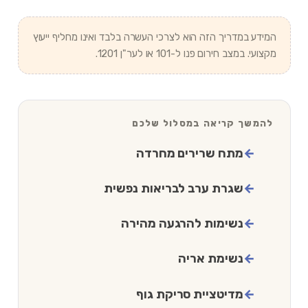
המידע במדריך הזה הוא לצרכי העשרה בלבד ואינו מחליף ייעוץ
מקצועי. במצב חירום פנו ל-101 או לער"ן 1201.
להמשך קריאה במסלול שלכם
מתח שרירים מחרדה
שגרת ערב לבריאות נפשית
נשימות להרגעה מהירה
נשימת אריה
מדיטציית סריקת גוף