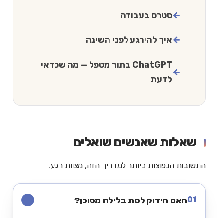
סטרס בעבודה
איך להירגע לפני השינה
ChatGPT בתור מטפל — מה שכדאי
לדעת
שאלות שאנשים שואלים
התשובות הנפוצות ביותר למדריך הזה, מצוות רגע.
01
האם הידוק לסת בלילה מסוכן?