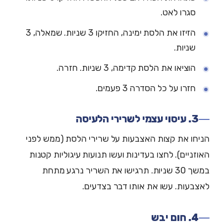
סגרו לאט.
הזיזו את הלסת ימינה, החזיקו 3 שניות. שמאלה, 3
שניות.
הוציאו את הלסת קדימה, 3 שניות. חזרה.
חזרו על כל הסדרה 3 פעמים.
3. עיסוי עצמי לשרירי הלעיסה
הניחו את קצות האצבעות על שרירי הלסת (ממש לפני
האוזניים). לחצו בעדינות ועשו תנועות עיגוליות קטנות
במשך 30 שניות. תרגישו את השריר נרגע מתחת
לאצבעות. עשו את אותו דבר בצדעים.
4. חום יבש