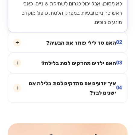
לא מסוכן, אבל יכול לגרום לשחיקת שיניים, כאבי
ראש כרוניים ובעיות במפרק הלסת. טיפול מוקדם
מונע סיבוכים.
02
האם סד לילי פותר את הבעיה?
03
האם ילדים מהדקים לסת בלילה?
איך יודעים אם מהדקים לסת בלילה אם
04
ישנים לבד?