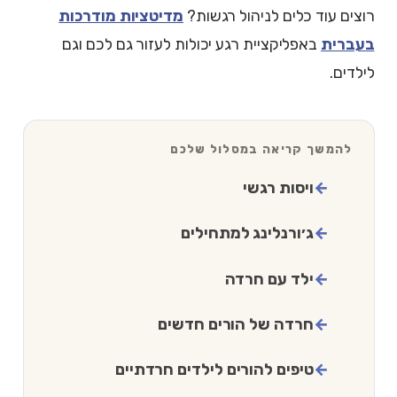
רוצים עוד כלים לניהול רגשות?
מדיטציות מודרכות
בעברית
באפליקציית רגע יכולות לעזור גם לכם וגם
לילדים.
להמשך קריאה במסלול שלכם
ויסות רגשי
ג׳ורנלינג למתחילים
ילד עם חרדה
חרדה של הורים חדשים
טיפים להורים לילדים חרדתיים