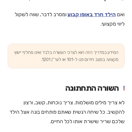
ואם
הילד חרד באופן קבוע
ומסרב לדבר, שווה לשקול
ליווי מקצועי.
המידע במדריך הזה הוא לצרכי העשרה בלבד ואינו מחליף ייעוץ
מקצועי. במצב חירום פנו ל-101 או לער"ן 1201.
השורה התחתונה
לא צריך מילים מושלמות. צריך נוכחות, קשב, ורצון
להקשיב. כל שיחה רגשית שאתם פותחים בונה אצל הילד
שלכם שריר שישרת אותו לכל החיים.