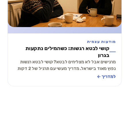
מודעות עצמית
קושי לבטא רגשות: כשהמילים נתקעות
בגרון
מרגישים אבל לא מצליחים לבטא? קושי לבטא רגשות
נפוץ מאוד בישראל. מדריך מעשי עם תרגיל של 2 דקות
לפתיחת הדרך.
למדריך ←