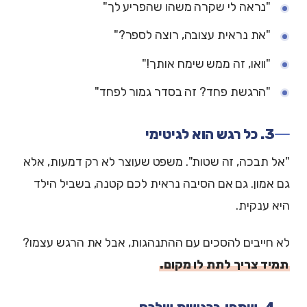
"נראה לי שקרה משהו שהפריע לך"
"את נראית עצובה, רוצה לספר?"
"וואו, זה ממש שימח אותך!"
"הרגשת פחד? זה בסדר גמור לפחד"
3. כל רגש הוא לגיטימי
"אל תבכה, זה שטות". משפט שעוצר לא רק דמעות, אלא
גם אמון. גם אם הסיבה נראית לכם קטנה, בשביל הילד
היא ענקית.
לא חייבים להסכים עם ההתנהגות, אבל את הרגש עצמו?
תמיד צריך לתת לו מקום.