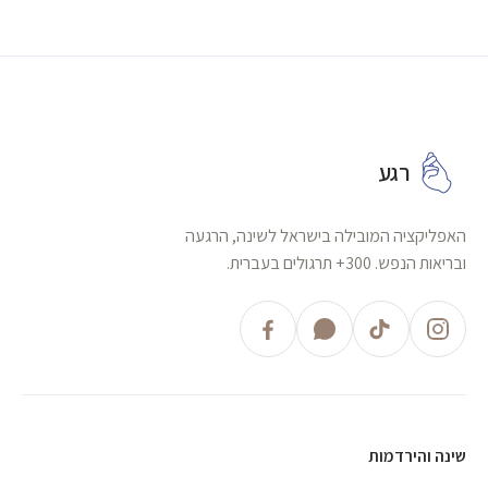
רגע
האפליקציה המובילה בישראל לשינה, הרגעה
ובריאות הנפש. 300+ תרגולים בעברית.
שינה והירדמות