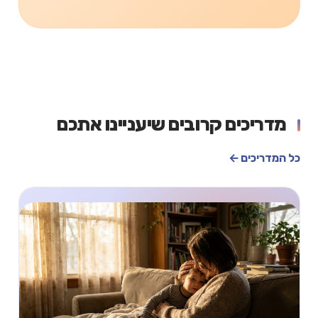
מדריכים קרובים שיעניינו אתכם
כל המדריכים ←