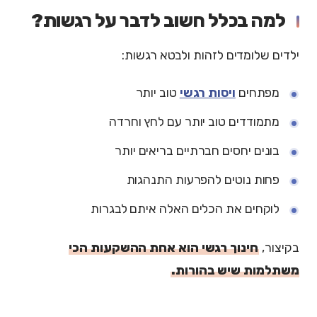
למה בכלל חשוב לדבר על רגשות?
ילדים שלומדים לזהות ולבטא רגשות:
מפתחים
ויסות רגשי
טוב יותר
מתמודדים טוב יותר עם לחץ וחרדה
בונים יחסים חברתיים בריאים יותר
פחות נוטים להפרעות התנהגות
לוקחים את הכלים האלה איתם לבגרות
בקיצור,
חינוך רגשי הוא אחת ההשקעות הכי
משתלמות שיש בהורות.