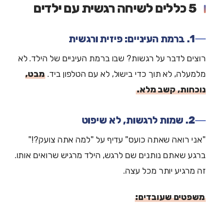
5 כללים לשיחה רגשית עם ילדים
1. ברמת העיניים: פיזית ורגשית
רוצים לדבר על רגשות? שבו ברמת העיניים של הילד. לא
מלמעלה, לא תוך כדי בישול, לא עם הטלפון ביד.
מבט,
נוכחות, קשב מלא.
2. שמות לרגשות, לא שיפוט
"אני רואה שאתה כועס" עדיף על "למה אתה צועק?!"
ברגע שאתם נותנים שם לרגש, הילד מרגיש שרואים אותו.
זה מרגיע יותר מכל עצה.
משפטים שעובדים: