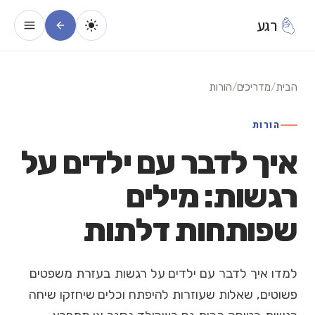
רגע
הבית
/
מדריכים
/
הורות
הורות
איך לדבר עם ילדים על
רגשות: מילים
שפותחות דלתות
למדו איך לדבר עם ילדים על רגשות בעזרת משפטים
פשוטים, שאלות שעוזרות להיפתח וכלים שיחזקו שיחה