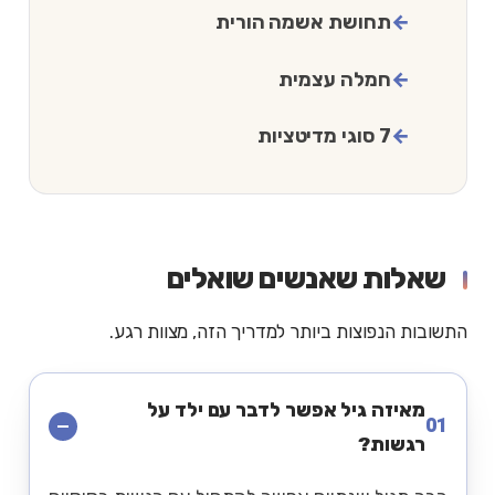
תחושת אשמה הורית
חמלה עצמית
7 סוגי מדיטציות
שאלות שאנשים שואלים
התשובות הנפוצות ביותר למדריך הזה, מצוות רגע.
מאיזה גיל אפשר לדבר עם ילד על
01
רגשות?