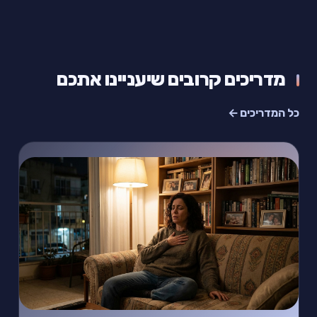
מדריכים קרובים שיעניינו אתכם
כל המדריכים ←