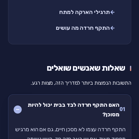
תרגילי הארקה למתח
התקף חרדה מה עושים
שאלות שאנשים שואלים
התשובות הנפוצות ביותר למדריך הזה, מצוות רגע.
האם התקף חרדה לבד בבית יכול להיות
01
מסוכן?
התקף חרדה עצמו לא מסכן חיים, גם אם הוא מרגיש
מפחיד מאוד. אם יש כאב חזה חד, קשיי נשימה