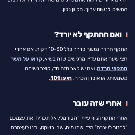
המשיכו לנשום ארוך. הכיוון נכון.
ואם ההתקף לא יורד?
התקף חרדה נמשך בדרך כלל 10-30 דקות. אם אחרי
חצי שעה אתם עדיין מרגישים שזה בשיא,
קראו על משך
התקפי חרדה
. ואם יש כאב חזה חד, קוצר נשימה
משמעותי, או אובדן הכרה,
חייגו 101
.
אחרי שזה עובר
אחרי התקף הגוף עייף. זה נורמלי. אל תכריחו את עצמכם
"לחזור לשגרה" מיד. שתו מים, שבו בשקט, ותנו לעצמכם