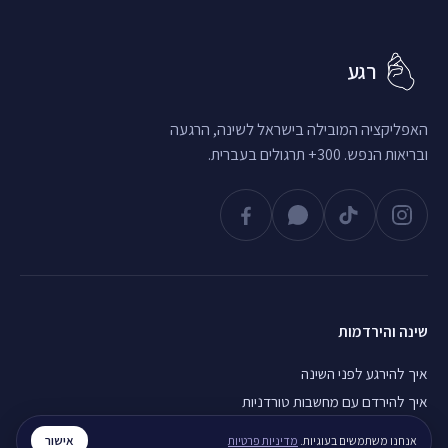
רגע
האפליקציה המובילה בישראל לשינה, הרגעה
ובריאות הנפש. 300+ תרגולים בעברית.
שינה והירדמות
איך להירגע לפני השינה
איך להירדם עם מחשבות טורדניות
חוסר שינה כרוני, מה עושים
אישור
אנחנו משתמשים בעוגיות.
מדיניות פרטיות