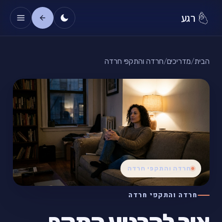
רגע
הבית
/
מדריכים
/
חרדה והתקפי חרדה
חרדה והתקפי חרדה
חרדה והתקפי חרדה