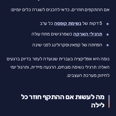
אם ההתקפים חוזרים, כדאי להכניס לשגרה כלים יומיים:
5 דקות של
נשימת קופסה
כל ערב
תרגילי הארקה
כשמרגישים מתח עולה
הפחתה של קפאין וסקרולינג לפני שינה
נומה היא אפליקציה בעברית שנועדה לעזור בדיוק ברגעים
האלה: תרגילי נשימה מונחים, הרגעה מיידית, ותרגול יומי
לחיזוק מערכת העצבים.
מה לעשות אם ההתקף חוזר כל
לילה