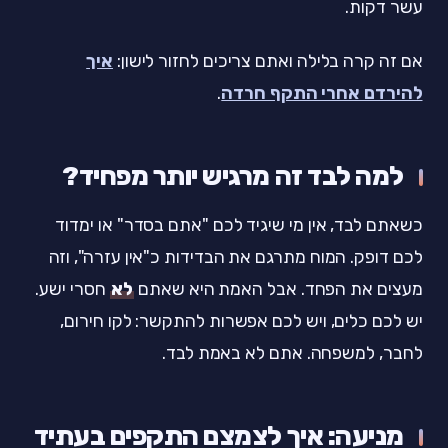
עשר דקות.
אם זה קרה בלילה ואתם צריכים לחזור לישון:
איך
להירדם אחרי התקף חרדה
.
למה לבד זה מרגיש יותר מפחיד?
כשאתם לבד, אין מי שיגיד לכם "אתם בסדר" או ימדוד
לכם דופק. המוח מתרגם את הבדידות כ"אין עזרה", וזה
מעצים את הפחד. אבל האמת היא שאתם
לא
חסרי ישע.
יש לכם כלים, ויש לכם אפשרות להתקשר: לקו חירום,
לחבר, למשפחה. אתם לא באמת לבד.
מניעה: איך לצמצם התקפים בעתיד