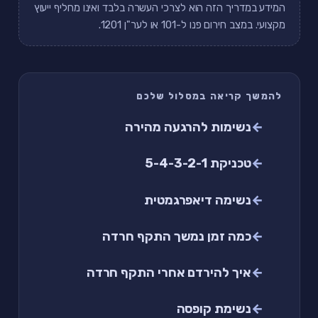
המידע במדריך הזה הוא לצרכי העשרה בלבד ואינו מחליף ייעוץ
מקצועי. במצב חירום פנו ל-101 או לער"ן 1201.
להמשך קריאה במסלול שלכם
נשימות להרגעה מהירה
טכניקת 5-4-3-2-1
נשימה דיאפרגמטית
כמה זמן נמשך התקף חרדה
איך להירדם אחרי התקף חרדה
נשימת קופסה