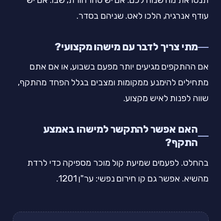
עודף אנרגיה, הלכו לאט. שניהם בסדר.
מתי צריך לדבר עם מישהו מקצועי?
אם ההתקפים מגיעים יותר מפעם בשבוע, או אם אתם
מתחילים להימנע ממקומות ומצבים בגלל הפחד מהתקף,
שווה לפנות לאיש מקצוע.
האם אפשר להתקשר למישהו באמצע
התקף?
בהחלט. לפעמים שמיעת קול מוכר מספיקה כדי לרדת
מהשיא. אפשר גם קו חירום נפשי: ער"ן 1201.