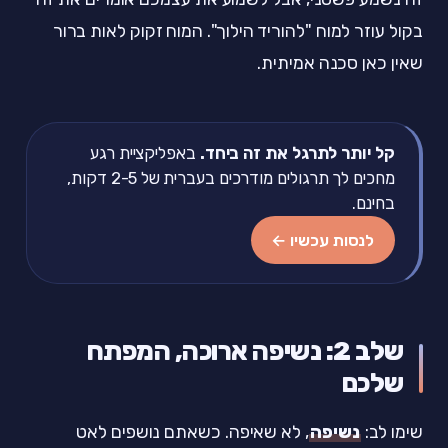
בקול עוזר למוח "להוריד הילוך". המוח זקוק לאות ברור
שאין כאן סכנה אמיתית.
קל יותר לתרגל את זה ביחד.
באפליקציית רגע
מחכים לך תרגולים מודרכים בעברית של 2-5 דקות,
בחינם.
לנסות עכשיו ←
שלב 2: נשיפה ארוכה, המפתח
שלכם
שימו לב:
נשיפה
, לא שאיפה. כשאתם נושפים לאט