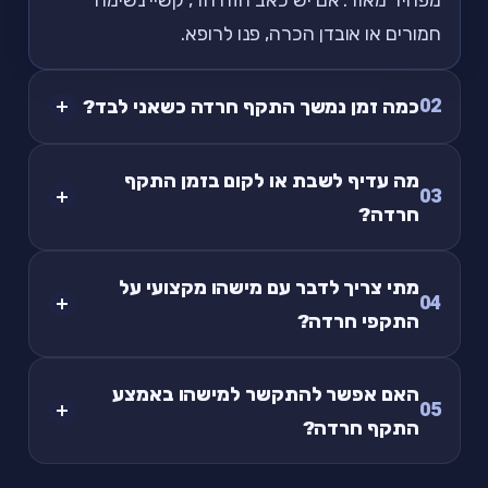
חמורים או אובדן הכרה, פנו לרופא.
02
כמה זמן נמשך התקף חרדה כשאני לבד?
מה עדיף לשבת או לקום בזמן התקף
03
חרדה?
מתי צריך לדבר עם מישהו מקצועי על
04
התקפי חרדה?
האם אפשר להתקשר למישהו באמצע
05
התקף חרדה?