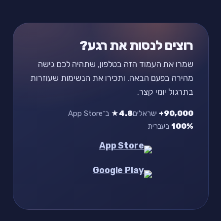
רוצים לנסות את רגע?
שמרו את העמוד הזה בטלפון, שתהיה לכם גישה
מהירה בפעם הבאה. ותכירו את הנשימות שעוזרות
בתרגול יומי קצר.
90,000+
ישראלים
4.8★
ב־App Store
100%
בעברית