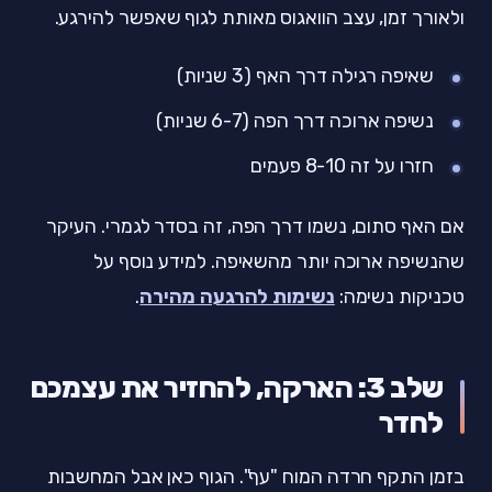
ולאורך זמן, עצב הוואגוס מאותת לגוף שאפשר להירגע.
שאיפה רגילה דרך האף (3 שניות)
נשיפה ארוכה דרך הפה (6-7 שניות)
חזרו על זה 8-10 פעמים
אם האף סתום, נשמו דרך הפה, זה בסדר לגמרי. העיקר
שהנשיפה ארוכה יותר מהשאיפה. למידע נוסף על
טכניקות נשימה:
נשימות להרגעה מהירה
.
שלב 3: הארקה, להחזיר את עצמכם
לחדר
בזמן התקף חרדה המוח "עף". הגוף כאן אבל המחשבות