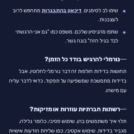
שימו לב לסימנים.
דיכאון בהתבגרות
מתחפש לרוב
לעצבנות.
שתפו מהניסיון שלכם. משפט כמו "גם אני הרגשתי
לבד בגיל הזה" בונה גשר.
נורמלי להרגיש בודד כל הזמן?
תחושות בדידות חולפות זה דבר נורמלי לחלוטין. אבל
בדידות מתמשכת שמשפיעה על תפקוד, כדאי לדבר עליה
עם מישהו.
רשתות חברתיות עוזרות או מזיקות?
תלוי איך משתמשים בהן. שימוש פסיבי, כלומר גלילה,
מגביר בדידות. שימוש אקטיבי, כמו שליחת הודעות אישיות