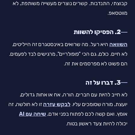
קבוצתי, התנדבות. קשרים נוצרים מעשייה משותפת, לא
מווטסאפ.
2. הפסיקו להשוות
השוואה
היא רעל. מה שרואים באינסטגרם זה הייליטים,
לא חיים. כולם, גם הכי "פופולריים", מרגישים לבד לפעמים.
הם פשוט לא מפרסמים את זה.
3. דברו על זה
לא חייב להיות עם חברים. הורה, אח או אחות גדולים,
יועצת, מורה שסומכים עליו.
לבקש עזרה
זו לא חולשה, זה
אומץ. ואם קשה לכם לפתוח בפני אדם,
שיחה עם AI
יכולה להיות צעד ראשון בטוח.