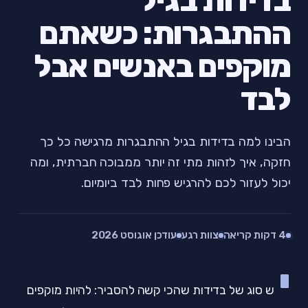
בדידות בגיל
ההתבגרות: כשאתם
מוקפים באנשים אבל
לבד
הבינו למה בדידות בגיל ההתבגרות מרגישה כל כך
חזקה, איך לזהות מתי זה יותר ממבוכה חברתית, ומה
יכול לעזור לכם להרגיש פחות לבד ביומיום.
4 דקות קריאה
צוות רגע
עודכן אוגוסט 2026
י
ש סוג של בדידות שהכי קשה להסביר: להיות מוקפים