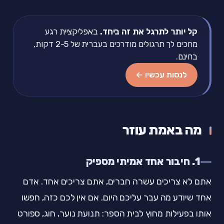
קל יותר לתרגל את זה ביחד.
באפליקציית רגע
מחכים לך תרגולים מודרכים בעברית של 2-5 דקות,
בחינם.
לנסות עכשיו ←
מה באמת עוזר
1. חיבור אחד אמיתי מספיק
אתם לא צריכים עשרה חברים, אתם צריכים אחד. אדם
אחד שיודע מה עבר עליכם היום. אם אין לכם כזה, חפשו
אותו בפעילות מחוץ לבית הספר: תנועת נוער, חוג, ספורט