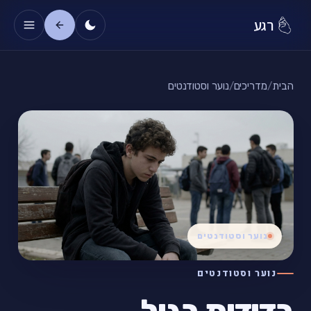
רגע
הבית
/
מדריכים
/
נוער וסטודנטים
נוער וסטודנטים
נוער וסטודנטים