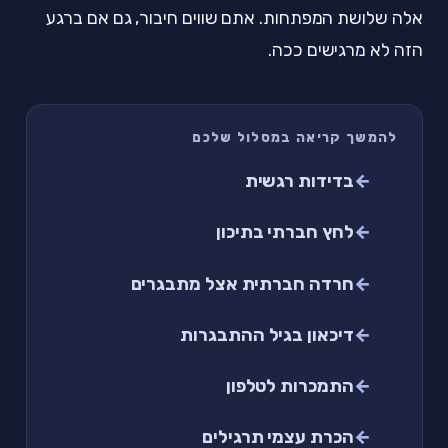
אלה שלושת המפתחות. אתם שווים חיבור, גם אם ברגע
הזה לא מרגישים ככה.
להמשך קריאה במסלול שלכם
בדידות רגשית
לחץ חברתי בתיכון
חרדה חברתית אצל מתבגרים
דיכאון בגיל ההתבגרות
התמכרות לטלפון
הכרת עצמי תרגילים