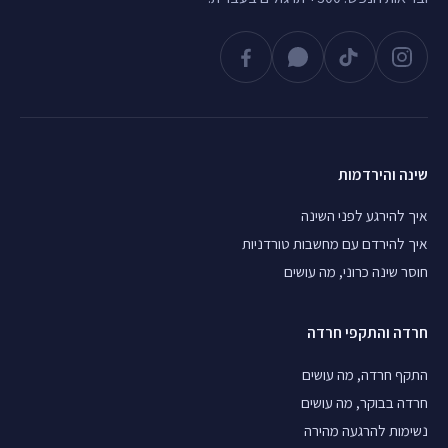
שינה והירדמות
איך להירגע לפני השינה
איך להירדם עם מחשבות טורדניות
חוסר שינה כרוני, מה עושים
חרדה והתקפי חרדה
התקף חרדה, מה עושים
חרדה בבוקר, מה עושים
נשימות להרגעה מהירה