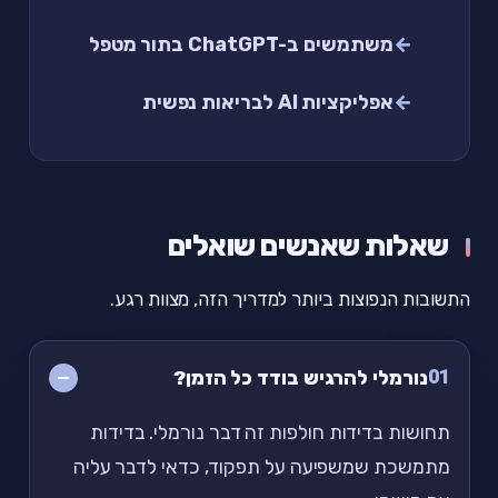
משתמשים ב-ChatGPT בתור מטפל
אפליקציות AI לבריאות נפשית
שאלות שאנשים שואלים
התשובות הנפוצות ביותר למדריך הזה, מצוות רגע.
01
נורמלי להרגיש בודד כל הזמן?
תחושות בדידות חולפות זה דבר נורמלי. בדידות
מתמשכת שמשפיעה על תפקוד, כדאי לדבר עליה