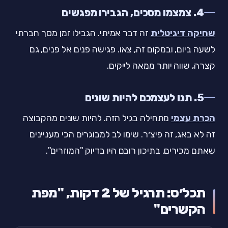
4. צמצמו מסכים, הגבירו מפגשים
שחיקה דיגיטלית
זה דבר אמיתי. הגבילו זמן מסך חברתי
לשעה ביום, ובמקום זה, צאו. פגישה פנים אל פנים, גם
קצרה, שווה יותר ממאה לייקים.
5. תנו לעצמכם להיות שונים
הכרת עצמי
מתחילה בגיל הזה. להיות שונים מהקבוצה
זה לא באג, זה פיצ׳ר. שימו לב למבוגרים הכי מעניינים
שאתם מכירים. בתיכון רובם היו בדיוק "המוזרים".
תכל׳ס: תרגיל של 2 דקות, "מפת
הקשרים"