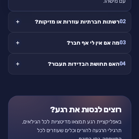
עם מישהו.
02
רשתות חברתיות עוזרות או מזיקות?
03
מה אם אין לי אף חבר?
04
האם תחושת הבדידות תעבור?
רוצים לנסות את רגע?
באפליקציית רגע תמצאו מדיטציות לכל הגילאים,
תרגילי הרגעה להורים וכלים שעוזרים לכל
המשפחה. נסו בחינם.