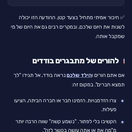
✅ חיבור אמיתי מתחיל בצעד קטן. ההודעה הזו יכולה
לשנות את היום שלכם, ובמקרים רבים גם את היום של מי
שמקבל אותה.
להורים של מתבגרים בודדים
אם אתם הורים ו
הילד שלכם
נראה בודד, אל תגידו "לך
תמצא חברים". במקום זה:
צרו הזדמנויות. הזמינו חבר או חברה הביתה, הציעו
פעילות.
הקשיבו בלי לפתור. "נשמע קשה" שווה הרבה יותר
מ"מה את או אתה עושה בקשר לזה".