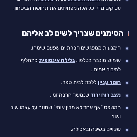
עסוקים מדי, כל אלה מפחיתים את תחושת הביטחון.
הסימנים שצריך לשים לב אליהם
הימנעות ממפגשים חברתיים שפעם שימחו.
שימוש מוגבר בטלפון.
גלילה אינסופית
כתחליף
לחיבור אמיתי.
חוסר עניין
ללכת לבית ספר.
מצב רוח ירוד
שנמשך הרבה זמן.
המשפט "אף אחד לא מבין אותי" שחוזר על עצמו שוב
ושוב.
שינויים בשינה ובאכילה.