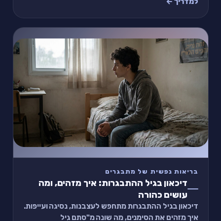
למדריך ←
בריאות נפשית של מתבגרים
דיכאון בגיל ההתבגרות: איך מזהים, ומה
עושים כהורה
דיכאון בגיל ההתבגרות מתחפש לעצבנות, נסיגה ועייפות.
איך מזהים את הסימנים, מה שונה מ"סתם גיל