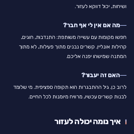
ושיחות, יכול דווקא לעזור.
מה אם אין לי אף חבר?
חפשו מקומות עם עשייה משותפת: התנדבות, חוגים,
קהילות אונליין. קשרים נבנים מתוך פעילות, לא מתוך
המתנה שמישהו יפנה אליכם.
האם זה יעבור?
לרוב כן. גיל ההתבגרות הוא תקופה ספציפית. מי שלומד
לבנות קשרים עכשיו, מרוויח מיומנות לכל החיים.
איך נומה יכולה לעזור