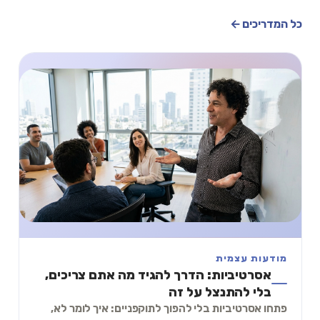
כל המדריכים ←
מודעות עצמית
אסרטיביות: הדרך להגיד מה אתם צריכים,
בלי להתנצל על זה
פתחו אסרטיביות בלי להפוך לתוקפניים: איך לומר לא,