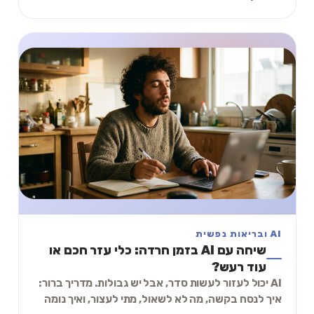
AI ובריאות נפשית
שיחה עם AI בזמן חרדה: כלי עזר חכם או
עוד רעש?
AI יכול לעזור לעשות סדר, אבל יש גבולות. מדריך ברור:
איך לנסח בקשה, מה לא לשאול, מתי לעצור, ואיך נומה