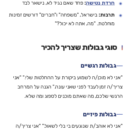
חרדת נטישה
:
פחד שאם נגיד לא, נישאר לבד
תרבות:
בישראל, "משפחה" ו"חברים" דורשים זמינות
מוחלטת. "מה, אתה לא יכול?"
סוגי גבולות שצריך להכיר
גבולות רגשיים
"אני לא מוכן/ה לשמוע ביקורת על ההחלטות שלי." "אני
צריך/ה זמן לעבד לפני שאני עונה." הגנה על המרחב
הרגשי שלכם, מה שאתם מוכנים לספוג ומה שלא.
גבולות פיזיים
"אני לא אוהב/ת שנוגעים בי בלי לשאול." "אני צריך/ה