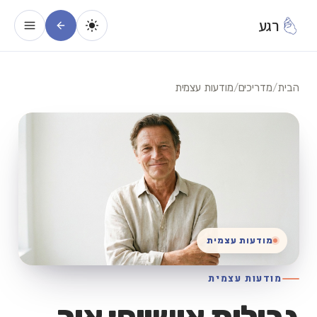
רגע
הבית
/
מדריכים
/
מודעות עצמית
מודעות עצמית
מודעות עצמית