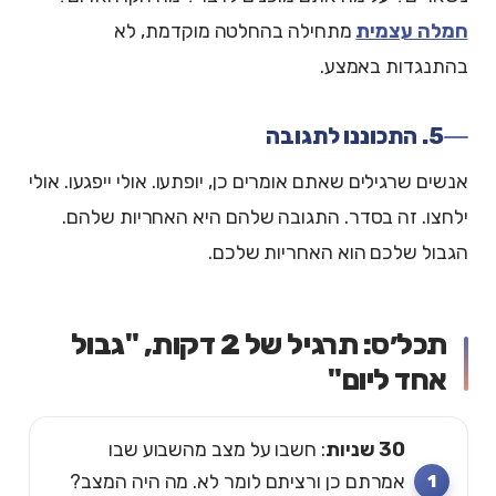
חמלה עצמית
מתחילה בהחלטה מוקדמת, לא
בהתנגדות באמצע.
5. התכוננו לתגובה
אנשים שרגילים שאתם אומרים כן, יופתעו. אולי ייפגעו. אולי
ילחצו. זה בסדר. התגובה שלהם היא האחריות שלהם.
הגבול שלכם הוא האחריות שלכם.
תכל׳ס: תרגיל של 2 דקות, "גבול
אחד ליום"
30 שניות
: חשבו על מצב מהשבוע שבו
אמרתם כן ורציתם לומר לא. מה היה המצב?