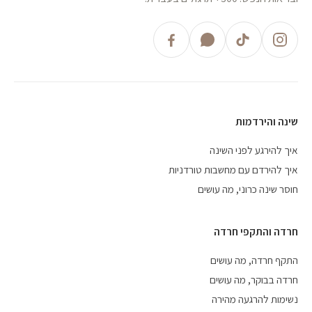
שינה והירדמות
איך להירגע לפני השינה
איך להירדם עם מחשבות טורדניות
חוסר שינה כרוני, מה עושים
חרדה והתקפי חרדה
התקף חרדה, מה עושים
חרדה בבוקר, מה עושים
נשימות להרגעה מהירה