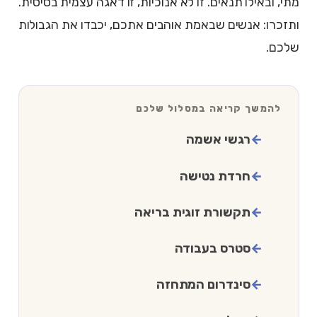
מתי, ובאילו תנאים. זו לא אנוכיות, זו דאגה עצמית בסיסית.
ותזכרו: אנשים שבאמת אוהבים אתכם, יכבדו את הגבולות
שלכם.
להמשך קריאה במסלול שלכם
רגשי אשמה
חרדת נטישה
תקשורת זוגית בריאה
סטרס בעבודה
סינדרום המתחזה