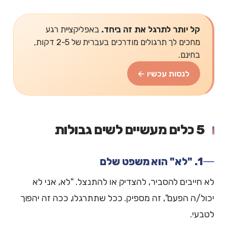
קל יותר לתרגל את זה ביחד.
באפליקציית רגע
מחכים לך תרגולים מודרכים בעברית של 2-5 דקות,
בחינם.
לנסות עכשיו ←
5 כלים מעשיים לשים גבולות
1. "לא" הוא משפט שלם
לא חייבים להסביר, להצדיק או להתנצל. "לא, אני לא
יכול/ה הפעם", זה מספיק. ככל שתתרגלו, ככה זה יהפוך
לטבעי.