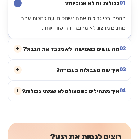
01
גבולות זה לא אנוכיות?
ההפך. בלי גבולות אתם נשחקים. עם גבולות אתם
נותנים מרצון, לא מחובה. וזה שווה יותר.
02
מה עושים כשמישהו לא מכבד את הגבול?
03
איך שמים גבולות בעבודה?
04
איך מתחילים כשמעולם לא שמתי גבולות?
רוצים לנסות את רגע?