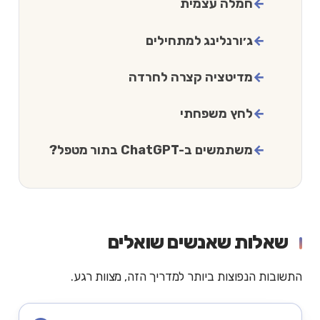
חמלה עצמית
ג׳ורנלינג למתחילים
מדיטציה קצרה לחרדה
לחץ משפחתי
משתמשים ב-ChatGPT בתור מטפל?
שאלות שאנשים שואלים
התשובות הנפוצות ביותר למדריך הזה, מצוות רגע.