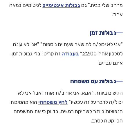
מרחב שלי בבית." גם
גבולות אינטימיים
לגיטימיים במאה
אחוז.
גבולות זמן
"אני לא יכול/ה להישאר שעתיים נוספות." "אני לא עונה
לטלפון אחרי 22:00."
בעבודה
זה קריטי. בלי גבולות זמן,
אתם עבדים.
גבולות עם משפחה
הקשים ביותר. "אמא, אני אוהב/ת אותך, אבל אני לא
יכול/ה לדבר על זה עכשיו."
לחץ משפחתי
הוא מהסיבות
הנפוצות ביותר לשחיקה רגשית, בדיוק כי את המשפחה
הכי קשה לסרב.