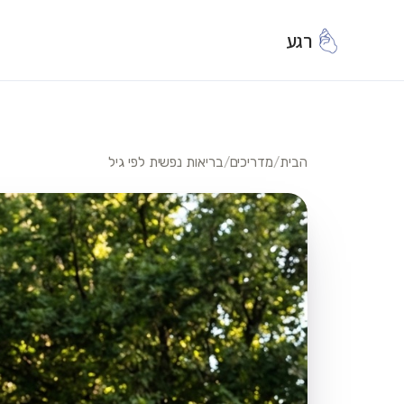
רגע
הבית
/
מדריכים
/
בריאות נפשית לפי גיל