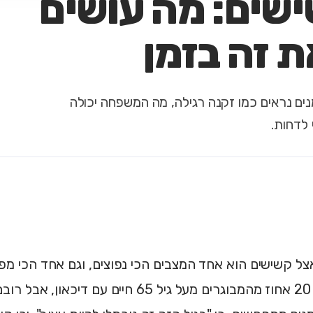
ישים: מה עושים
 זה בזמן
מנים נראים כמו זקנה רגילה, מה המשפחה יכולה
לדחות.
אצל קשישים הוא אחד המצבים הכי נפוצים, וגם אחד הכי מ
15 עד 20 אחוז מהמבוגרים מעל גיל 65 חיים עם