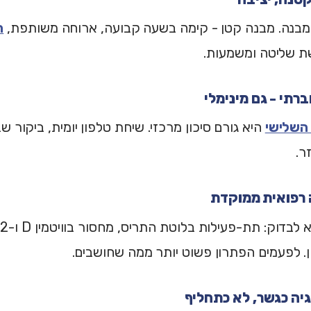
 מבנה. מבנה קטן - קימה בשעה קבועה, ארוחה משותפת,
ה
ת שליטה ומשמעות.
 השלישי
היא גורם סיכון מרכזי. שיחת טלפון יומית, ביקור שב
ר.
ן. לפעמים הפתרון פשוט יותר ממה שחושבים.