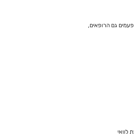
פעמים גם הרופאים,
 לוואי