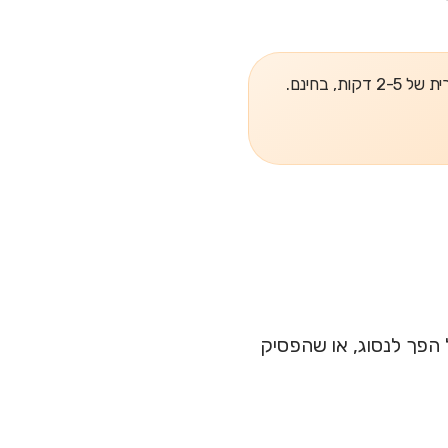
, בחינם.
יל הפך לנסוג, או שהפסיק