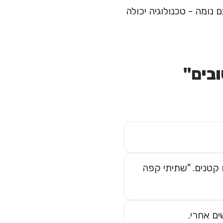
ם נומה - טכנולוגיה יכולה
ראים קטנים. "שתיתי קפה
ים אחרי.