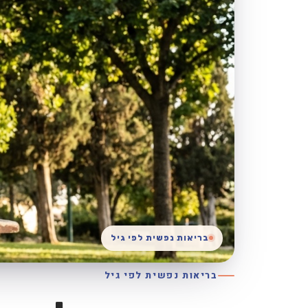
בריאות נפשית לפי גיל
בריאות נפשית לפי גיל