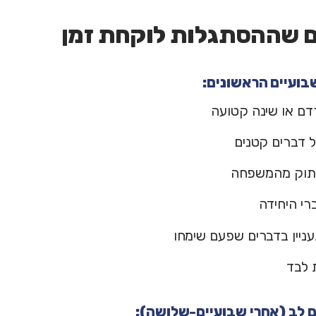
ם שההסתגלות לוקחת זמן
בועיים הראשונים:
דם או שינה קטועה
 דברים קטנים
תוק מהמשפחה
רי היחידה
ניין בדברים שפעם שימחו
ת לבד
ם לב (אחרי שבועיים-שלושה):