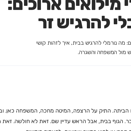
מילואים ארוכים:
לי להרגיש זר
 מה נורמלי להרגיש בבית, איך לזהות קושי
ש מול המשפחה והשגרה.
הביתה. התיק על הרצפה, המיטה מחכה, המשפחה כאן. וב
. הגוף בבית, אבל הראש עדיין שם. זאת לא חולשה. זאת