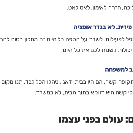
ה, חזרה לאימון. לאט לאט.
יל לפעילות. לשבת על הספה כל היום זה מתכון בטוח לחר
קופה קשה. הם היו בבית, דאגו, ניהלו הכל לבד. תנו מקום 
י קשה היא דווקא בתוך הבית, לא במשרד.
: עולם בפני עצמו