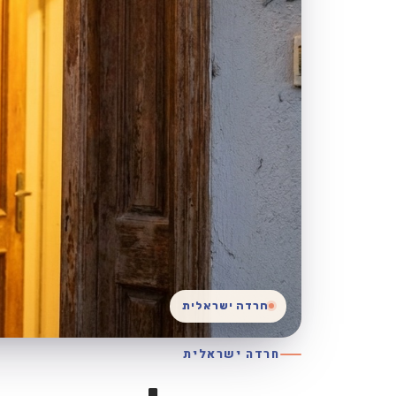
חרדה ישראלית
חרדה ישראלית