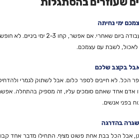
אל תקפצו לעבודה ביום שאחרי. אם אפשר, קחו
, לאכול, לשבת עם עצמכם.
פר הכל. לא חייבים לספר כלום. אבל לשתוק לגמרי ולהדחיק
 אדם אחד שאתם סומכים עליו, זה מספיק בהתחלה. אפשר
 בפני אנשים.
ן, אבל הכל בבת אחת פשוט מציף. התחילו מדבר אחד קבוע