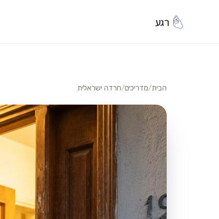
רגע
הבית
/
מדריכים
/
חרדה ישראלית