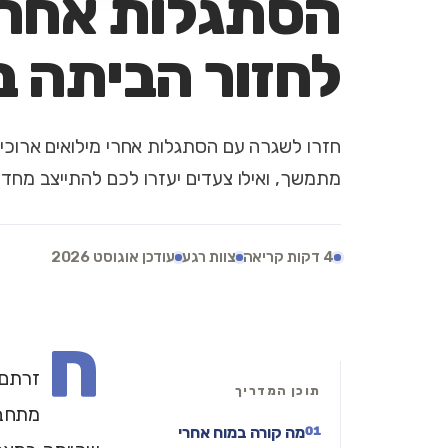
הסתגלות אחרי 
לחזור הביתה ב
חזרו לשגרה עם הסתגלות אחרי מילואים ארוכים:
מתמשך, ואילו צעדים יעזרו לכם להתייצב מחד
4 דקות קריאה
צוות רגע
עודכן אוגוסט 2026
ח
זרתם 
תוכן המדריך
מתחבר
מה קורה במוח אחרי