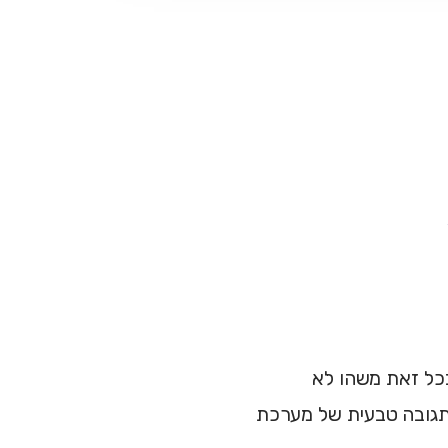
כל זאת משהו לא
 תגובה טבעית של מערכת