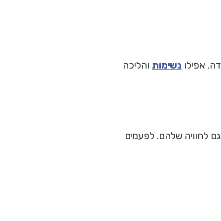
דה. אפילו
נשימות
והליכה
גם לחוויה שלהם. לפעמים