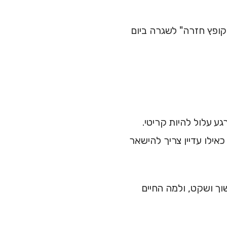
קופץ חזרה" לשגרה ביום
 עלול להיות קריטי.
ילו עדיין צריך להישאר
ך ושקט, ולמה החיים