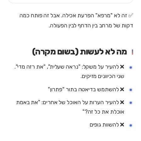
✅ זה לא "מרפא" הפרעת אכילה. אבל זה פותח כמה
דקות של מרחב בין הדחף לבין הפעולה.
מה לא לעשות (בשום מקרה)
❌ להעיר על משקל: "נראה שעלית", "את רזה מדי".
שני הכיוונים מזיקים.
❌ להשתמש בדיאטה בתור "פתרון"
❌ להעיר הערות על האוכל של אחרים: "את באמת
אוכלת את כל זה?"
❌ להשוות גופים