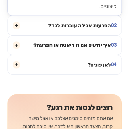
קיצוניים.
02
הפרעות אכילה עוברות לבד?
03
איך יודעים אם זו דיאטה או הפרעה?
04
לאן פונים?
רוצים לנסות את רגע?
אם אתם מזהים סימנים אצלכם או אצל מישהו
קרוב, הצעד הראשון הוא לדבר. אין סיבה לחכות.