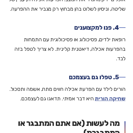
שליטה, וניסיון לשלוט בהן מבחוץ רק מגביר את ההפרעה.
4. פנו למקצוענים
רופאת ילדים, פסיכולוג או פסיכולוגית עם התמחות
בהפרעות אכילה, דיאטנית קלינית. לא צריך לטפל בזה
לבד.
5. טפלו גם בעצמכם
הורים לילד עם הפרעת אכילה חווים מתח, אשמה ותסכול.
שחיקה הורית
היא דבר אמיתי. תדאגו גם לעצמכם.
מה לעשות (אם אתם המתבגר או
המתבגרת)