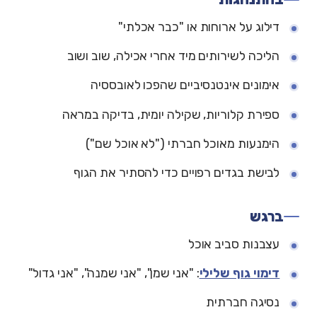
דילוג על ארוחות או "כבר אכלתי"
הליכה לשירותים מיד אחרי אכילה, שוב ושוב
אימונים אינטנסיביים שהפכו לאובססיה
ספירת קלוריות, שקילה יומית, בדיקה במראה
הימנעות מאוכל חברתי ("לא אוכל שם")
לבישת בגדים רפויים כדי להסתיר את הגוף
ברגש
עצבנות סביב אוכל
דימוי גוף שלילי
: "אני שמן", "אני שמנה", "אני גדול"
נסיגה חברתית