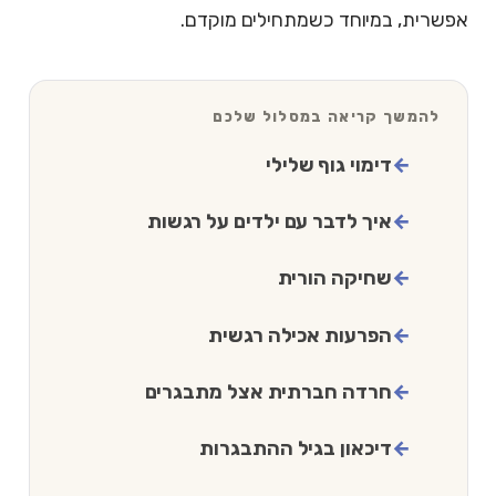
אפשרית, במיוחד כשמתחילים מוקדם.
להמשך קריאה במסלול שלכם
דימוי גוף שלילי
איך לדבר עם ילדים על רגשות
שחיקה הורית
הפרעות אכילה רגשית
חרדה חברתית אצל מתבגרים
דיכאון בגיל ההתבגרות