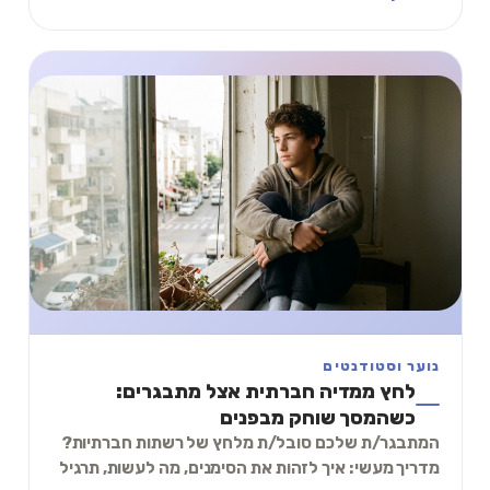
נוער וסטודנטים
לחץ ממדיה חברתית אצל מתבגרים:
כשהמסך שוחק מבפנים
המתבגר/ת שלכם סובל/ת מלחץ של רשתות חברתיות?
מדריך מעשי: איך לזהות את הסימנים, מה לעשות, תרגיל