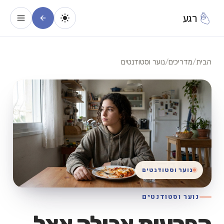
רגע
הבית
/
מדריכים
/
נוער וסטודנטים
נוער וסטודנטים
נוער וסטודנטים