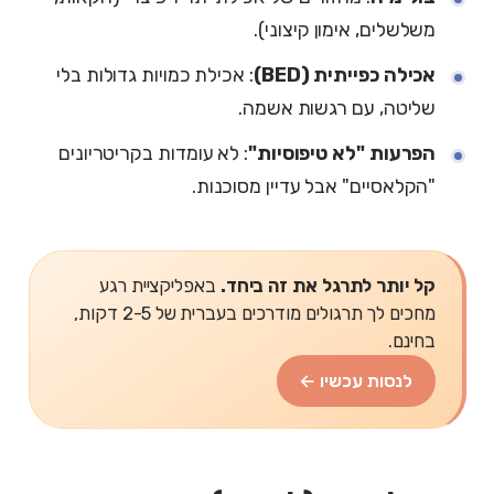
משלשלים, אימון קיצוני).
אכילה כפייתית (BED)
: אכילת כמויות גדולות בלי
שליטה, עם רגשות אשמה.
הפרעות "לא טיפוסיות"
: לא עומדות בקריטריונים
"הקלאסיים" אבל עדיין מסוכנות.
קל יותר לתרגל את זה ביחד.
באפליקציית רגע
מחכים לך תרגולים מודרכים בעברית של 2-5 דקות,
בחינם.
לנסות עכשיו ←