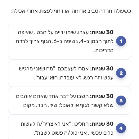
כשעולה חרדה סביב ארוחה, או דחף לפצות אחרי אכילה:
30 שניות
: עצרו. שימו ידיים על הבטן. שאיפה
לתוך הבטן ב-4, נשיפה ב-6. הגוף צריך לרדת
מדריכות.
30 שניות
: אמרו לעצמכם: "מה שאני מרגיש
עכשיו זה רגש, לא עובדה. הוא יעבור".
30 שניות
: חשבו על דבר אחד שאתם אוהבים
שלא קשור לגוף או לאוכל: שיר, חבר, מקום.
30 שניות
: החליטו: "אני לא צריך/ה לעשות
כלום עכשיו. אני יכול/ה פשוט לשבת".