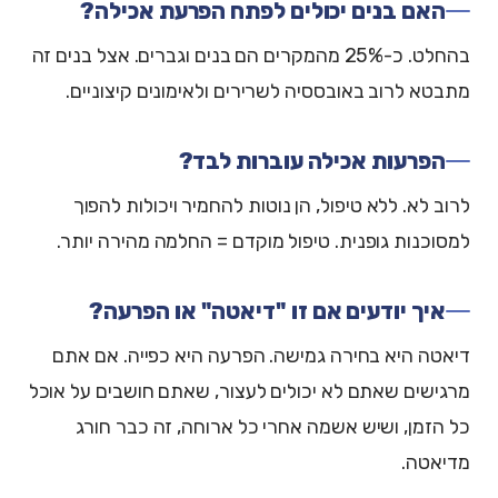
האם בנים יכולים לפתח הפרעת אכילה?
בהחלט. כ-25% מהמקרים הם בנים וגברים. אצל בנים זה
מתבטא לרוב באובססיה לשרירים ולאימונים קיצוניים.
הפרעות אכילה עוברות לבד?
לרוב לא. ללא טיפול, הן נוטות להחמיר ויכולות להפוך
למסוכנות גופנית. טיפול מוקדם = החלמה מהירה יותר.
איך יודעים אם זו "דיאטה" או הפרעה?
דיאטה היא בחירה גמישה. הפרעה היא כפייה. אם אתם
מרגישים שאתם לא יכולים לעצור, שאתם חושבים על אוכל
כל הזמן, ושיש אשמה אחרי כל ארוחה, זה כבר חורג
מדיאטה.