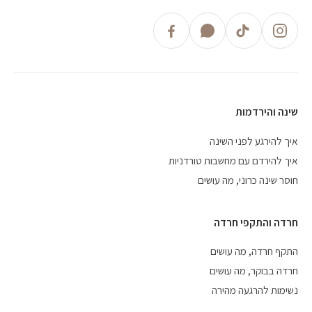
שינה והירדמות
איך להירגע לפני השינה
איך להירדם עם מחשבות טורדניות
חוסר שינה כרוני, מה עושים
חרדה והתקפי חרדה
התקף חרדה, מה עושים
חרדה בבוקר, מה עושים
נשימות להרגעה מהירה