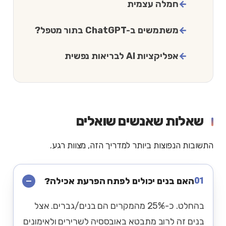
חמלה עצמית
משתמשים ב-ChatGPT בתור מטפל?
אפליקציות AI לבריאות נפשית
שאלות שאנשים שואלים
התשובות הנפוצות ביותר למדריך הזה, מצוות רגע.
01
האם בנים יכולים לפתח הפרעת אכילה?
בהחלט. כ-25% מהמקרים הם בנים/גברים. אצל
בנים זה לרוב מתבטא באובססיה לשרירים ולאימונים