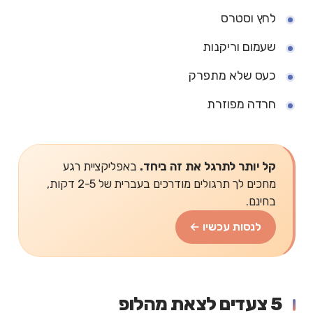
לחץ וסטרס
שעמום וריקנות
כעס שלא מתפרק
חרדה מפוזרת
קל יותר לתרגל את זה ביחד.
באפליקציית רגע
מחכים לך תרגולים מודרכים בעברית של 2-5 דקות,
בחינם.
לנסות עכשיו ←
5 צעדים לצאת מהלופ