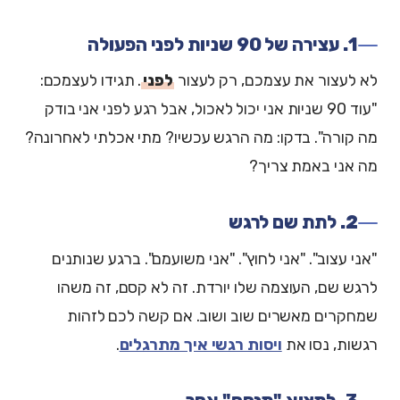
1. עצירה של 90 שניות לפני הפעולה
לא לעצור את עצמכם, רק לעצור
לפני
. תגידו לעצמכם:
"עוד 90 שניות אני יכול לאכול, אבל רגע לפני אני בודק
מה קורה". בדקו: מה הרגש עכשיו? מתי אכלתי לאחרונה?
מה אני באמת צריך?
2. לתת שם לרגש
"אני עצוב". "אני לחוץ". "אני משועמם". ברגע שנותנים
לרגש שם, העוצמה שלו יורדת. זה לא קסם, זה משהו
שמחקרים מאשרים שוב ושוב. אם קשה לכם לזהות
רגשות, נסו את
ויסות רגשי איך מתרגלים
.