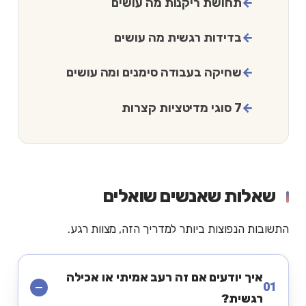
תחושת ריקנות מה עושים
בדידות רגשית מה עושים
שחיקה בעבודה סימנים ומה עושים
7 סוגי מדיטציות קצרות
שאלות שאנשים שואלים
התשובות הנפוצות ביותר למדריך הזה, מצוות רגע.
איך יודעים אם זה רעב אמיתי או אכילה
01
רגשית?