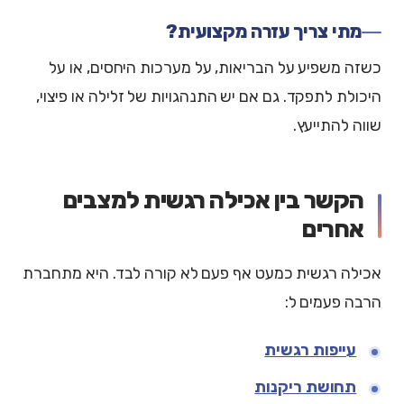
מתי צריך עזרה מקצועית?
כשזה משפיע על הבריאות, על מערכות היחסים, או על
היכולת לתפקד. גם אם יש התנהגויות של זלילה או פיצוי,
שווה להתייעץ.
הקשר בין אכילה רגשית למצבים
אחרים
אכילה רגשית כמעט אף פעם לא קורה לבד. היא מתחברת
הרבה פעמים ל:
עייפות רגשית
תחושת ריקנות