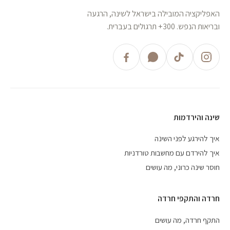
האפליקציה המובילה בישראל לשינה, הרגעה
ובריאות הנפש. 300+ תרגולים בעברית.
שינה והירדמות
איך להירגע לפני השינה
איך להירדם עם מחשבות טורדניות
חוסר שינה כרוני, מה עושים
חרדה והתקפי חרדה
התקף חרדה, מה עושים