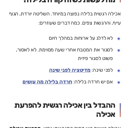
אכילה רגשית בלילה נפוצה במיוחד. השליטה יורדת, הגוף
עייף, והרגשות צפים. כמה דברים שעוזרים:
לא לדלג על ארוחות במהלך היום
לסגור את המטבח אחרי שעה מסוימת. לא לאסור,
פשוט לסגור פיזית
לפני שינה:
מדיטציה לפני שינה
אם יש חרדה בלילה:
חרדה בלילה מה עושים
ההבדל בין אכילה רגשית להפרעת
אכילה