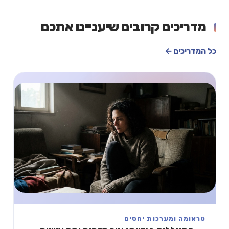
מדריכים קרובים שיעניינו אתכם
כל המדריכים ←
טראומה ומערכות יחסים