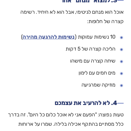
3. למצוא "מנחם" אחר
אוכל הוא מנחם לגיטימי, אבל הוא לא היחיד. רשימה
קצרה של חלופות:
10 נשימות עמוקות (
נשימות להרגעה מהירה
)
הליכה קצרה של 5 דקות
שיחה קצרה עם מישהו
מים חמים עם לימון
מוזיקה שמרגיעה
4. לא להרעיב את עצמכם
טעות נפוצה: "הפעם אני לא אוכל כלום כל היום". זה בדרך
כלל מסתיים בהתקף אכילה בלילה. שמרו על ארוחות