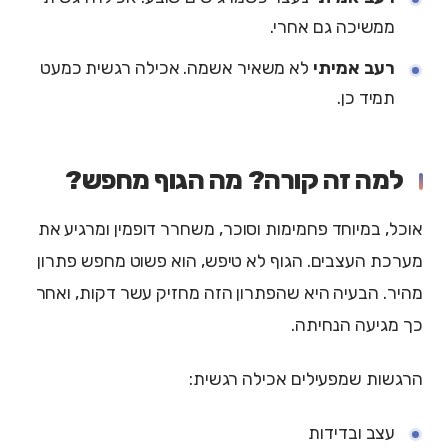
ממשיכה גם אחרי.
רעב אמיתי
לא משאיר אשמה. אכילה רגשית כמעט
תמיד כן.
למה זה קורה? מה הגוף מחפש?
אוכל, במיוחד פחמימות וסוכר, משחרר דופמין ומרגיע את
מערכת העצבים. הגוף לא טיפש, הוא פשוט מחפש פתרון
מהיר. הבעיה היא שהפתרון הזה מחזיק עשר דקות, ואחר
כך מגיעה הנחיתה.
הרגשות שמפעילים אכילה רגשית:
עצב ובדידות