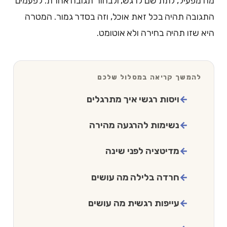
מה מפעיל, לתת שם לרגש, ולבחור תגובה אחרת. לפעמים
התגובה תהיה בכל זאת אוכל, וזה בסדר גמור. המטרה
היא שזו תהיה בחירה ולא אוטומט.
להמשך קריאה במסלול שלכם
ויסות רגשי איך מתרגלים
נשימות להרגעה מהירה
מדיטציה לפני שינה
חרדה בלילה מה עושים
עייפות רגשית מה עושים