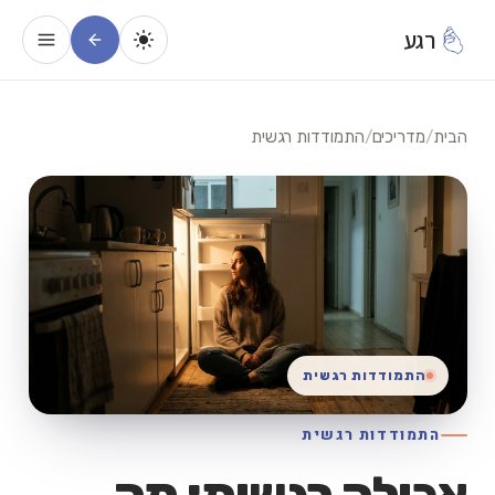
רגע
הבית
/
מדריכים
/
התמודדות רגשית
התמודדות רגשית
התמודדות רגשית