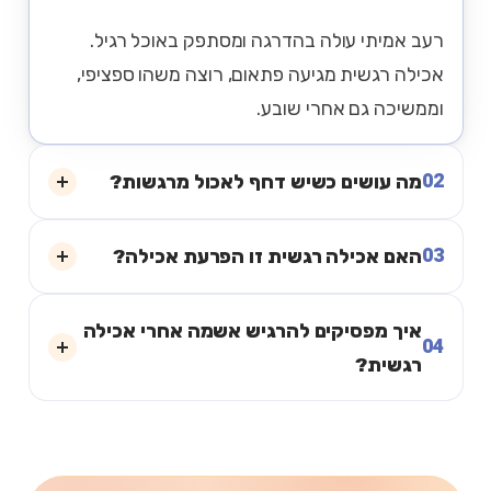
רעב אמיתי עולה בהדרגה ומסתפק באוכל רגיל.
אכילה רגשית מגיעה פתאום, רוצה משהו ספציפי,
וממשיכה גם אחרי שובע.
02
מה עושים כשיש דחף לאכול מרגשות?
03
האם אכילה רגשית זו הפרעת אכילה?
איך מפסיקים להרגיש אשמה אחרי אכילה
04
רגשית?