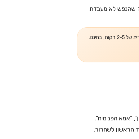
מה שהנפש לא מעבדת.
, בחינם.
, "אמא הפנימית".
 הראשון לשחרור.