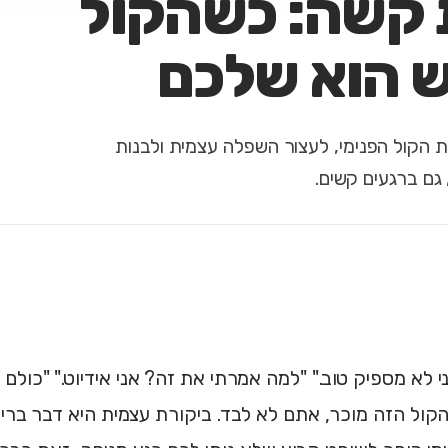
 קשה: כשהקול
ש הוא שלכם
 הקול הפנימי, לעצור השפלה עצמית ולבנות
, גם ברגעים קשים.
י לא מספיק טוב." "למה אמרתי את זה? אני אידיוט." "כולם 
קול הזה מוכר, אתם לא לבד. ביקורת עצמית היא דבר ברי