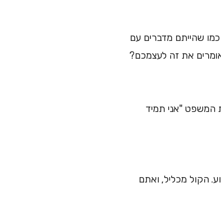
כמו שהייתם מדברים עם
אומרים את זה לעצמכם?
ת המשפט "אני תמיד
. הקול מכליל, ואתם