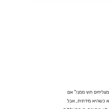
מצליחים חוץ ממני." אם
א כשהיא מידתית, אבל