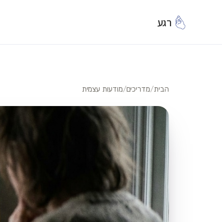
רגע
הבית
/
מדריכים
/
מודעות עצמית