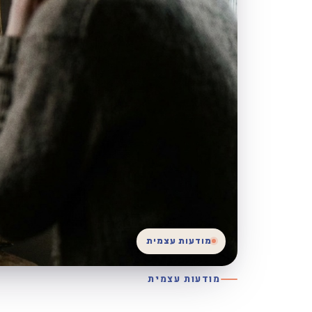
מודעות עצמית
מודעות עצמית