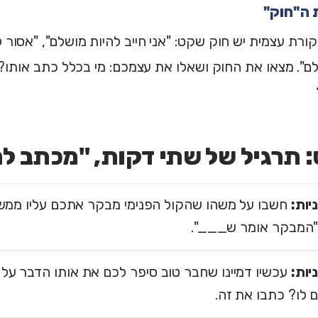
ורת עצמית יש חוק שקט: "אני חייב להיות מושלם", "אסור לי
ם". מצאו את החוק ושאלו את עצמכם: מי בכלל כתב אותו? 
 תרגיל של שתי דקות, "מכתב ל
חשבו על משהו שהקול הפנימי מבקר אתכם עליו ממש
"המבקר אומר ש___".
עכשיו דמיינו שחבר טוב סיפר לכם את אותו הדבר על 
 לו? כתבו את זה.