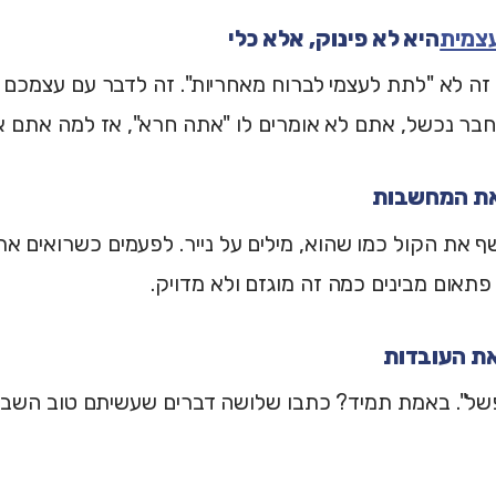
צמית
היא לא פינוק, אלא כלי
ה לא "לתת לעצמי לברוח מאחריות". זה לדבר עם עצמכם 
חבר נכשל, אתם לא אומרים לו "אתה חרא", אז למה אתם 
 את הקול כמו שהוא, מילים על נייר. לפעמים כשרואים א
פתאום מבינים כמה זה מוגזם ולא מדויק.
של". באמת תמיד? כתבו שלושה דברים שעשיתם טוב השבוע