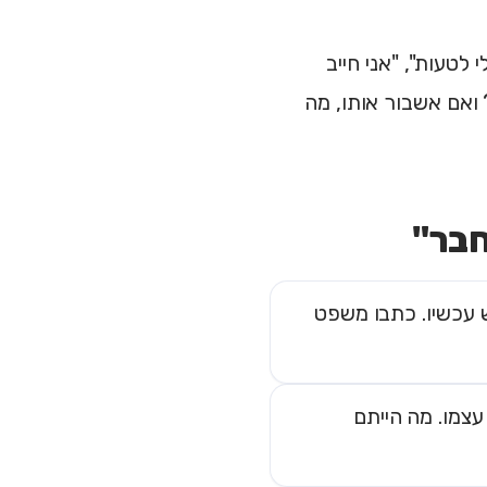
 לטעות", "אני חייב
ואם אשבור אותו, מה
חבר"
 עכשיו. כתבו משפט
עצמו. מה הייתם