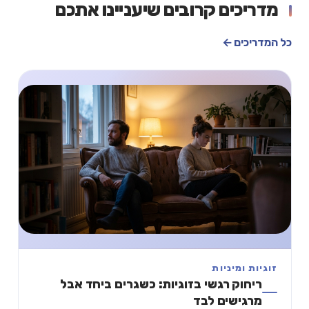
מדריכים קרובים שיעניינו אתכם
כל המדריכים ←
זוגיות ומיניות
ריחוק רגשי בזוגיות: כשגרים ביחד אבל
מרגישים לבד