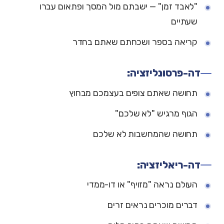
"לאבד זמן" — ישבתם מול המסך ופתאום עברו
שעתיים
קריאה בספר ושכחתם שאתם בחדר
דה-פרסונליזציה:
תחושה שאתם צופים בעצמכם מבחוץ
הגוף מרגיש "לא שלכם"
תחושה שהמחשבות לא שלכם
דה-ריאליזציה:
העולם נראה "מזויף" או דו-ממדי
דברים מוכרים נראים זרים