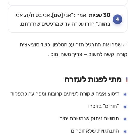
30 שניות
: אמרו: "אני [שם]. אני בטוח/ה. אני
בהווה." חזרו על זה עד שמרגישים שחזרתם.
✅ שמרו את התרגיל הזה על הטלפון. כשדיסוציאציה
קורה, קשה לחשוב — צריך משהו מוכן.
מתי לפנות לעזרה
דיסוציאציה שקורה לעיתים קרובות ומפריעה לתפקוד
"חורים" בזיכרון
תחושת ניתוק שנמשכת ימים
התנהגויות שלא זוכרים