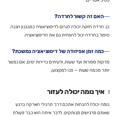
האם זה קשור לחרדה?
כן. חרדה חזקה יכולה לגרום לדיסוציאציה כמנגנון הגנה.
טיפול בחרדה יכול להפחית גם את הדיסוציאציה.
כמה זמן אפיזודה של דיסוציאציה נמשכת?
מדקות ספורות ועד שעות, ולעיתים נדירות ימים. אם נמשך
יותר מכמה שעות — פנו למקצוען.
איך נומה יכולה לעזור
נומה יכולה להנחות אתכם דרך תרגילי הארקה ברגע
שאתם מרגישים מנותקים. לדבר איתה הוא כבר פעולת