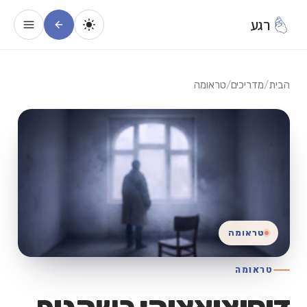
רגע
הבית
/
מדריכים
/
טראומה
טראומה
טראומה