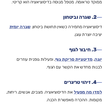
ממוקד טראומה. מטפל מנוסה בדיסוציאציה הוא קריטי.
2. שגרה וביטחון
דיסוציאציה מחמירה כשאין תחושת ביטחון.
שגרה יומית
יציבה יוצרת עוגן.
3. חיבור לגוף
יוגה
,
מדיטציית סריקת גוף
, ופעילות גופנית עוזרים
לבנות מחדש את הקשר עם הגוף.
4. זיהוי טריגרים
למדו מה מפעיל
את הדיסוציאציה. מצבים, אנשים, ריחות,
מקומות. ההכרה מאפשרת הכנה.