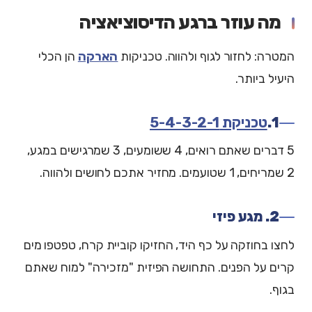
מה עוזר ברגע הדיסוציאציה
המטרה: לחזור לגוף ולהווה. טכניקות
הארקה
הן הכלי
היעיל ביותר.
1.
טכניקת 5-4-3-2-1
5 דברים שאתם רואים, 4 ששומעים, 3 שמרגישים במגע,
2 שמריחים, 1 שטועמים. מחזיר אתכם לחושים ולהווה.
2. מגע פיזי
לחצו בחוזקה על כף היד, החזיקו קוביית קרח, טפטפו מים
קרים על הפנים. התחושה הפיזית "מזכירה" למוח שאתם
בגוף.