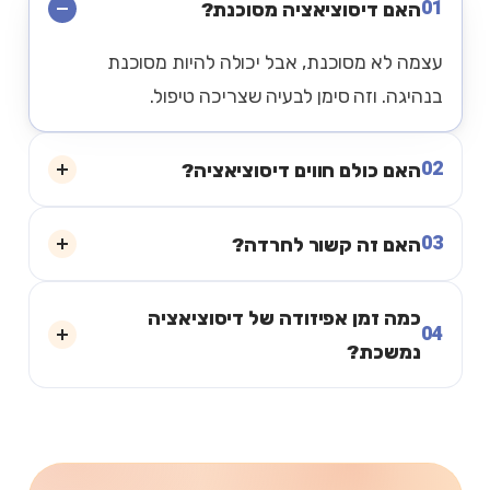
01
האם דיסוציאציה מסוכנת?
עצמה לא מסוכנת, אבל יכולה להיות מסוכנת
בנהיגה. וזה סימן לבעיה שצריכה טיפול.
02
האם כולם חווים דיסוציאציה?
03
האם זה קשור לחרדה?
כמה זמן אפיזודה של דיסוציאציה
04
נמשכת?