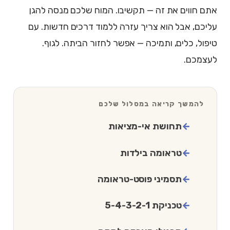
אתם חווים את זה — תקשיבו. המוח שלכם מנסה להגן
עליכם, אבל הוא צריך עזרה ללמוד דרכים חדשות. עם
טיפול, כלים, ותמיכה — אפשר לחזור הביתה. לגוף.
לעצמכם.
להמשך קריאה במסלול שלכם
תחושת אי-מציאות
טראומה בילדות
תסמיני פוסט-טראומה
טכניקת 5-4-3-2-1