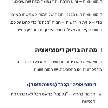
דיסוציאציה — והיא הרבה יותר נפוצה ממה שחושבים.
דיסוציאציה היא מנגנון הגנה של המוח. כשמשהו מאיים
מדי — פיזית או רגשית — המוח "מנתק" כדי להגן עליכם.
בטווח הקצר זה מציל. בטווח הארוך זה מפריע לחיים.
מה זה בדיוק דיסוציאציה
דיסוציאציה היא ניתוק מהחוויה — מהגוף, מהרגשות,
מהזיכרונות, או מהסביבה. יש רמות שונות:
דיסוציאציה "קלה" (נפוצה מאוד):
חלימה בהקיץ — "נסעתי" בראש אבל לא זכרתי את
הנסיעה