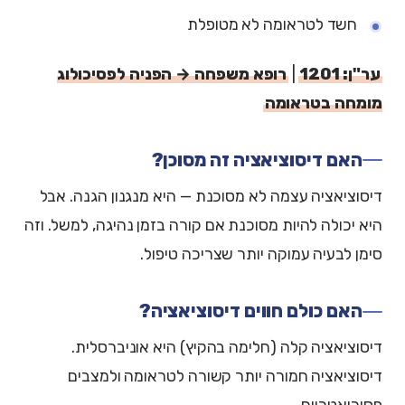
חשד לטראומה לא מטופלת
ער"ן: 1201
|
רופא משפחה → הפניה לפסיכולוג
מומחה בטראומה
האם דיסוציאציה זה מסוכן?
דיסוציאציה עצמה לא מסוכנת — היא מנגנון הגנה. אבל
היא יכולה להיות מסוכנת אם קורה בזמן נהיגה, למשל. וזה
סימן לבעיה עמוקה יותר שצריכה טיפול.
האם כולם חווים דיסוציאציה?
דיסוציאציה קלה (חלימה בהקיץ) היא אוניברסלית.
דיסוציאציה חמורה יותר קשורה לטראומה ולמצבים
פסיכיאטריים.