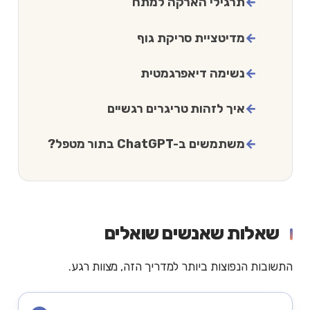
תרגילי הארקה למתח
מדיטציית סריקת גוף
נשימה דיאפרגמטית
איך לזהות טריגרים רגשיים
משתמשים ב-ChatGPT בתור מטפל?
שאלות שאנשים שואלים
התשובות הנפוצות ביותר למדריך הזה, מצוות רגע.