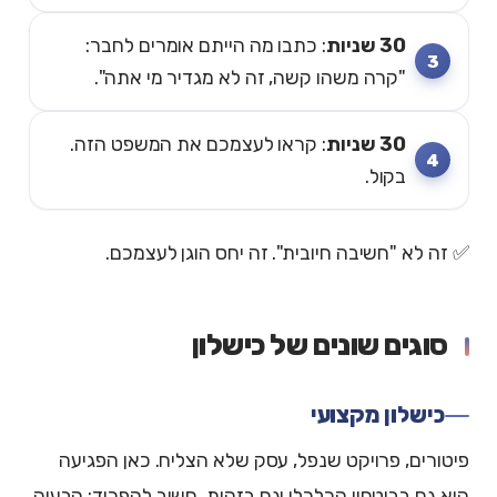
30 שניות
: כתבו מה הייתם אומרים לחבר:
"קרה משהו קשה, זה לא מגדיר מי אתה".
30 שניות
: קראו לעצמכם את המשפט הזה.
בקול.
✅ זה לא "חשיבה חיובית". זה יחס הוגן לעצמכם.
סוגים שונים של כישלון
כישלון מקצועי
פיטורים, פרויקט שנפל, עסק שלא הצליח. כאן הפגיעה
היא גם בביטחון הכלכלי וגם בזהות. חשוב להפריד: הבעיה