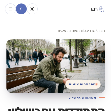
רגע
הבית
/
מדריכים
/
התפתחות אישית
התפתחות אישית
התפתחות אישית