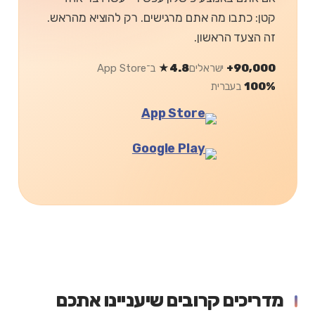
קטן: כתבו מה אתם מרגישים. רק להוציא מהראש.
זה הצעד הראשון.
90,000+
ישראלים
4.8★
ב־App Store
100%
בעברית
מדריכים קרובים שיעניינו אתכם