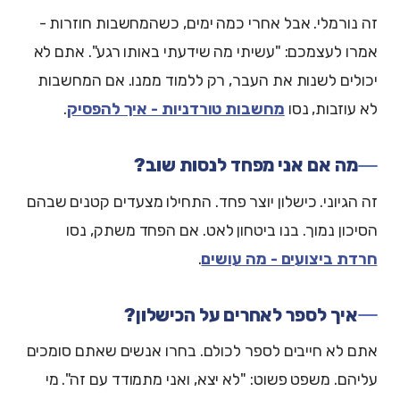
זה נורמלי. אבל אחרי כמה ימים, כשהמחשבות חוזרות -
אמרו לעצמכם: "עשיתי מה שידעתי באותו רגע". אתם לא
יכולים לשנות את העבר, רק ללמוד ממנו. אם המחשבות
לא עוזבות, נסו
מחשבות טורדניות - איך להפסיק
.
מה אם אני מפחד לנסות שוב?
זה הגיוני. כישלון יוצר פחד. התחילו מצעדים קטנים שבהם
הסיכון נמוך. בנו ביטחון לאט. אם הפחד משתק, נסו
חרדת ביצועים - מה עושים
.
איך לספר לאחרים על הכישלון?
אתם לא חייבים לספר לכולם. בחרו אנשים שאתם סומכים
עליהם. משפט פשוט: "לא יצא, ואני מתמודד עם זה". מי