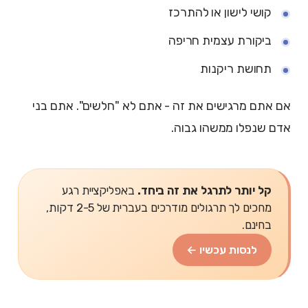
קושי לישון או להתרכז
ביקורת עצמית חריפה
תחושת ריקנות
אם אתם מרגישים את זה - אתם לא "חלשים". אתם בני
אדם שנפלו ממשהו גבוה.
קל יותר לתרגל את זה ביחד.
באפליקציית רגע
מחכים לך תרגולים מודרכים בעברית של 2-5 דקות,
בחינם.
לנסות עכשיו ←