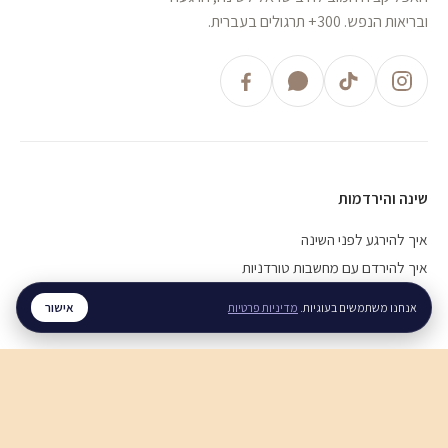
ובריאות הנפש. 300+ תרגולים בעברית.
שינה והירדמות
איך להירגע לפני השינה
איך להירדם עם מחשבות טורדניות
חוסר שינה כרוני, מה עושים
אישור
אנחנו משתמשים בעוגיות.
מדיניות פרטיות
חרדה והתקפי חרדה
התקף חרדה, מה עושים
חרדה בבוקר, מה עושים