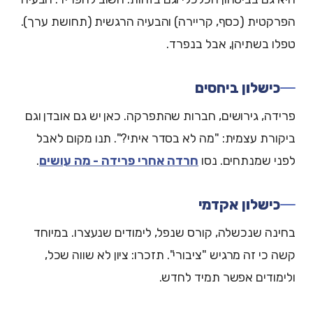
הפרקטית (כסף, קריירה) והבעיה הרגשית (תחושת ערך).
טפלו בשתיהן, אבל בנפרד.
כישלון ביחסים
פרידה, גירושים, חברות שהתפרקה. כאן יש גם אובדן וגם
ביקורת עצמית: "מה לא בסדר איתי?". תנו מקום לאבל
לפני שמנתחים. נסו
חרדה אחרי פרידה - מה עושים
.
כישלון אקדמי
בחינה שנכשלה, קורס שנפל, לימודים שנעצרו. במיוחד
קשה כי זה מרגיש "ציבורי". תזכרו: ציון לא שווה שכל,
ולימודים אפשר תמיד לחדש.