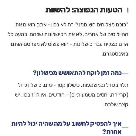
הטעות הנפוצה: להשוות
"כולם מצליחים חוץ ממני". זה לא נכון - אתם רואים את
ההייליטים של אחרים, לא את הכישלונות שלהם. כמעט כל
אדם מצליח עבר כישלונות - הוא פשוט לא מפרסם אותם
באינסטגרם.
כמה זמן לוקח להתאושש מכישלון?
תלוי בגודל ובמשמעות. כישלון קטן - ימים. כישלון גדול
(קריירה, יחסים משמעותיים) - חודשים. אין לו"ז נכון. יש
קצב שלכם.
איך להפסיק לחשוב על מה שהיה יכול להיות
אחרת?