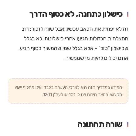
כישלון כתחנה, לא כסוף הדרך
זה לא יפחית את הכאב עכשיו, אבל שווה לזכור: רוב
ההצלחות הגדולות הגיעו אחרי כישלונות. לא בגלל
שכישלון "טוב" - אלא בגלל שמי שהמשיך בסוף הגיע.
אתם יכולים להיות מי שממשיך.
המידע במדריך הזה הוא לצרכי העשרה בלבד ואינו מחליף ייעוץ
מקצועי. במצב חירום פנו ל-101 או לער"ן 1201.
שורה תחתונה