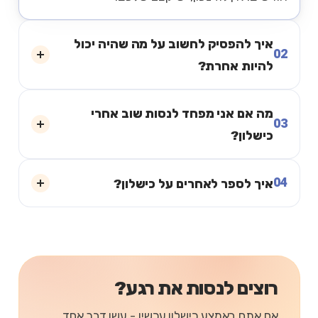
איך להפסיק לחשוב על מה שהיה יכול
02
להיות אחרת?
מה אם אני מפחד לנסות שוב אחרי
03
כישלון?
04
איך לספר לאחרים על כישלון?
רוצים לנסות את רגע?
אם אתם באמצע כישלון עכשיו - עשו דבר אחד