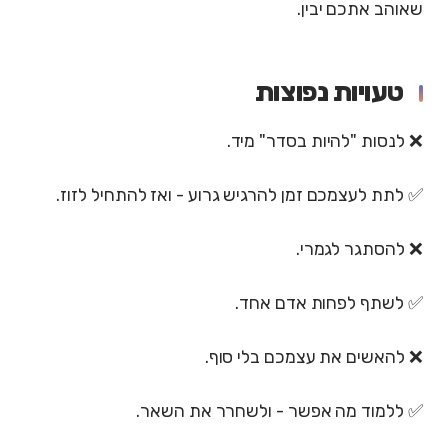
שאוהב אתכם יבין.
טעויות נפוצות
❌ לנסות "להיות בסדר" מיד.
✅ לתת לעצמכם זמן להרגיש גרוע - ואז להתחיל לזוז.
❌ להסתגר לגמרי.
✅ לשתף לפחות אדם אחד.
❌ להאשים את עצמכם בלי סוף.
✅ ללמוד מה אפשר - ולשחרר את השאר.