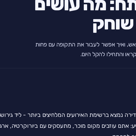
ח: מה עושים
 שוחק
אש, ואיך אפשר לעבור את התקופה עם פחות
קראו והתחילו להקל היום.
ירה נמצא ברשימת האירועים המלחיצים ביותר - ליד גירושין
: אתם עוזבים מקום מוכר, מתעסקים עם ביורוקרטיה, ארגזי