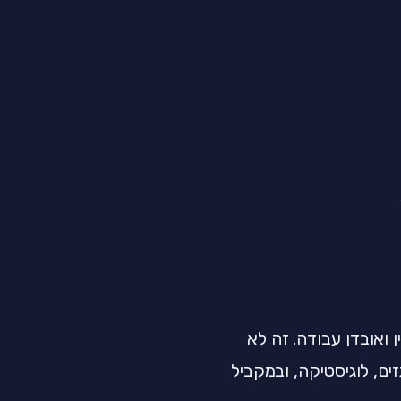
 ואובדן עבודה. זה לא
ם, לוגיסטיקה, ובמקביל