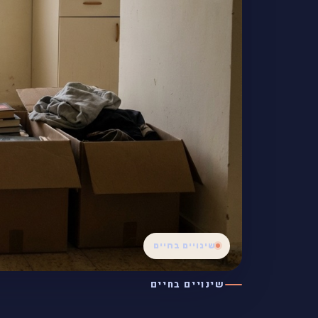
שינויים בחיים
שינויים בחיים