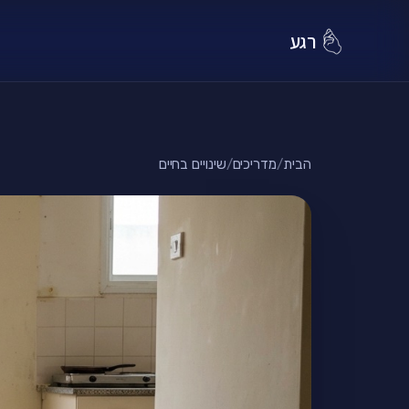
רגע
הבית
/
מדריכים
/
שינויים בחיים