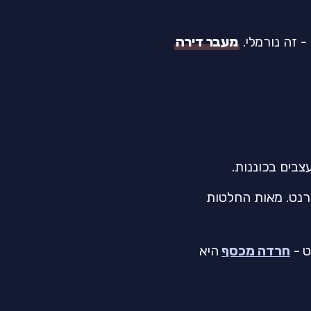
- זה נורמלי.
מעבר דירה
בים בכוננות.
רנט. מאות החלטות
ט -
חרדה מכסף
היא