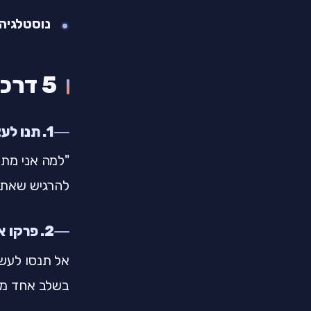
נוסטלגיה
5 דרכים להקל על עצמכם
1. תנו לעצמכם לא להיות בסדר
"למה אני מתל
להרגיש שאתם 
2. פרקו את המעבר לשלבים
בשלב אחד מ