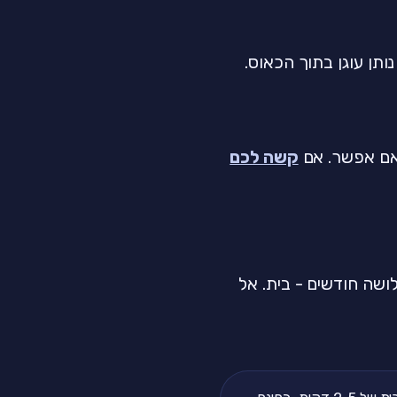
 אם אפשר. אם
קשה לכם
ושה חודשים - בית. אל