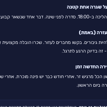
ד שנשאר קבוע נותן עוגן בתוך הכאוס.
היות גיבורים. בקשו מחברים לעזור. שכרו הובלה מקצועית
 זה בדיוק הרגע לתרגל.
 הכל מרגיש זר. אחרי חודש כבר יש פינה מוכרת. אחרי של
ה ביום הראשון.