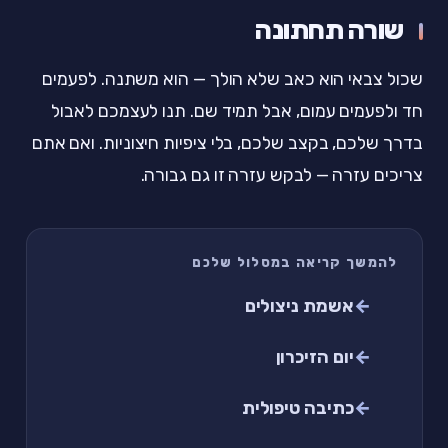
שורה תחתונה
שכול צבאי הוא כאב שלא הולך — הוא משתנה. לפעמים
חד ולפעמים עמום, אבל תמיד שם. תנו לעצמכם לאבול
בדרך שלכם, בקצב שלכם, בלי ציפיות חיצוניות. ואם אתם
צריכים עזרה — לבקש עזרה זו גם גבורה.
להמשך קריאה במסלול שלכם
אשמת ניצולים
יום הזיכרון
כתיבה טיפולית