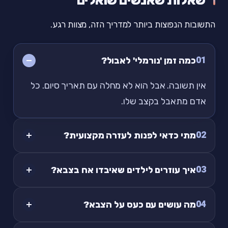
התשובות הנפוצות ביותר למדריך הזה, מצוות רגע.
01
כמה זמן 'נורמלי' לאבול?
אין תשובה. אבל הוא לא מחלה עם תאריך סיום. כל
אדם מתאבל בקצב שלו.
02
מתי כדאי לפנות לעזרה מקצועית?
03
איך עוזרים לילדים שאיבדו אח בצבא?
04
מה עושים עם כעס על הצבא?