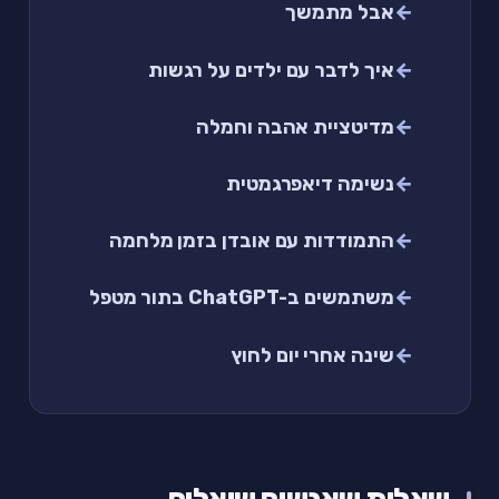
אבל מתמשך
איך לדבר עם ילדים על רגשות
מדיטציית אהבה וחמלה
נשימה דיאפרגמטית
התמודדות עם אובדן בזמן מלחמה
משתמשים ב-ChatGPT בתור מטפל
שינה אחרי יום לחוץ
שאלות שאנשים שואלים