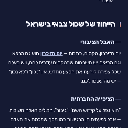
אפשרי
הייחוד של שכול צבאי בישראל
האבל הציבורי
יום הזיכרון, טקסים, כתבות —
יום הזיכרון
הוא גם מרפא
וגם מכאיב. יש משפחות שהטקסים עוזרים להם, ויש כאלה
שכל צפירה קורעת את הפצע מחדש. אין "נכון" ו"לא נכון"
— יש מה שנכון לכם.
הציפייה החברתית
"הוא נפל על קידוש השם", "גיבור". המילים האלה חשובות
— אבל לפעמים הן מרגישות כמו מסך שמכסה את האדם