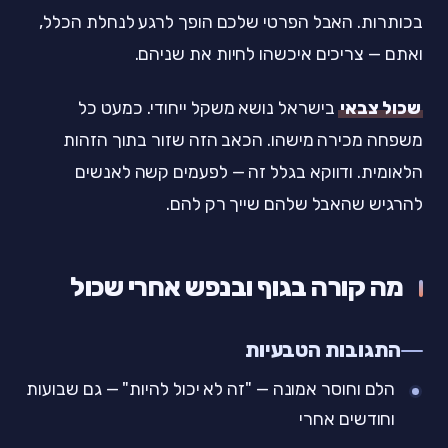
בכותרות. האבל הפרטי שלכם הופך לרגע לנחלת הכלל,
ואתם — צריכים איכשהו לחיות את שניהם.
שכול צבאי
בישראל נושא משקל ייחודי. כמעט כל
משפחה מכירה מישהו. הכאב הזה שזור בתוך הזהות
הלאומית. ודווקא בגלל זה — לפעמים קשה לאנשים
להרגיש שהאבל שלהם שייך רק להם.
מה קורה בגוף ובנפש אחרי שכול
התגובות הטבעיות
הלם וחוסר אמונה — "זה לא יכול להיות" — גם שבועות
וחודשים אחרי