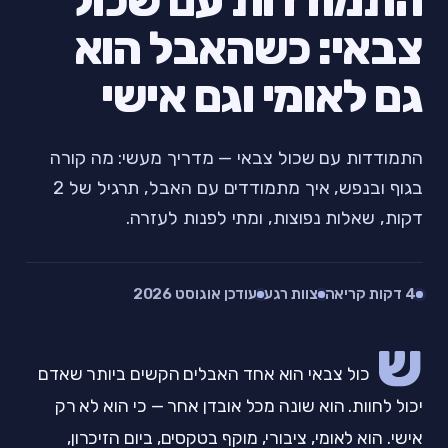
התמודדות עם שכול
צבאי: כשהאבל הוא
גם לאומי וגם אישי
התמודדות עם שכול צבאי — מדריך מעשי: מה קורה
בגוף ובנפש, איך מתמודדים עם האבל, תרגיל של 2
דקות, שאלות נפוצות, ומתי לפנות לעזרה.
4 דקות קריאה
צוות רגע
עודכן אוגוסט 2026
ש
כול צבאי הוא אחד האבלים הקשים ביותר שאדם
יכול לחוות. הוא שונה מכל אובדן אחר — כי הוא לא רק
אישי. הוא לאומי, ציבורי, מוקף בטקסים, ביום הזיכרון,