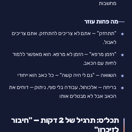
מחשבות
מה פחות עוזר
"תתחזק" — אתם לא צריכים להתחזק. אתם צריכים
לאבול.
"הזמן מרפא" — הזמן לא מרפא. הוא מאפשר ללמוד
לחיות עם הכאב.
השוואה — "גם לי היה קשה" — כל כאב הוא ייחודי
בריחה — אלכוהול, עבודה בלי סוף, ניתוק — דוחים את
הכאב אבל לא מבטלים אותו
תכל׳ס: תרגיל של 2 דקות — "חיבור
לזיכרון"