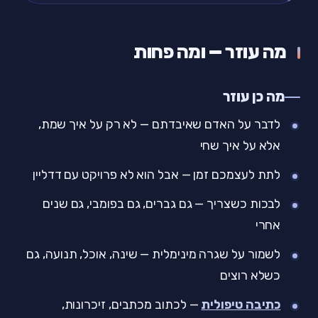
מה עוזר — ומה פחות
מה כן עוזר
לדבר על האדם שאיבדתם — לא רק על איך שמת,
אלא על איך שחי
לתת לעצמכם זמן — אבל הוא לא פרויקט עם דדליין
לבכות כשצריך — גם גברים, גם בפומבי, גם שנים
אחרי
לשמור על שגרה מינימלית — שינה, אוכל, תנועה, גם
כשלא רוצים
כתיבה טיפולית
— לכתוב מכתבים, זיכרונות,