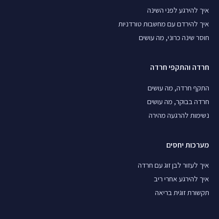
איך להירגע לפני השינה
איך להירדם עם מחשבות טורדניות
חוסר שינה כרוני, מה עושים
חרדה והתקפי חרדה
התקף חרדה, מה עושים
חרדה בבוקר, מה עושים
נשימות להרגעה מהירה
מערכות יחסים
איך לעזור לבן זוג עם חרדה
איך להירגע אחרי ריב
תקשורת זוגית בריאה