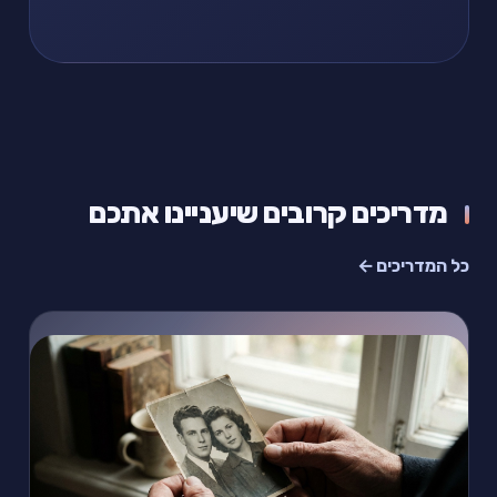
מדריכים קרובים שיעניינו אתכם
כל המדריכים ←