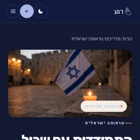
רגע
הבית
/
מדריכים
/
טראומה ישראלית
טראומה ישראלית
טראומה ישראלית