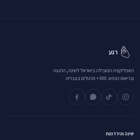
רגע
האפליקציה המובילה בישראל לשינה, הרגעה
ובריאות הנפש. 300+ תרגולים בעברית.
שינה והירדמות