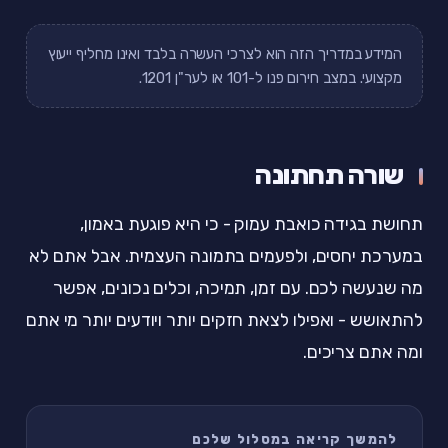
המידע במדריך הזה הוא לצרכי העשרה בלבד ואינו מחליף ייעוץ
מקצועי. במצב חירום פנו ל-101 או לער"ן 1201.
שורה תחתונה
תחושת בגידה כואבת עמוק - כי היא פוגעת באמון,
במערכת יחסים, ולפעמים בתמונה העצמית. אבל אתם לא
מה שנעשה לכם. עם זמן, תמיכה, וכלים נכונים, אפשר
להתאושש - ואפילו לצאת חזקים יותר ויודעים יותר מי אתם
ומה אתם צריכים.
להמשך קריאה במסלול שלכם