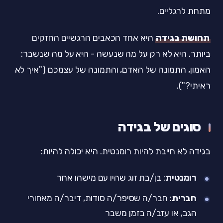
מתחת לרגליים.
תחושת בגידה
היא אחד הכאבים הרגשיים החזקים
ביותר. היא לא רק על מה שנעשה - היא על מה שנשבר:
האמון, התמונה של האדם, והתמונה של עצמכם ("איך לא
ראיתי?").
סוגים של בגידה
בגידה לא חייבת להיות רומנטית. היא יכולה להיות:
רומנטית
: בן/בת זוג שהיו עם מישהו אחר
חברית
: חבר/ה שסיפר/ה סודות, דיבר/ה מאחורי
הגב, או עזב/ה בזמן משבר