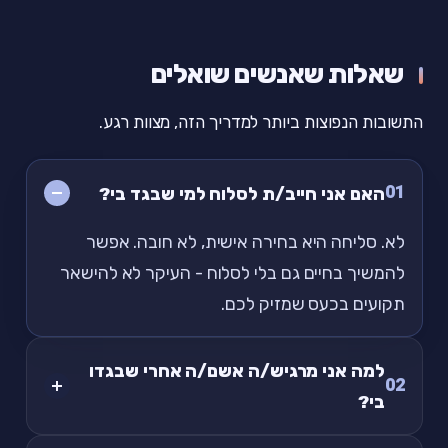
שאלות שאנשים שואלים
התשובות הנפוצות ביותר למדריך הזה, מצוות רגע.
01
האם אני חייב/ת לסלוח למי שבגד בי?
לא. סליחה היא בחירה אישית, לא חובה. אפשר
להמשיך בחיים גם בלי לסלוח - העיקר לא להישאר
תקועים בכעס שמזיק לכם.
למה אני מרגיש/ה אשם/ה אחרי שבגדו
02
בי?