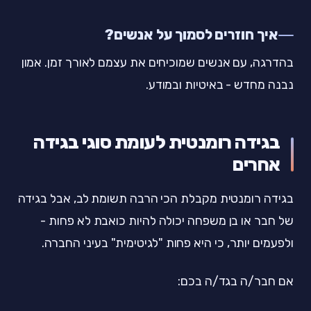
איך חוזרים לסמוך על אנשים?
בהדרגה, עם אנשים שמוכיחים את עצמם לאורך זמן. אמון
נבנה מחדש - באיטיות ובמודע.
בגידה רומנטית לעומת סוגי בגידה
אחרים
בגידה רומנטית מקבלת הכי הרבה תשומת לב, אבל בגידה
של חבר או בן משפחה יכולה להיות כואבת לא פחות -
ולפעמים יותר, כי היא פחות "לגיטימית" בעיני החברה.
אם חבר/ה בגד/ה בכם: