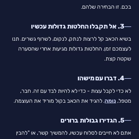
בכם. זו הבחירה שלהם.
3. אל תקבלו החלטות גדולות עכשיו
בשיא הכאב קל לרצות לנתק, לנקום, לשרוף גשרים. תנו
לעצמכם זמן. החלטות גדולות מגיעות אחרי שהסערה
שקטה קצת.
4. דברו עם מישהו
לא כדי לקבל עצות - כדי לא להיות לבד עם זה. חבר,
מטפל,
נומה
. להגיד את הכאב בקול מוריד את העוצמה.
5. הגדירו גבולות ברורים
אתם לא חייבים לסלוח עכשיו, להמשיך קשר, או "להבין