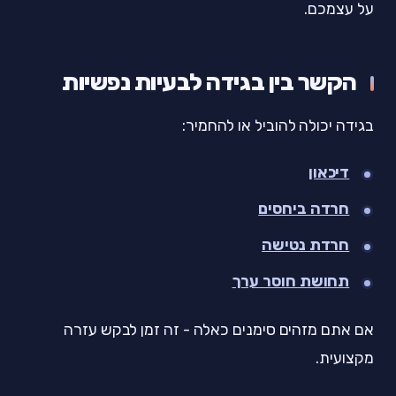
על עצמכם.
הקשר בין בגידה לבעיות נפשיות
בגידה יכולה להוביל או להחמיר:
דיכאון
חרדה ביחסים
חרדת נטישה
תחושת חוסר ערך
אם אתם מזהים סימנים כאלה - זה זמן לבקש עזרה
מקצועית.