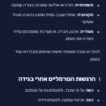
משפחתית
: הורה או אח/ות שאכזבו בצורה עמוקה
מקצועית
: שותף שגנב, עמית שפגע בכוונה, מנהל
ששיקר
מוסדית
: ארגון, חברה, או מערכת שסמכתם עליה
והפרה את האמון
לכולן יש מכנה משותף: מישהו שהאמנתם לו לא עמד
באמון.
הרגשות הנורמליים אחרי בגידה
כעס
: על מי שבגד, ולפעמים גם על עצמכם
כאב
: פגיעה עמוקה, לפעמים פיזית