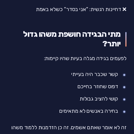
❌ דחיינות רגשית: "אני בסדר" כשלא באמת
מתי הבגידה חושפת משהו גדול
יותר?
לפעמים בגידה מגלה בעיות שהיו קיימות:
קשר שכבר היה בעייתי
דפוס שחוזר בחייכם
קושי להציב גבולות
בחירה באנשים לא מתאימים
זה לא אומר שאתם אשמים. זה כן הזדמנות ללמוד משהו