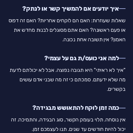
איך יודעים אם להמשיך קשר או לנתק?
שאלות שעוזרות: האם הם לוקחים אחריות? האם זה דפוס
או פעם ראשונה? האם אתם מסוגלים לבנות מחדש את
האמון? אין תשובה אחת נכונה.
למה אני כועס/ת גם על עצמי?
"איך לא ראיתי" היא תגובה נפוצה. אבל לא יכולתם לדעת
מה שלא ידעתם. סמכתם כי זה מה שבני אדם עושים
בקשרים.
כמה זמן לוקח להתאושש מבגידה?
אין נוסחה. תלוי בעומק הקשר, סוג הבגידה, והתמיכה. זה
יכול להיות חודשים עד שנים. תנו לעצמכם זמן.