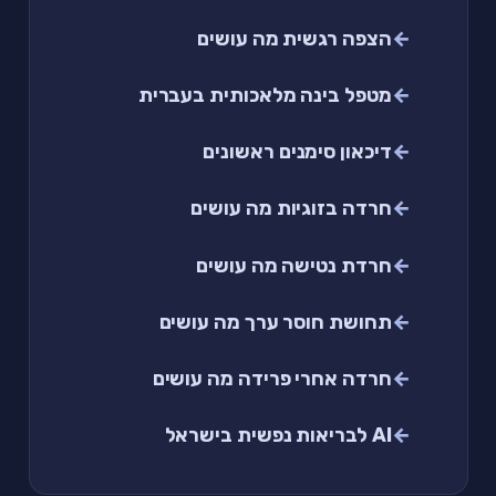
הצפה רגשית מה עושים
מטפל בינה מלאכותית בעברית
דיכאון סימנים ראשונים
חרדה בזוגיות מה עושים
חרדת נטישה מה עושים
תחושת חוסר ערך מה עושים
חרדה אחרי פרידה מה עושים
AI לבריאות נפשית בישראל