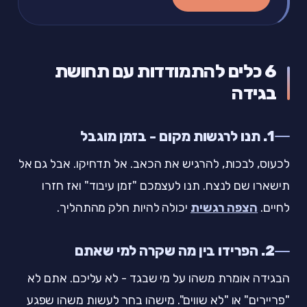
6 כלים להתמודדות עם תחושת
בגידה
1. תנו לרגשות מקום - בזמן מוגבל
לכעוס, לבכות, להרגיש את הכאב. אל תדחיקו. אבל גם אל
תישארו שם לנצח. תנו לעצמכם "זמן עיבוד" ואז חזרו
לחיים.
הצפה רגשית
יכולה להיות חלק מהתהליך.
2. הפרידו בין מה שקרה למי שאתם
הבגידה אומרת משהו על מי שבגד - לא עליכם. אתם לא
"פריירים" או "לא שווים". מישהו בחר לעשות משהו שפגע