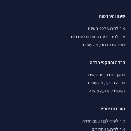
שינה והירדמות
איך להירגע לפני השינה
איך להירדם עם מחשבות טורדניות
חוסר שינה כרוני, מה עושים
חרדה והתקפי חרדה
התקף חרדה, מה עושים
חרדה בבוקר, מה עושים
נשימות להרגעה מהירה
מערכות יחסים
איך לעזור לבן זוג עם חרדה
איך להירגע אחרי ריב