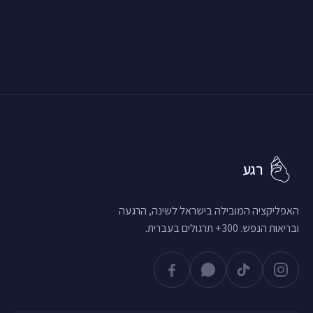
רגע
האפליקציה המובילה בישראל לשינה, הרגעה
ובריאות הנפש. 300+ תרגולים בעברית.