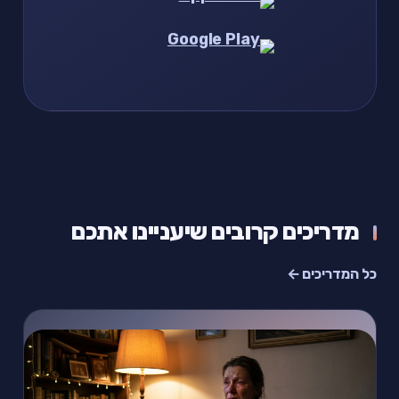
מדריכים קרובים שיעניינו אתכם
כל המדריכים ←