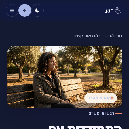
רגע
הבית
/
מדריכים
/
רגשות קשים
רגשות קשים
רגשות קשים