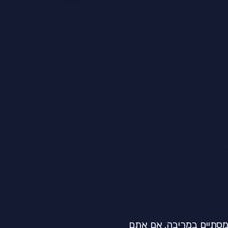
 מסתיים במריבה. אם אתם