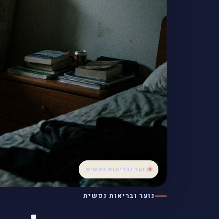
נוער ובריאות נפשית
נוער ובריאות נפשית