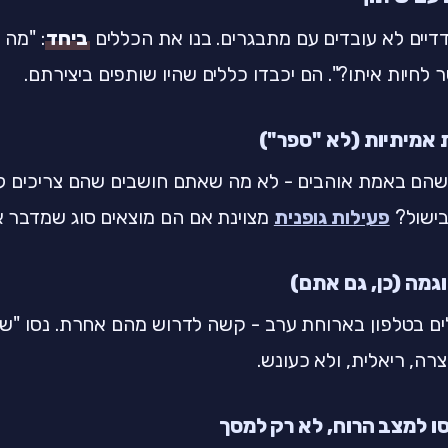
דיים לא עובדים עם מתבגרים. בנו את הכללים
ביחד
: "מה 
לחיות איתו?". הם יכבדו כללים שהיו שותפים ביצירתם.
 שהם באמת אוהבים - לא מה שאתם חושבים שהם צריכים לא
בישול?
פעילות גופנית
מצוינת אם הם מוצאים סוג שמדבר א
ים בטלפון בארוחת ערב - קשה לדרוש מהם אחרת. נסו "ש
ה, ריאלית, ולא כעונש.