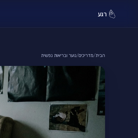
רגע
הבית
/
מדריכים
/
נוער ובריאות נפשית