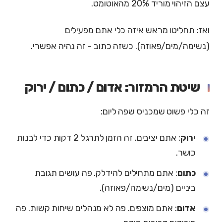
עצם הזיהוי מוריד 20% מהאוטומט.
ואז: תחליטו מראש איזה כלי אתם מפעילים
(נשימה/מים/פאוזה). כשזה כתוב - זה נהיה אפשרי.
שיטת הרמזור: אדום / כתום / ירוק
זה כלי פשוט שמכניס שפה ליום:
ירוק
: אתם יציבים. זה הזמן לתרגל 2 דקות כדי לבנות
כושר.
כתום
: אתם מתחילים להידלק. פה עושים תגובת
ביניים (מים/נשימה/פאוזה).
אדום
: אתם מוצפים. פה לא מנהלים שיחות קשות. פה