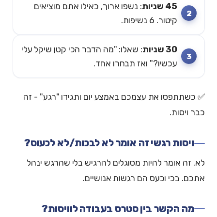
45 שניות
: נשפו ארוך, כאילו אתם מוציאים
קיטור. 6 נשיפות.
30 שניות
: שאלו: "מה הדבר הכי קטן שיקל עלי
עכשיו?" ואז תבחרו אחד.
✅ כשתתפסו את עצמכם באמצע יום ותגידו "רגע" - זה
כבר ויסות.
ויסות רגשי זה אומר לא לבכות/לא לכעוס?
לא. זה אומר להיות מסוגלים להרגיש בלי שהרגש ינהל
אתכם. בכי וכעס הם רגשות אנושיים.
מה הקשר בין סטרס בעבודה לוויסות?