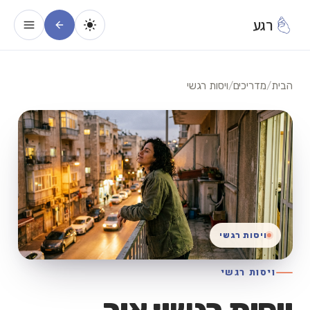
רגע
הבית
/
מדריכים
/
ויסות רגשי
ויסות רגשי
ויסות רגשי