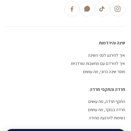
שינה והירדמות
איך להירגע לפני השינה
איך להירדם עם מחשבות טורדניות
חוסר שינה כרוני, מה עושים
חרדה והתקפי חרדה
התקף חרדה, מה עושים
חרדה בבוקר, מה עושים
נשימות להרגעה מהירה