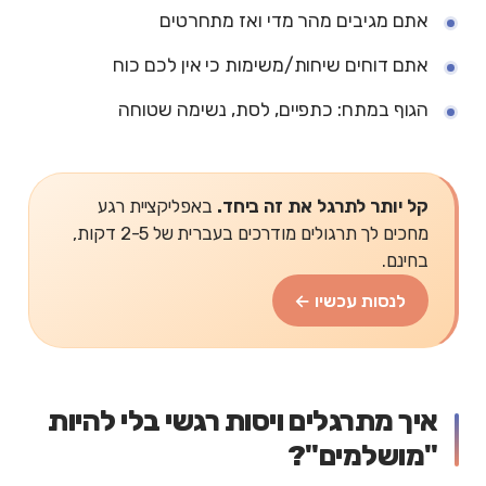
אתם מגיבים מהר מדי ואז מתחרטים
אתם דוחים שיחות/משימות כי אין לכם כוח
הגוף במתח: כתפיים, לסת, נשימה שטוחה
קל יותר לתרגל את זה ביחד.
באפליקציית רגע
מחכים לך תרגולים מודרכים בעברית של 2-5 דקות,
בחינם.
לנסות עכשיו ←
איך מתרגלים ויסות רגשי בלי להיות
"מושלמים"?