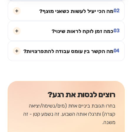
02
מה הכי יעיל לעשות כשאני מוצף?
03
כמה זמן לוקח לראות שינוי?
04
מה הקשר בין עומס עבודה להתפרצויות?
רוצים לנסות את רגע?
בחרו תגובת ביניים אחת (מים/נשימה/יציאה
קצרה) ותרגלו אותה השבוע. זה נשמע קטן - זה
משנה.