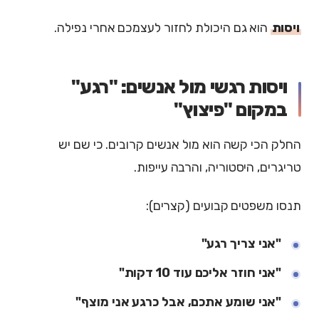
ויסות
הוא גם היכולת לחזור לעצמכם אחרי נפילה.
ויסות רגשי מול אנשים: "רגע"
במקום "פיצוץ"
החלק הכי קשה הוא מול אנשים קרובים. כי שם יש
טריגרים, היסטוריה, והרבה עייפות.
תנסו משפטים קבועים (קצרים):
"אני צריך רגע"
"אני חוזר אליכם עוד 10 דקות"
"אני שומע אתכם, אבל כרגע אני מוצף"