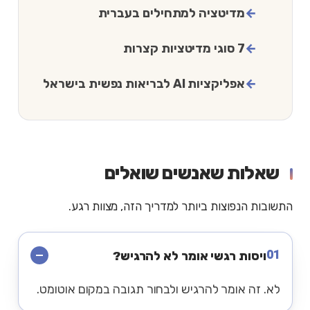
מדיטציה למתחילים בעברית
7 סוגי מדיטציות קצרות
אפליקציות AI לבריאות נפשית בישראל
שאלות שאנשים שואלים
התשובות הנפוצות ביותר למדריך הזה, מצוות רגע.
01
ויסות רגשי אומר לא להרגיש?
לא. זה אומר להרגיש ולבחור תגובה במקום אוטומט.