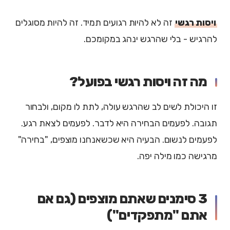
ויסות רגשי
זה לא להיות רגועים תמיד. זה להיות מסוגלים
להרגיש - בלי שהרגש ינהג במקומכם.
מה זה ויסות רגשי בפועל?
זו היכולת לשים לב שהרגש עולה, לתת לו מקום, ולבחור
תגובה. לפעמים הבחירה היא לדבר. לפעמים לצאת רגע.
לפעמים לנשום. הבעיה היא שכשאנחנו מוצפים, "בחירה"
מרגישה כמו מילה יפה.
3 סימנים שאתם מוצפים (גם אם
אתם "מתפקדים")