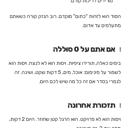
מורידים דריכות קודם.
הסוד הוא לזהות "כתום" מוקדם. רוב הנזק קורה כשאתם
מתעלמים עד אדום.
אם אתם על 0 סוללה
בימים כאלה, תורידו ציפיות. ויסות הוא לא לנצח. ויסות הוא
לשמור על מינימום: אוכל, מים, 5 דקות שקט, ושינה. זה
לגמרי בסדר אם זה כל מה שיש לכם היום.
תזכורת אחרונה
ויסות הוא לא פרויקט. הוא הרגל קטן שחוזר. היום 2 דקות,