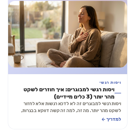
ויסות רגשי
ויסות רגשי למבוגרים: איך חוזרים לשקט
מהר יותר (3 כלים מיידיים)
ויסות רגשי למבוגרים זה לא לדכא רגשות אלא לחזור
לשקט מהר יותר. מה זה, למה זה קשה דווקא בבגרות,
ו-3 כלים מיידיים שאפשר להתחיל בהם עכשיו.
למדריך ←