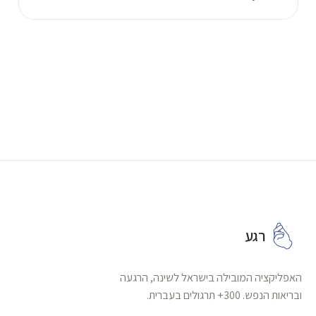
רגע
האפליקציה המובילה בישראל לשינה, הרגעה
ובריאות הנפש. 300+ תרגולים בעברית.