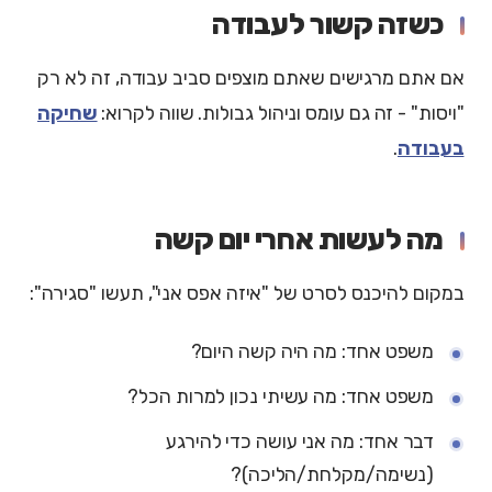
כשזה קשור לעבודה
אם אתם מרגישים שאתם מוצפים סביב עבודה, זה לא רק
"ויסות" - זה גם עומס וניהול גבולות. שווה לקרוא:
שחיקה
בעבודה
.
מה לעשות אחרי יום קשה
במקום להיכנס לסרט של "איזה אפס אני", תעשו "סגירה":
משפט אחד: מה היה קשה היום?
משפט אחד: מה עשיתי נכון למרות הכל?
דבר אחד: מה אני עושה כדי להירגע
(נשימה/מקלחת/הליכה)?