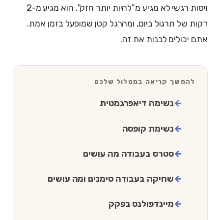
ויסות רגשי לא מגיע מ"להיות יותר חזק". הוא מגיע מ-2
דקות של תרגול ביום, ומהרגל קטן שמופעל בזמן אמת.
אתם יכולים לבנות את זה.
להמשך קריאה במסלול שלכם
נשימה דיאפרגמטית
נשימת קופסה
סטרס בעבודה מה עושים
שחיקה בעבודה סימנים ומה עושים
מיינדפולנס בפקק