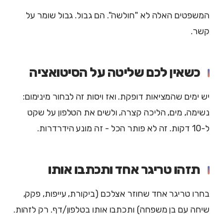
המשפטים האלה לא "חולשה". הם גבול. גבול שומר על
קשר.
כשאין לכם שליטה על הסיטואציה
יש ימים שהמציאות דופקת. ואז ויסות זה לבחור מינימום:
נשימה, מים, הליכה קצרה, ולשים את הטלפון על שקט
ל-10 דקות. זה לא פותר הכל - זה מונע הידרדרות.
תזהו טריגר אחד ותכתבו אותו
בחרו טריגר אחד שחוזר אצלכם (ביקורת, עייפות, פקק,
שיחה עם בן משפחה) ותכתבו אותו בטלפון/דף. רק לזהות.