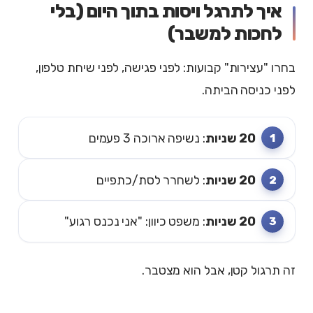
איך לתרגל ויסות בתוך היום (בלי
לחכות למשבר)
בחרו "עצירות" קבועות: לפני פגישה, לפני שיחת טלפון,
לפני כניסה הביתה.
20 שניות
: נשיפה ארוכה 3 פעמים
20 שניות
: לשחרר לסת/כתפיים
20 שניות
: משפט כיוון: "אני נכנס רגוע"
זה תרגול קטן, אבל הוא מצטבר.