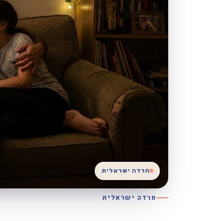
חרדה ישראלית
חרדה ישראלית