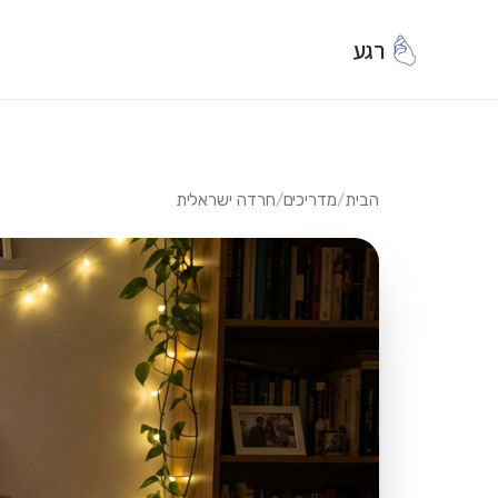
רגע
הבית
/
מדריכים
/
חרדה ישראלית