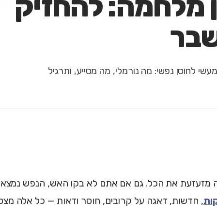
ן מלחמה: להחזיק
שבר
י לחוסן נפשי: מה נורמלי, מה מסייע, ותרגיל
 מזעזעת את הכל. גם אם אתם לא בקו האש, הנפש נמצא
ות
, חדשות, דאגה על קרובים, חוסר ודאות — כל אלה מצט