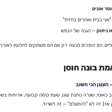
סר אונים
אני בבית ואחרים בחזית"
 ניתוק
— הגנה של הנפש
יים. הם הופכים לבעיה רק אם הם משתקים לחלוטין לאורך ז
ת בונה חוסן
כאוטי, שגרה נותנת עוגן. שעת קימה קבועה, ארוחות בשעו
אז). זה לא "להתעלם" — זה לשרוד.