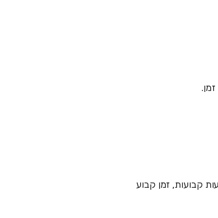
מן.
ת קבועות, זמן קבוע