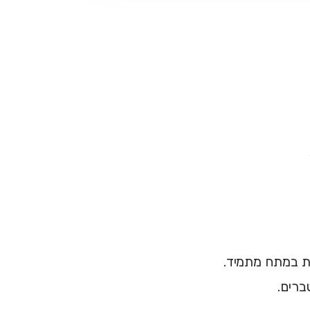
ת במתח מתמיד.
ברים.