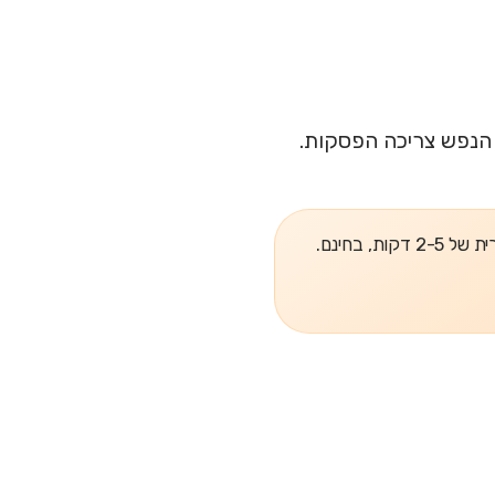
. הנפש צריכה הפסקות.
, בחינם.