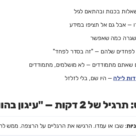
אלות בכנות ובהתאם לגיל
 — אבל גם אל תציפו במידע
שגרה כמה שאפשר
 לפחדים שלהם — "זה בסדר לפחד"
 שאתם מתמודדים — לא מושלמים, מתמודדים
ות לילה
— היו שם, בלי לזלזל
של 2 דקות — "עיגון בהווה"
: שבו או עמדו. הרגישו את הרגליים על הרצפה. ממש לחצ