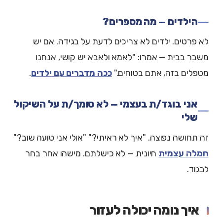
הילדים — מה מספרים?
לא פרטים. ילדים לא צריכים לדעת על בגידה. אם יש
משבר בבית — אמרו: "לאמא ולאבא יש קושי, אנחנו
מטפלים בזה, אתם בטוחים."
ככה מדברים עם ילדים
.
אני בוגד/ת בעצמי — לא סומך/ת על השיקול
שלי
זה תחושה נפוצה. "איך לא ראיתי?" "אולי אני טועה שוב?"
חמלה עצמית
חיונית — לא כישלתם. מישהו אחר בחר
לבגוד.
איך נומה יכולה לעזור