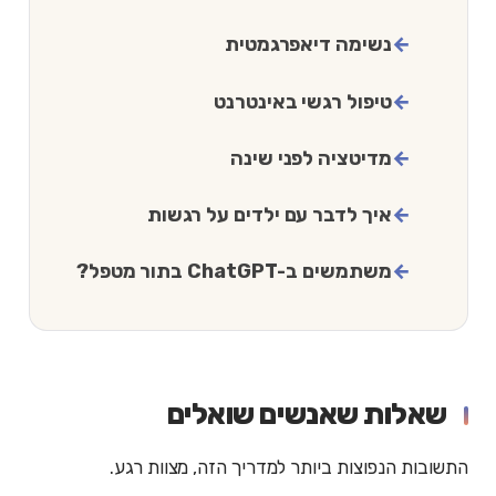
נשימה דיאפרגמטית
טיפול רגשי באינטרנט
מדיטציה לפני שינה
איך לדבר עם ילדים על רגשות
משתמשים ב-ChatGPT בתור מטפל?
שאלות שאנשים שואלים
התשובות הנפוצות ביותר למדריך הזה, מצוות רגע.