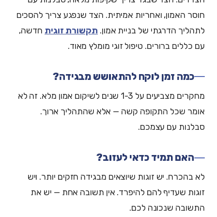
חוסר האמון, ואחריות אמיתית. הצד שנפגע צריך להסכים
לתהליך הדרגתי של בניית אמון.
תקשורת זוגית
חדשה,
עם כללים ברורים. טיפול זוגי מומלץ מאוד.
כמה זמן לוקח להתאושש מבגידה?
מחקרים מצביעים על 1-3 שנים לשיקום אמון מלא. זה לא
אומר שכל התקופה קשה — אלא שהתהליך ארוך.
סבלנות עם עצמכם.
האם תמיד כדאי לעזוב?
לא בהכרח. יש זוגות שיוצאים מבגידה חזקים יותר. ויש
זוגות שעדיף להם להיפרד. אין תשובה אחת — יש את
התשובה שנכונה לכם.