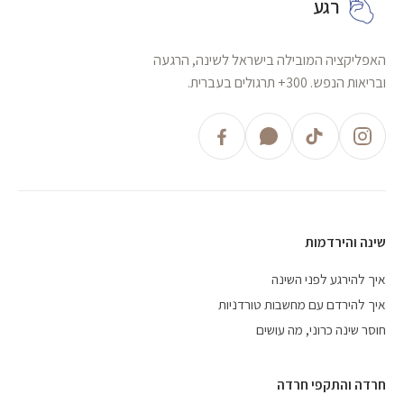
רגע
האפליקציה המובילה בישראל לשינה, הרגעה
ובריאות הנפש. 300+ תרגולים בעברית.
שינה והירדמות
איך להירגע לפני השינה
איך להירדם עם מחשבות טורדניות
חוסר שינה כרוני, מה עושים
חרדה והתקפי חרדה