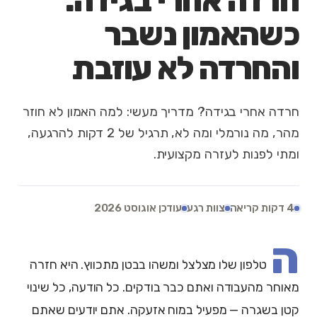
חרדה אחרי בגידה:
כשהאמון נשבר
והחרדה לא עוזבת
חרדה אחרי בגידה? מדריך מעשי: למה האמון לא חוזר
מהר, מה נורמלי ומה לא, תרגיל של 2 דקות להרגעה,
ומתי לפנות לעזרה מקצועית.
4 דקות קריאה
צוות רגע
עודכן אוגוסט 2026
ה
טלפון שלו מצלצל ומשהו בבטן מתכווץ. היא חזרה
מאוחר מהעבודה ואתם כבר בודקים. כל הודעה, כל שינוי
קטן בשגרה — מפעיל במוח אזעקה. אתם יודעים שאתם