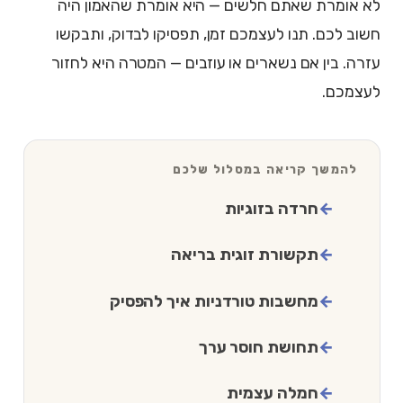
לא אומרת שאתם חלשים — היא אומרת שהאמון היה
חשוב לכם. תנו לעצמכם זמן, תפסיקו לבדוק, ותבקשו
עזרה. בין אם נשארים או עוזבים — המטרה היא לחזור
לעצמכם.
להמשך קריאה במסלול שלכם
חרדה בזוגיות
תקשורת זוגית בריאה
מחשבות טורדניות איך להפסיק
תחושת חוסר ערך
חמלה עצמית