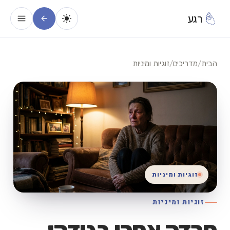
רגע
הבית
/
מדריכים
/
זוגיות ומיניות
זוגיות ומיניות
זוגיות ומיניות