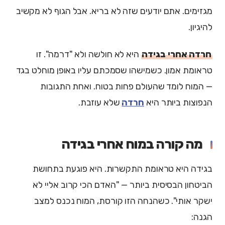
מגזימים. אתם יודעים שזה לא בריא. אבל הגוף לא מקשיב
להיגיון.
חרדה אחרי בגידה
היא לא חולשה ולא "דרמה". זו
טראומת אמון. כשמישהו שסמכתם עליו באופן מוחלט בגד
— המוח לומד שהעולם פחות בטוח. ואחת התגובות
הנפוצות ביותר היא
חרדה
שלא עוזבת.
מה קורה במוח אחרי בגידה
בגידה היא טראומת התקשרות. היא פוגעת בתחושת
הביטחון הבסיסית ביותר — "האדם הכי קרוב אליי לא
ישקר אותי". כשהנחה הזו קורסת, המוח נכנס למצב
הגנה: