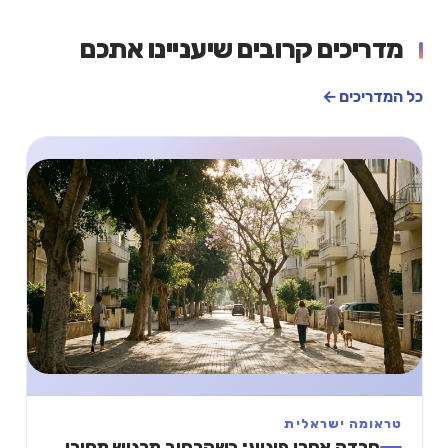
מדריכים קרובים שיעניינו אתכם
כל המדריכים ←
טראומה ישראלית
חרדה אחרי פיגוע: כשהרחוב מרגיש מסוכן