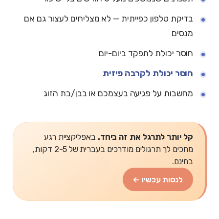
בדיקת טלפון כפייתית — לא מצליחים לעצור גם אם
מנסים
חוסר יכולת לתפקד ביום-יום
חוסר יכולת לקרבה פיזית
מחשבות על פגיעה בעצמכם או בבן/בת הזוג
קל יותר לתרגל את זה ביחד.
באפליקציית רגע
מחכים לך תרגולים מודרכים בעברית של 2-5 דקות,
בחינם.
לנסות עכשיו ←