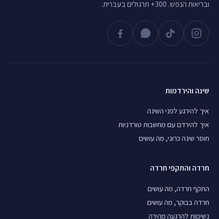
ובריאות הנפש. 300+ תרגולים בעברית.
שינה והירדמות
איך להירגע לפני השינה
איך להירדם עם מחשבות טורדניות
חוסר שינה כרוני, מה עושים
חרדה והתקפי חרדה
התקף חרדה, מה עושים
חרדה בבוקר, מה עושים
נשימות להרגעה מהירה