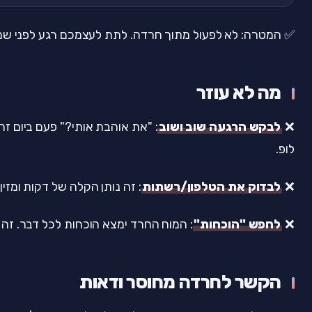
✅ המטרה: לא לפעול מתוך חרדה. לתת לעצמכם רגע לפני שמג
מה לא עוזר
❌
לבקש הרגעה שוב ושוב
לופ.
❌
לבדוק את הטלפון/רשתות
: זה נותן הקלה של דקות ומזי
❌
לחפש "הוכחות"
: המוח החרד ימצא הוכחות לכל דבר. זה 
הקשר לחרדה מחוסר ודאות