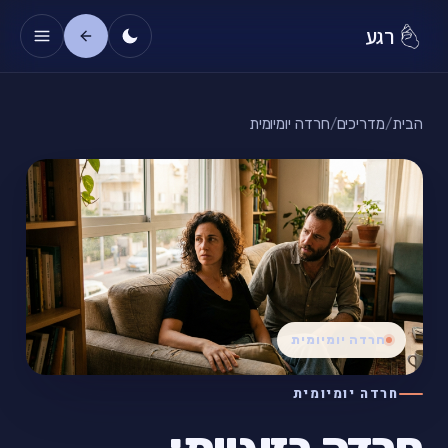
רגע
הבית
/
מדריכים
/
חרדה יומיומית
חרדה יומיומית
חרדה יומיומית