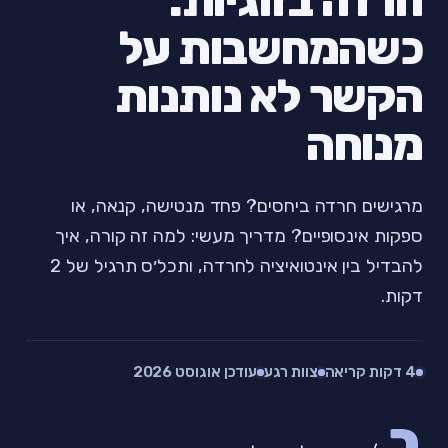
חרדה בזוגיות:
כשהמחשבות על
הקשר לא נותנות
מנוחה
מרגישים חרדה ביחסים? פחד מנטישה, קנאה, או
ספקות אינסופיים? מדריך מעשי: למה זה קורה, איך
להבדיל בין אינטואיציה לחרדה, ותכל׳ס תרגיל של 2
דקות.
4 דקות קריאה
צוות רגע
עודכן אוגוסט 2026
ב