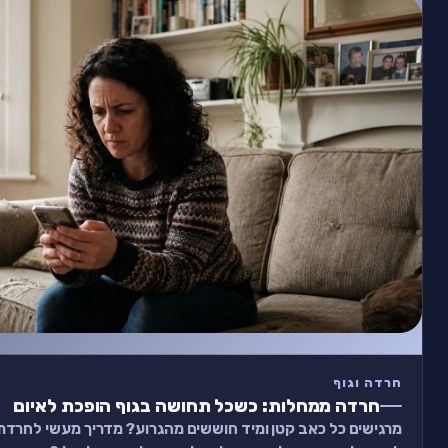
חרדה וגוף
חרדה ממחלות: כשכל תחושה בגוף הופכת לאיום
מרגישים כל כאב קטן ומיד חוששים מהגרוע? מדריך מעשי לחרדת ב