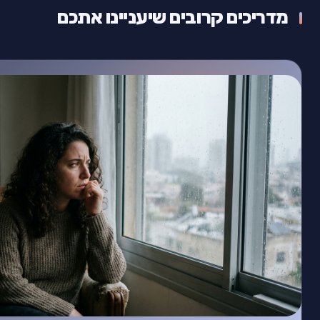
מדריכים קרובים שיעניינו אתכם