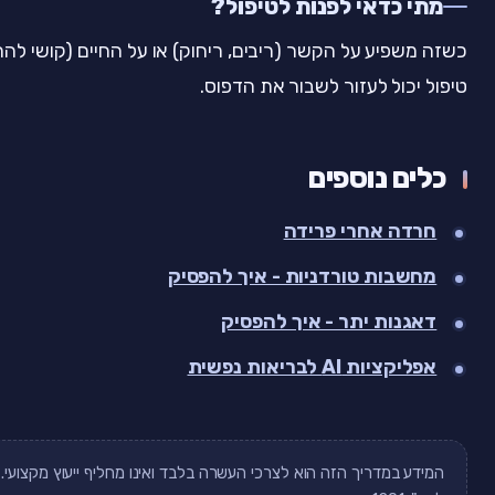
מתי כדאי לפנות לטיפול?
כשזה משפיע על הקשר (ריבים, ריחוק) או על החיים (קושי לה
טיפול יכול לעזור לשבור את הדפוס.
כלים נוספים
חרדה אחרי פרידה
מחשבות טורדניות - איך להפסיק
דאגנות יתר - איך להפסיק
אפליקציות AI לבריאות נפשית