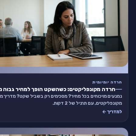
חרדה יומיומית
חרדה מקונפליקטים: כשהשקט הופך למחיר גבוה מ
נמנעים מויכוחים בכל מחיר? מסכימים רק בשביל שקט? מדריך 
מקונפליקטים, עם תרגיל של 2 דקות.
למדריך ←