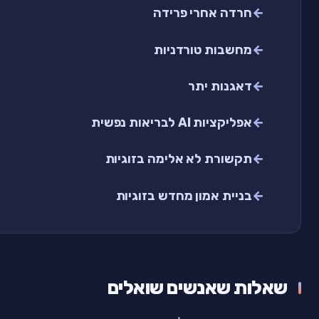
חרדה אחרי פרידה
מחשבות טורדניות
דאגנות יתר
אפליקציות AI לבריאות נפשית
תקשורת לא אלימה בזוגיות
בניית אמון מחדש בזוגיות
שאלות שאנשים שואלים