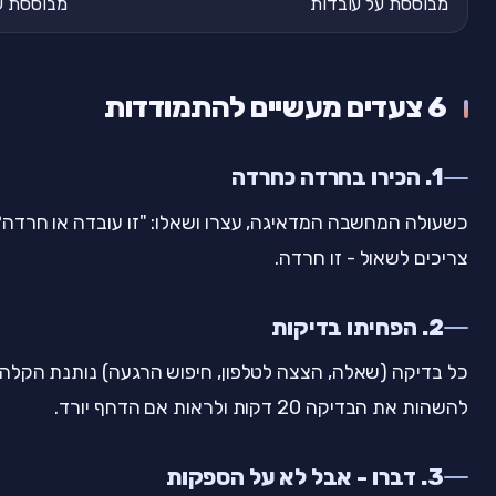
מבוססת על עובדות
מבוססת על
6 צעדים מעשיים להתמודדות
1. הכירו בחרדה כחרדה
כשעולה המחשבה המדאיגה, עצרו ושאלו: "זו עובדה או חרדה
צריכים לשאול - זו חרדה.
2. הפחיתו בדיקות
כל בדיקה (שאלה, הצצה לטלפון, חיפוש הרגעה) נותנת הקלה ק
להשהות את הבדיקה 20 דקות ולראות אם הדחף יורד.
3. דברו - אבל לא על הספקות