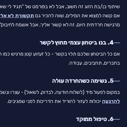
שיתוף בן/בת הזוג זה חשוב, אבל לא בפורמט של "תגיד לי שאת
אם קשה למצוא את המילים, שווה להכיר גם
תקשורת לא אלימ
מרגישה חרדתית היום, זה לא קשור אליך, אבל אשמח לחיבוק".
4. בנו ביטחון עצמי מחוץ לקשר
אם כל הביטחון שלכם תלוי בקשר - כל זעזוע קטן מרגיש כמו 
בחברים, תחביבים, עבודה.
5. נשימה כשהחרדה עולה
במקום לפעול מיד (לשלוח הודעה, לבדוק, לשאול) - עצרו ונשמו
להרגעה
יכולות לעזור להוריד את הדריכות לפני שמגיבים.
6. טיפול ממוקד