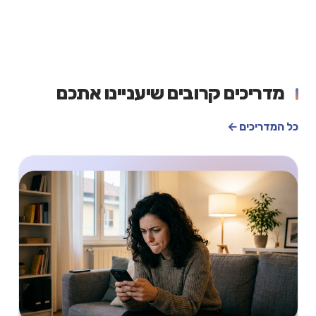
מדריכים קרובים שיעניינו אתכם
כל המדריכים ←