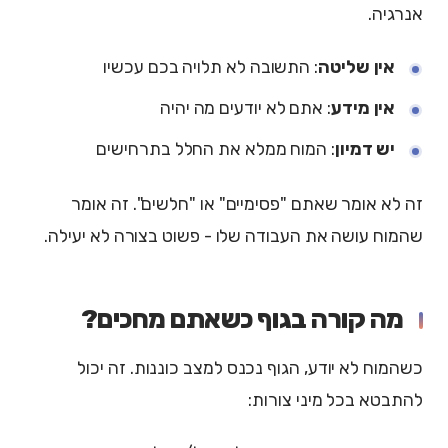
אנרגיה.
אין שליטה
: התשובה לא תלויה בכם עכשיו
אין מידע
: אתם לא יודעים מה יהיה
יש דמיון
: המוח ממלא את החלל בתרחישים
זה לא אומר שאתם "פסימיים" או "חלשים". זה אומר
שהמוח עושה את העבודה שלו - פשוט בצורה לא יעילה.
מה קורה בגוף כשאתם מחכים?
כשהמוח לא יודע, הגוף נכנס למצב כוננות. זה יכול
להתבטא בכל מיני צורות: