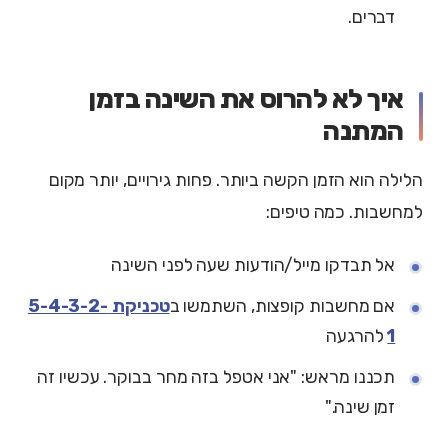
דברים.
איך לא להרוס את השינה בזמן
המתנה
הלילה הוא הזמן הקשה ביותר. פחות גירויים, יותר מקום
למחשבות. כמה טיפים:
אל תבדקו מייל/הודעות שעה לפני השינה
אם מחשבות קופצות, השתמשו ב
טכניקת 5-4-3-2-
1
להרגעה
תכננו מראש: "אני אטפל בזה מחר בבוקר. עכשיו זה
זמן שינה."