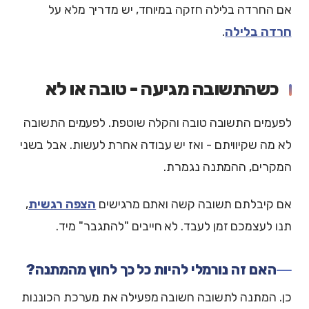
אם החרדה בלילה חזקה במיוחד, יש מדריך מלא על
חרדה בלילה
.
כשהתשובה מגיעה - טובה או לא
לפעמים התשובה טובה והקלה שוטפת. לפעמים התשובה
לא מה שקיוויתם - ואז יש עבודה אחרת לעשות. אבל בשני
המקרים, ההמתנה נגמרת.
אם קיבלתם תשובה קשה ואתם מרגישים
הצפה רגשית
,
תנו לעצמכם זמן לעבד. לא חייבים "להתגבר" מיד.
האם זה נורמלי להיות כל כך לחוץ מהמתנה?
כן. המתנה לתשובה חשובה מפעילה את מערכת הכוננות