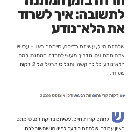
חרדה בזמן המתנה
לתשובה: איך לשרוד
את הלא־נודע
שלחתם מייל, עשיתם בדיקה, סיימתם ראיון - עכשיו
אתם ממתינים. מדריך מעשי לחרדת המתנה: למה
הלא־נודע כל כך קשה, ותכל׳ס תרגיל של 2 דקות
שעוזר.
6 דקות קריאה
צוות רגע
עודכן אוגוסט 2026
ש
לחתם קורות חיים. עשיתם בדיקת דם. סיימתם
ראיון עבודה. שלחתם הודעה למישהו שחשוב לכם.