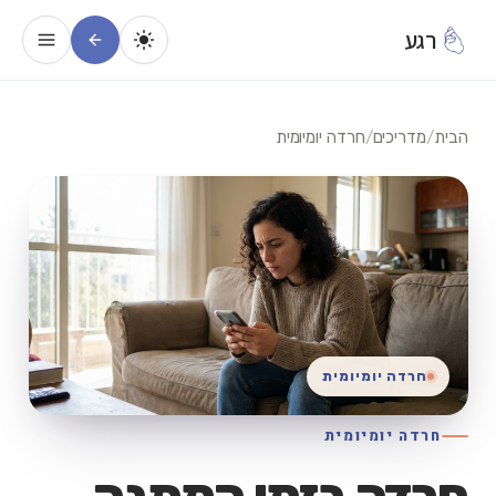
רגע
הבית
/
מדריכים
/
חרדה יומיומית
חרדה יומיומית
חרדה יומיומית