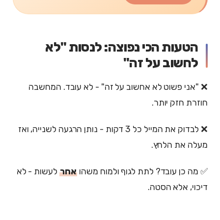
הטעות הכי נפוצה: לנסות "לא
לחשוב על זה"
❌ "אני פשוט לא אחשוב על זה" - לא עובד. המחשבה
חוזרת חזק יותר.
❌ לבדוק את המייל כל 3 דקות - נותן הרגעה לשנייה, ואז
מעלה את הלחץ.
✅ מה כן עובד? לתת לגוף ולמוח משהו
אחר
לעשות - לא
דיכוי, אלא הסטה.