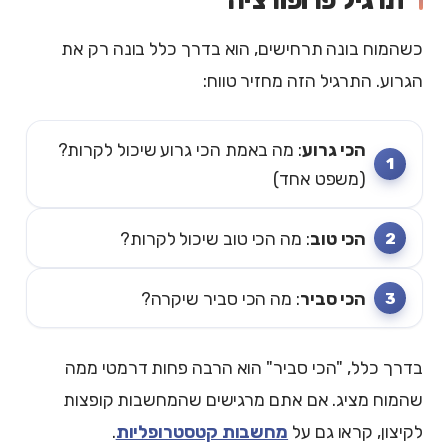
תרגיל פרופורציה
כשהמוח בונה תרחישים, הוא בדרך כלל בונה רק את
הגרוע. התרגיל הזה מחזיר טווח:
הכי גרוע
: מה באמת הכי גרוע שיכול לקרות?
(משפט אחד)
הכי טוב
: מה הכי טוב שיכול לקרות?
הכי סביר
: מה הכי סביר שיקרה?
בדרך כלל, "הכי סביר" הוא הרבה פחות דרמטי ממה
שהמוח מציג. אם אתם מרגישים שהמחשבות קופצות
לקיצון, קראו גם על
מחשבות קטסטרופליות
.