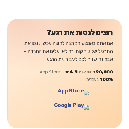
רוצים לנסות את רגע?
אם אתם באמצע המתנה לחוצה עכשיו, נסו את
התרגיל של 2 דקות. זה לא יעלים את החרדה -
אבל זה יעזור לכם לעבור את הרגע.
90,000+
ישראלים
4.8★
ב־App Store
100%
בעברית