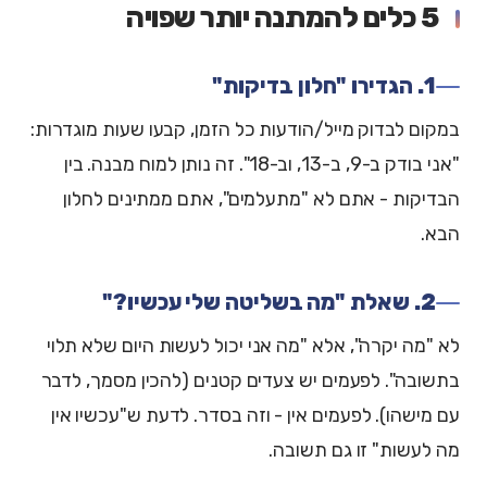
5 כלים להמתנה יותר שפויה
1. הגדירו "חלון בדיקות"
במקום לבדוק מייל/הודעות כל הזמן, קבעו שעות מוגדרות:
"אני בודק ב-9, ב-13, וב-18". זה נותן למוח מבנה. בין
הבדיקות - אתם לא "מתעלמים", אתם ממתינים לחלון
הבא.
2. שאלת "מה בשליטה שלי עכשיו?"
לא "מה יקרה", אלא "מה אני יכול לעשות היום שלא תלוי
בתשובה". לפעמים יש צעדים קטנים (להכין מסמך, לדבר
עם מישהו). לפעמים אין - וזה בסדר. לדעת ש"עכשיו אין
מה לעשות" זו גם תשובה.