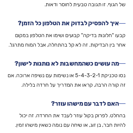
של הגוף. זו תגובה טבעית לחוסר ודאות.
איך להפסיק לבדוק את הטלפון כל הזמן?
קבעו "חלונות בדיקה" קבועים ושימו את הטלפון במקום
אחר בין הבדיקות. זה לא קל בהתחלה, אבל המוח מתרגל.
מה עושים כשהמחשבות לא נותנות לישון?
נסו טכניקת 5-4-3-2-1 או נשימות עם נשיפה ארוכה. אם
זה קורה הרבה, קראו את המדריך על חרדה בלילה.
האם לדבר עם מישהו עוזר?
בהחלט. לפרוק בקול עוזר לעבד את החרדה. זה יכול
להיות חבר, בן זוג, או שיחה עם נומה כשאין מישהו זמין.