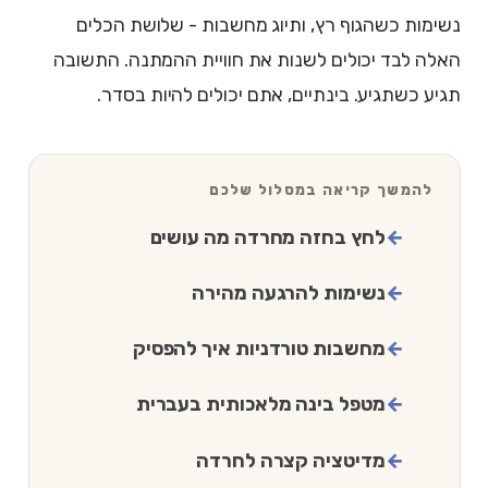
נשימות כשהגוף רץ, ותיוג מחשבות - שלושת הכלים
האלה לבד יכולים לשנות את חוויית ההמתנה. התשובה
תגיע כשתגיע. בינתיים, אתם יכולים להיות בסדר.
להמשך קריאה במסלול שלכם
לחץ בחזה מחרדה מה עושים
נשימות להרגעה מהירה
מחשבות טורדניות איך להפסיק
מטפל בינה מלאכותית בעברית
מדיטציה קצרה לחרדה