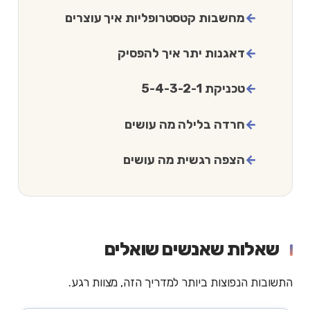
מחשבות קטסטרופליות איך עוצרים
דאגנות יתר איך להפסיק
טכניקת 5-4-3-2-1
חרדה בלילה מה עושים
הצפה רגשית מה עושים
שאלות שאנשים שואלים
התשובות הנפוצות ביותר למדריך הזה, מצוות רגע.