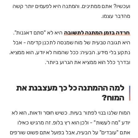
ועכשיו? אתם ממתינים. והמתנה היא לפעמים יותר קשה
מהדבר עצמו.
חרדה בזמן המתנה לתשובה
היא לא "סתם דאגנות".
היא תגובה טבעית של מוח שמנסה לתכנן קדימה - אבל
נתקע בלי מידע. הבעיה: ככל שהמוח לא יודע, הוא ממציא.
ובדרך כלל הוא ממציא את הגרוע ביותר.
למה ההמתנה כל כך מעצבנת את
המוח?
המוח שלנו בנוי לפתור בעיות. כשיש חוסר ודאות, הוא לא
יודע "מה לעשות" - ולכן הוא רץ בלופ. זה מרגיש כאילו
אתם "עובדים" על הבעיה, אבל בפועל אתם פשוט שורפים