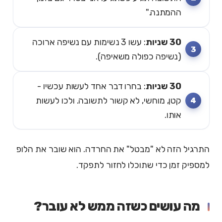
ההמתנה."
30 שניות
: עשו 3 נשימות עם נשיפה ארוכה
(נשיפה כפולה משאיפה).
30 שניות
: בחרו דבר אחד לעשות עכשיו -
קטן, מוחשי, לא קשור לתשובה. ולכו לעשות
אותו.
התרגיל הזה לא "מבטל" את החרדה. הוא שובר את הלופ
למספיק זמן כדי שתוכלו לחזור לתפקד.
מה עושים כשזה ממש לא עובר?