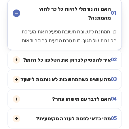
האם זה נורמלי להיות כל כך לחוץ
01
מהמתנה?
כן. המתנה לתשובה חשובה מפעילה את מערכת
הכוננות של הגוף. זו תגובה טבעית לחוסר ודאות.
02
איך להפסיק לבדוק את הטלפון כל הזמן?
03
מה עושים כשהמחשבות לא נותנות לישון?
04
האם לדבר עם מישהו עוזר?
05
מתי כדאי לפנות לעזרה מקצועית?