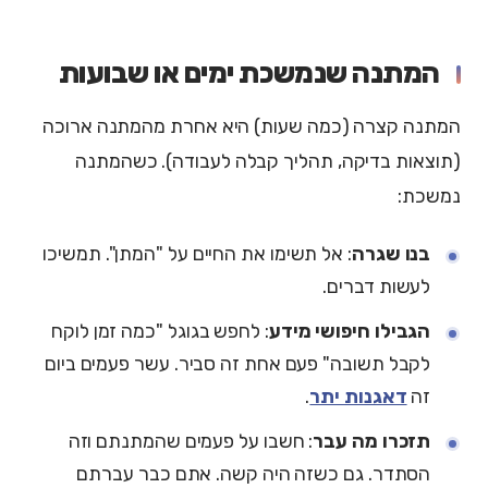
המתנה שנמשכת ימים או שבועות
המתנה קצרה (כמה שעות) היא אחרת מהמתנה ארוכה
(תוצאות בדיקה, תהליך קבלה לעבודה). כשהמתנה
נמשכת:
בנו שגרה
: אל תשימו את החיים על "המתן". תמשיכו
לעשות דברים.
הגבילו חיפושי מידע
: לחפש בגוגל "כמה זמן לוקח
לקבל תשובה" פעם אחת זה סביר. עשר פעמים ביום
זה
דאגנות יתר
.
תזכרו מה עבר
: חשבו על פעמים שהמתנתם וזה
הסתדר. גם כשזה היה קשה. אתם כבר עברתם