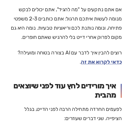
אם אתם נתקעים על "מה להגיד", אתם יכולים לבקש
מנומה לעשות איתכם תרגול: אתם כותבים 2-3 משפטי
פתיחה, ונומה נותנת לכם וריאציות טבעיות. נומה היא גם
מקום לפרוק אחרי דייט בלי להרגיש שאתם חופרים.
רוצים להבין איך לדבר עם AI בצורה בטוחה ומועילה?
כדאי לקרוא את זה
.
איך מורידים לחץ עוד לפני שיוצאים
מהבית
לפעמים החרדה מתחילה הרבה לפני הדייט, בגלל
הציפייה. שני דברים שעוזרים: