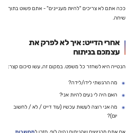
ככה אתם לא צריכים "להיות מעניינים" - אתם פשוט בתוך
שיחה.
אחרי הדייט: איך לא לפרק את
עצמכם בניתוח
הנטייה היא לשחזר כל משפט. במקום זה, עשו סיכום קצר:
מה הרגשתי לידו/לידה?
האם היה לי נעים להיות אני?
מה אני רוצה לעשות עכשיו (עוד דייט / לא / לחשוב
יום)?
אם אתם מרגישים שהניתוח נהיה לופ, חזרו ל
מחשבות