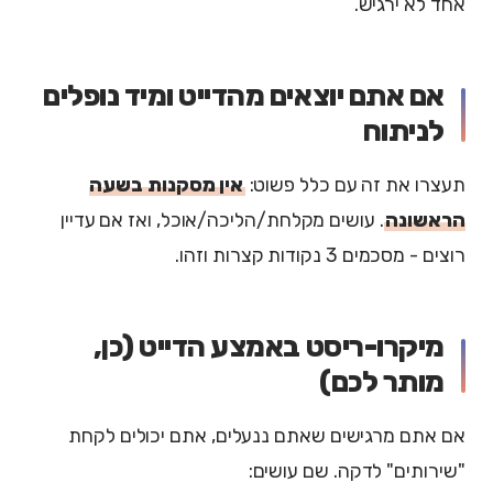
אחד לא ירגיש.
אם אתם יוצאים מהדייט ומיד נופלים
לניתוח
תעצרו את זה עם כלל פשוט:
אין מסקנות בשעה
הראשונה
. עושים מקלחת/הליכה/אוכל, ואז אם עדיין
רוצים - מסכמים 3 נקודות קצרות וזהו.
מיקרו-ריסט באמצע הדייט (כן,
מותר לכם)
אם אתם מרגישים שאתם ננעלים, אתם יכולים לקחת
"שירותים" לדקה. שם עושים: