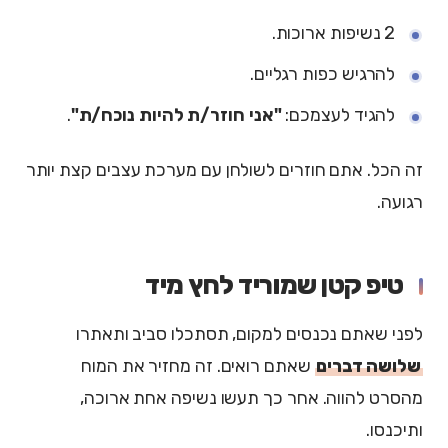
2 נשיפות ארוכות.
להרגיש כפות רגליים.
להגיד לעצמכם:
"אני חוזר/ת להיות נוכח/ת"
.
זה הכל. אתם חוזרים לשולחן עם מערכת עצבים קצת יותר
רגועה.
טיפ קטן שמוריד לחץ מיד
לפני שאתם נכנסים למקום, תסתכלו סביב ותאתרו
שלושה דברים
שאתם רואים. זה מחזיר את המוח
מהסרט להווה. אחר כך תעשו נשיפה אחת ארוכה,
ותיכנסו.