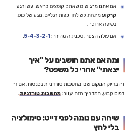
אם אתם מרגישים שאתם קופצים בראש, עשו רגע
קרקוע
מתחת לשולחן: כפות רגליים, מגע של כוס,
נשיפה ארוכה.
אם עולה הצפה, טכניקה מהירה:
5-4-3-2-1
.
ומה אם אתם חושבים על "איך
יצאתי" אחרי כל משפט?
זה בדיוק המקום שבו מחשבות טורדניות נכנסות. אם זה
דפוס קבוע, המדריך הזה יעזור:
מחשבות טורדניות
.
שיחה עם נומה לפני דייט: סימולציה
בלי לחץ