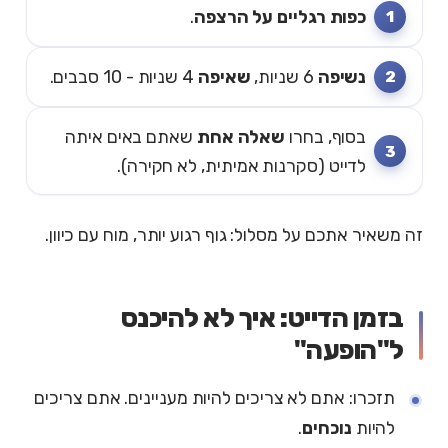
כפות רגליים על הרצפה
.
נשיפה
6 שניות,
שאיפה
4 שניות - 10 סבבים.
בסוף, בחרו
שאלה אחת
שאתם באים איתה
לדייט (סקרנות אמיתית, לא חקירה).
זה משאיר אתכם על מסלול: גוף רגוע יותר, מוח עם כיוון.
בזמן הדייט: איך לא להיכנס
ל"הופעה"
תזכרו: אתם לא צריכים להיות מעניינים. אתם צריכים
להיות
נוכחים
.