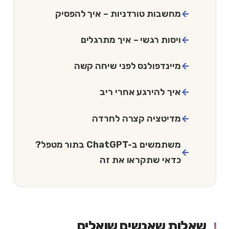
מחשבות טורדניות – איך להפסיק
ויסות רגשי – איך מתרגלים
מיינדפולנס לפני שיחה קשה
איך להירגע אחרי ריב
מדיטציה קצרה לחרדה
משתמשים ב-ChatGPT בתור מטפל?
כדאי שתקראו את זה
שאלות שאנשים שואלים