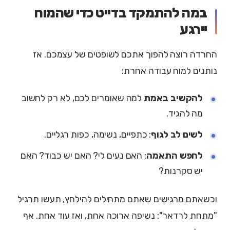
במה להתמקד בדייט כדי שהמוח
יירגע
החרדה רוצה להפוך אתכם לשופטים של עצמכם. אז
נותנים למוח עבודה אחרת:
להקשיב באמת
למה שאומרים לכם, לא רק לחשוב
מה להגיד.
לשים לב לגוף
: כתפיים, נשימה, כפות רגליים.
לחפש התאמה
: האם נעים לי? האם יש כבוד? האם
יש סקרנות?
וכשאתם מרגישים שאתם מתחילים להילחץ, תעשו תרגיל
"מתחת לרדאר": נשיפה ארוכה אחת, ואז עוד אחת. אף