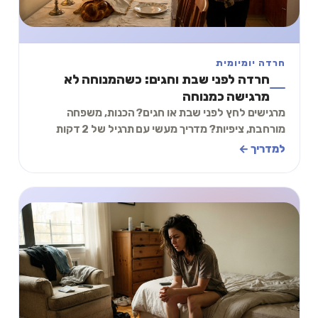
חרדה יומיומית
חרדה לפני שבת וחגים: כשהמנוחה לא
מרגישה כמנוחה
מרגישים לחץ לפני שבת או חגים? הכנות, משפחה
מורחבת, ציפיות? מדריך מעשי עם תרגיל של 2 דקות
להתמודדות עם חרדה לפני ימי מנוחה.
למדריך ←