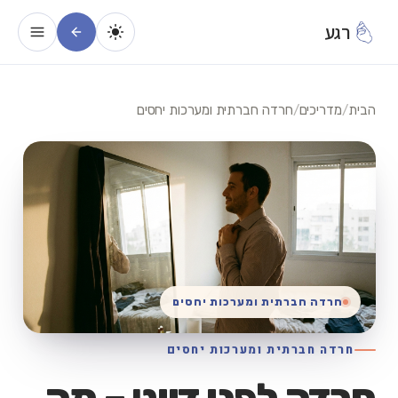
רגע
הבית
/
מדריכים
/
חרדה חברתית ומערכות יחסים
חרדה חברתית ומערכות יחסים
חרדה חברתית ומערכות יחסים