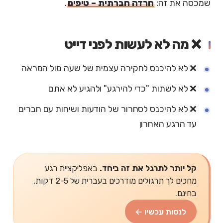
שמכסה את זה:
חרדה חברתית – טיפים
.
❌ מה לא לעשות לפני דייט
❌ לא להיכנס לחקירה עצמית של שעה מול המראה
❌ לא לשתות "כדי להירגע" ולהגיע לא אתם
❌ לא להיכנס לסחרור של הודעות ושיחות עם חברים
עד הרגע האחרון
קל יותר לתרגל את זה ביחד.
באפליקציית רגע
מחכים לך תרגולים מודרכים בעברית של 2-5 דקות,
בחינם.
לנסות עכשיו ←