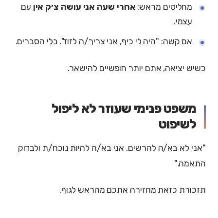
מחליטים מראש:
אחרי שעה אני עושה צ׳ק אין
עם
עצמי.
אם קשה: "היה לי כיף, אני צריך/ה לזוז". בלי הסברים.
כשיש יציאה, אתם יותר חופשיים להישאר.
משפט פנימי שעוזר לא ליפול
לשיפוט
"אני לא בא/ה להרשים. אני בא/ה להיות נוכח/ת ולבדוק
התאמה."
תזכורת כזאת מחזירה אתכם מהראש לגוף.