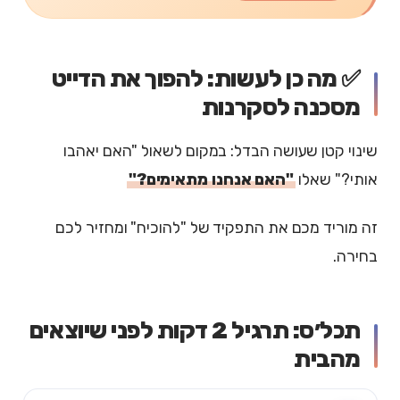
✅ מה כן לעשות: להפוך את הדייט
מסכנה לסקרנות
שינוי קטן שעושה הבדל: במקום לשאול "האם יאהבו
אותי?" שאלו
"האם אנחנו מתאימים?"
זה מוריד מכם את התפקיד של "להוכיח" ומחזיר לכם
בחירה.
תכל׳ס: תרגיל 2 דקות לפני שיוצאים
מהבית