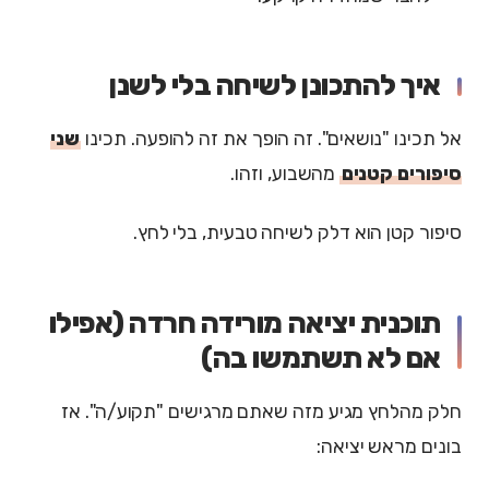
איך להתכונן לשיחה בלי לשנן
אל תכינו "נושאים". זה הופך את זה להופעה. תכינו
שני
סיפורים קטנים
מהשבוע, וזהו.
סיפור קטן הוא דלק לשיחה טבעית, בלי לחץ.
תוכנית יציאה מורידה חרדה (אפילו
אם לא תשתמשו בה)
חלק מהלחץ מגיע מזה שאתם מרגישים "תקוע/ה". אז
בונים מראש יציאה: