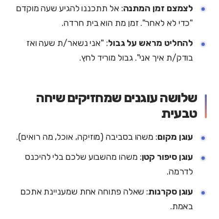
לצמצם זמן המתנה
: אל תתכננו להגיע שעה מוקדם
"כדי לא לאחר". זמן מת הוא בית חרדה.
להחליט מראש על גבול
: "אני נשאר/ת שעה ואז
בודק/ת איך אני". גבול מוריד לחץ.
שלושה עוגנים שמחזיקים שיחה
טבעית
עוגן מקום
: משהו בסביבה (מוזיקה, אוכל, מה רואים).
עוגן סיפור קטן
: משהו מהשבוע שלכם בלי להיכנס
לדרמה.
עוגן סקרנות
: שאלה פתוחה אחת שמעניינת אתכם
באמת.