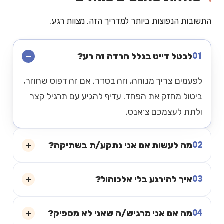
התשובות הנפוצות ביותר למדריך הזה, מצוות רגע.
01
לבטל דייט בגלל חרדה זה רע?
לפעמים צריך מנוחה, וזה בסדר. אם זה דפוס שחוזר,
ביטול מחזק את הפחד. עדיף להגיע עם תרגיל קצר
ולתת לעצמכם צ׳אנס.
02
מה לעשות אם אני נתקע/ת בשתיקה?
03
איך להירגע בלי אלכוהול?
04
מה אם אני מרגיש/ה שאני לא מספיק?