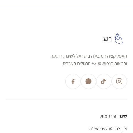
רגע
האפליקציה המובילה בישראל לשינה, הרגעה
ובריאות הנפש. 300+ תרגולים בעברית.
שינה והירדמות
איך להירגע לפני השינה