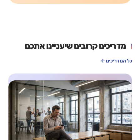
מדריכים קרובים שיעניינו אתכם
כל המדריכים ←