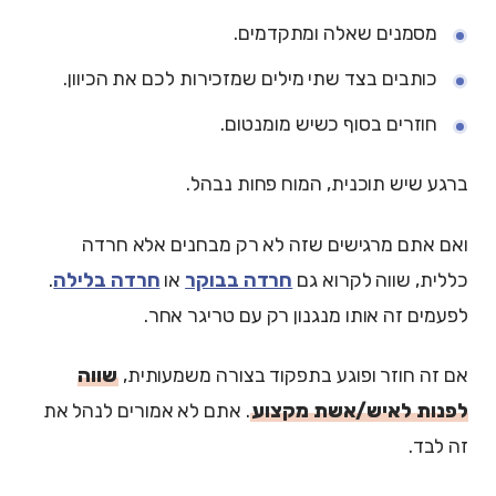
מסמנים שאלה ומתקדמים.
כותבים בצד שתי מילים שמזכירות לכם את הכיוון.
חוזרים בסוף כשיש מומנטום.
ברגע שיש תוכנית, המוח פחות נבהל.
ואם אתם מרגישים שזה לא רק מבחנים אלא חרדה
כללית, שווה לקרוא גם
חרדה בבוקר
או
חרדה בלילה
.
לפעמים זה אותו מנגנון רק עם טריגר אחר.
אם זה חוזר ופוגע בתפקוד בצורה משמעותית,
שווה
לפנות לאיש/אשת מקצוע
. אתם לא אמורים לנהל את
זה לבד.