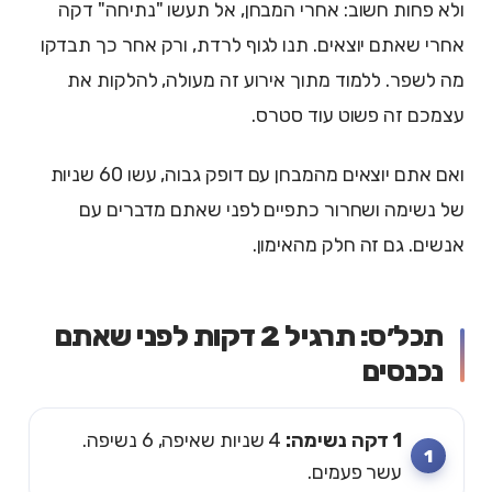
ולא פחות חשוב: אחרי המבחן, אל תעשו "נתיחה" דקה
אחרי שאתם יוצאים. תנו לגוף לרדת, ורק אחר כך תבדקו
מה לשפר. ללמוד מתוך אירוע זה מעולה, להלקות את
עצמכם זה פשוט עוד סטרס.
ואם אתם יוצאים מהמבחן עם דופק גבוה, עשו 60 שניות
של נשימה ושחרור כתפיים לפני שאתם מדברים עם
אנשים. גם זה חלק מהאימון.
תכל׳ס: תרגיל 2 דקות לפני שאתם
נכנסים
1 דקה נשימה:
4 שניות שאיפה, 6 נשיפה.
עשר פעמים.