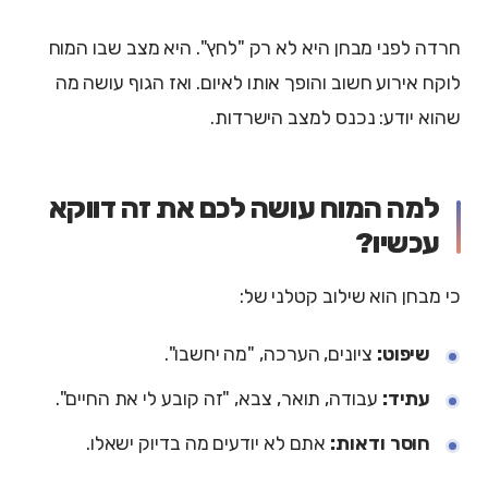
חרדה לפני מבחן היא לא רק "לחץ". היא מצב שבו המוח
לוקח אירוע חשוב והופך אותו לאיום. ואז הגוף עושה מה
שהוא יודע: נכנס למצב הישרדות.
למה המוח עושה לכם את זה דווקא
עכשיו?
כי מבחן הוא שילוב קטלני של:
שיפוט:
ציונים, הערכה, "מה יחשבו".
עתיד:
עבודה, תואר, צבא, "זה קובע לי את החיים".
חוסר ודאות:
אתם לא יודעים מה בדיוק ישאלו.