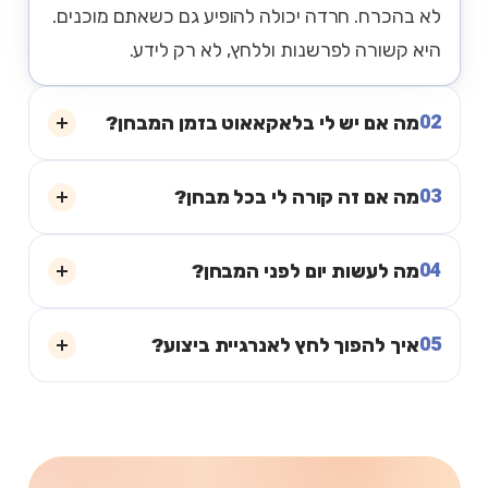
לא בהכרח. חרדה יכולה להופיע גם כשאתם מוכנים.
היא קשורה לפרשנות וללחץ, לא רק לידע.
02
מה אם יש לי בלאקאאוט בזמן המבחן?
03
מה אם זה קורה לי בכל מבחן?
04
מה לעשות יום לפני המבחן?
05
איך להפוך לחץ לאנרגיית ביצוע?