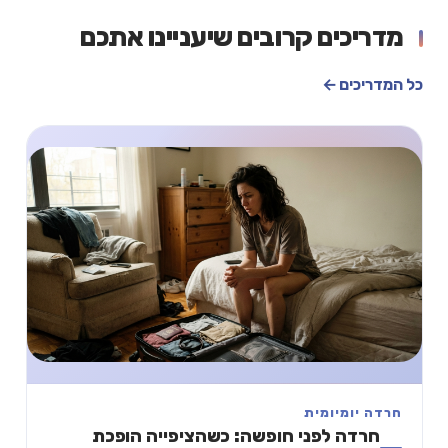
מדריכים קרובים שיעניינו אתכם
כל המדריכים ←
חרדה יומיומית
חרדה לפני חופשה: כשהציפייה הופכת