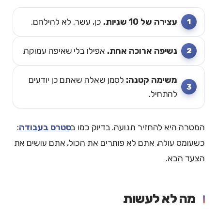
עצירה של 10 שניות.
כן, עשר. לא להילחם.
נשיפה ארוכה אחת.
אפילו בלי שאיפה עמוקה.
משימה קטנה:
לסמן שאלה שאתם כן יודעים
להתחיל.
המטרה היא להחזיר תנועה. בדיוק כמו ב
סטרס בעבודה
:
כשעומס עולה, אתם לא פותרים את הכול, אתם עושים את
הצעד הבא.
מה לא לעשות