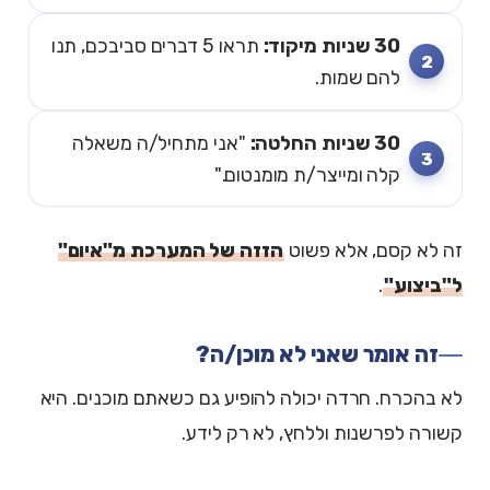
30 שניות מיקוד:
תראו 5 דברים סביבכם, תנו
להם שמות.
30 שניות החלטה:
"אני מתחיל/ה משאלה
קלה ומייצר/ת מומנטום."
זה לא קסם, אלא פשוט
הזזה של המערכת מ"איום"
ל"ביצוע"
.
זה אומר שאני לא מוכן/ה?
לא בהכרח. חרדה יכולה להופיע גם כשאתם מוכנים. היא
קשורה לפרשנות וללחץ, לא רק לידע.