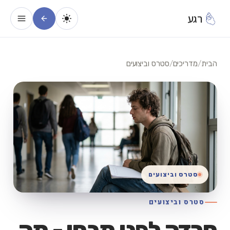
רגע
הבית
/
מדריכים
/
סטרס וביצועים
סטרס וביצועים
סטרס וביצועים