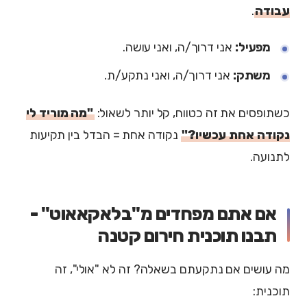
עבודה
.
מפעיל:
אני דרוך/ה, ואני עושה.
משתק:
אני דרוך/ה, ואני נתקע/ת.
כשתופסים את זה כטווח, קל יותר לשאול:
"מה מוריד לי
נקודה אחת עכשיו?"
נקודה אחת = הבדל בין תקיעות
לתנועה.
אם אתם מפחדים מ"בלאקאאוט" -
תבנו תוכנית חירום קטנה
מה עושים אם נתקעתם בשאלה? זה לא "אולי", זה
תוכנית: