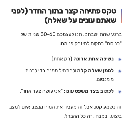
טקס פתיחה קצר בתוך החדר (לפני
שאתם עונים על שאלה)
ברגע שהתיישבתם, תנו לעצמכם 30-60 שניות של
"כניסה" במקום להיזרק פנימה:
נשיפה אחת ארוכה
(רק אחת).
לסמן שאלה קלה
ולהתחיל ממנה כדי לבנות
מומנטום.
לכתוב בצד משפט עוגן:
"אני עושה צעד אחד".
זה נשמע קטן, אבל זה מעביר את המוח ממצב איום למצב
ביצוע. ובמבחן, זה כל ההבדל.