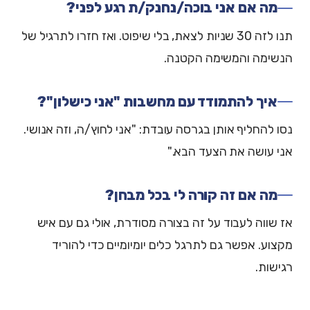
מה אם אני בוכה/נחנק/ת רגע לפני?
תנו לזה 30 שניות לצאת, בלי שיפוט. ואז חזרו לתרגיל של
הנשימה והמשימה הקטנה.
איך להתמודד עם מחשבות "אני כישלון"?
נסו להחליף אותן בגרסה עובדת: "אני לחוץ/ה, וזה אנושי.
אני עושה את הצעד הבא."
מה אם זה קורה לי בכל מבחן?
אז שווה לעבוד על זה בצורה מסודרת, אולי גם עם איש
מקצוע. אפשר גם לתרגל כלים יומיומיים כדי להוריד
רגישות.