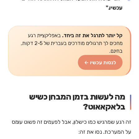
עכשיו."
קל יותר לתרגל את זה ביחד.
באפליקציית רגע
מחכים לך תרגולים מודרכים בעברית של 2-5 דקות,
בחינם.
לנסות עכשיו ←
מה לעשות בזמן המבחן כשיש
בלאקאאוט?
זה רגע שמרגיש כמו כישלון, אבל לפעמים זה פשוט עומס
על המערכת. נסו את זה: