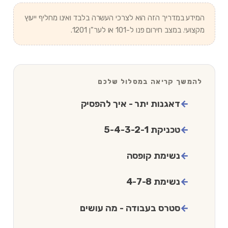
המידע במדריך הזה הוא לצרכי העשרה בלבד ואינו מחליף ייעוץ
מקצועי. במצב חירום פנו ל-101 או לער"ן 1201.
להמשך קריאה במסלול שלכם
דאגנות יתר - איך להפסיק
טכניקת 5-4-3-2-1
נשימת קופסה
נשימת 4-7-8
סטרס בעבודה - מה עושים