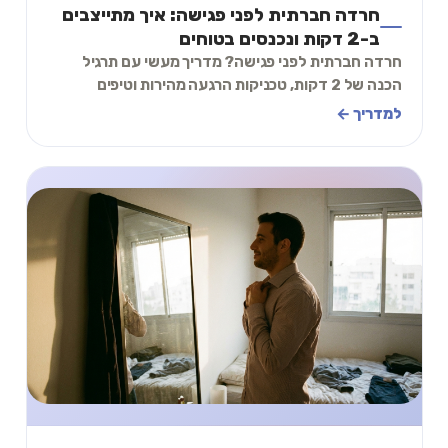
חרדה חברתית לפני פגישה: איך מתייצבים
ב-2 דקות ונכנסים בטוחים
חרדה חברתית לפני פגישה? מדריך מעשי עם תרגיל
הכנה של 2 דקות, טכניקות הרגעה מהירות וטיפים
להתמודדות עם לחץ חברתי לפני פגישות עבודה
למדריך ←
ומפגשים.