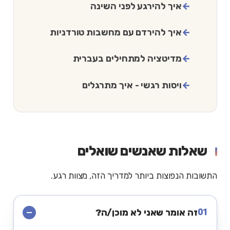
איך להירגע לפני השינה
איך להירדם עם מחשבות טורדניות
מדיטציה למתחילים בעברית
ויסות רגשי - איך מתרגלים
שאלות שאנשים שואלים
התשובות הנפוצות ביותר למדריך הזה, מצוות רגע.
01
זה אומר שאני לא מוכן/ה?