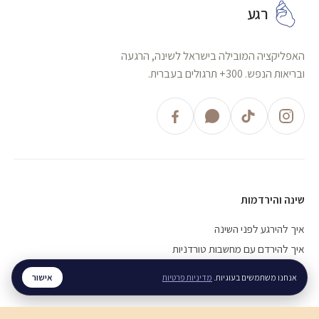
רגע
האפליקציה המובילה בישראל לשינה, הרגעה
ובריאות הנפש. 300+ תרגולים בעברית.
שינה והירדמות
איך להירגע לפני השינה
איך להירדם עם מחשבות טורדניות
חוסר שינה כרוני, מה עושים
אישור
אנחנו משתמשים בעוגיות.
מדיניות פרטיות
חרדה והתקפי חרדה