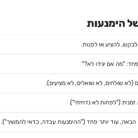
של הימנעות
לבקש, להציע או לפנות.
חד: "מה אם יגידו לא?"
 (לא שולחים, לא שואלים, לא מציעים).
מנית ("לפחות לא נדחיתי").
הבאה, עוד יותר פחד ("ההימנעות עבדה, כדאי להמשיך").