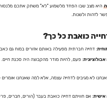
ה
היא מצב שבו הפחד מלשמוע "לא" משתק אתכם מלנסות בכ
שר לזהות ולשנות.
ייה כואבת כל כך?
וחית
: דחייה חברתית מפעילה באותם אזורים במוח גם כאב פ
אבולוציונית
: פעם, להיות מודר מהקבוצה היה סכנת חיים. המ
 אנחנו לא מגיבים לדחייה עצמה, אלא למה שאנחנו אומרים 
 אישית
: אם חוויתם דחייה כואבת בעבר (הורים, חברים, פרי