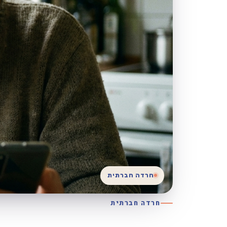
חרדה חברתית
חרדה חברתית