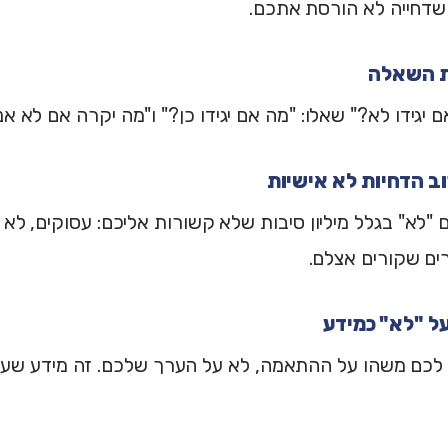
שדחייה לא הורסת אתכם.
 יגידו לא?" שאלו: "מה אם יגידו כן?" ו"מה יקרה אם לא א
 "לא" בגלל מיליון סיבות שלא קשורות אליכם: עסוקים, ל
רים שקורים אצלם.
לכם משהו על ההתאמה, לא על הערך שלכם. זה מידע שעוזר