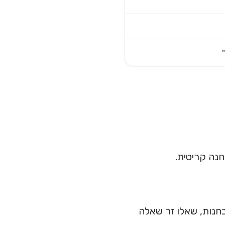
חנה קריטית.
בחנות, שאלו זר שאלה