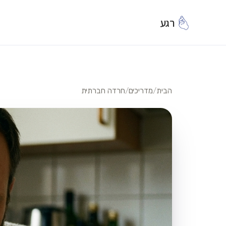
רגע
הבית
/
מדריכים
/
חרדה חברתית