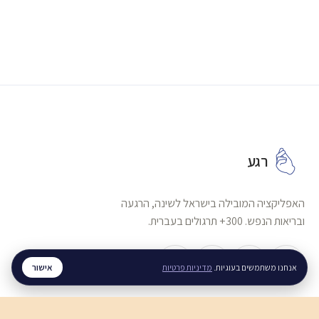
רגע
האפליקציה המובילה בישראל לשינה, הרגעה
ובריאות הנפש. 300+ תרגולים בעברית.
אישור
אנחנו משתמשים בעוגיות.
מדיניות פרטיות