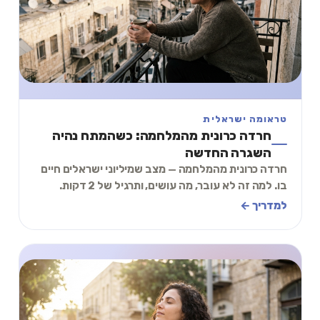
טראומה ישראלית
חרדה כרונית מהמלחמה: כשהמתח נהיה
השגרה החדשה
חרדה כרונית מהמלחמה — מצב שמיליוני ישראלים חיים
בו. למה זה לא עובר, מה עושים, ותרגיל של 2 דקות.
למדריך ←