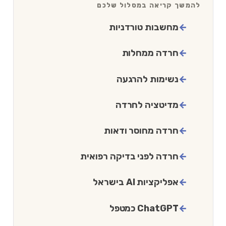
להמשך קריאה במסלול שלכם
מחשבות טורדניות
חרדה ממחלות
נשימות להרגעה
מדיטציה לחרדה
חרדה מחוסר ודאות
חרדה לפני בדיקה רפואית
אפליקציות AI בישראל
ChatGPT כמטפל