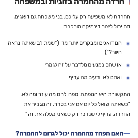
חרדה מהחמרה בזוגיות ובמשפחה
החרדה לא משפיעה רק עליכם. בני משפחה גם דואגים,
וזה יכול ליצור דינמיקה מורכבת:
הם דואגים ומבקרים יותר מדי ("שמת לב שאתה נראה
חיוור?")
או שהם נמנעים מלדבר על זה לגמרי
ואתם לא יודעים מה עדיף
התקשורת היא המפתח. ספרו להם מה עוזר ומה לא.
"כשאתה שואל כל יום אם אני בסדר, זה מגביר את
החרדה. עדיף לי שנדבר רק כשאני מעלה את זה."
האם הפחד מהחמרה יכול לגרום להחמרה?