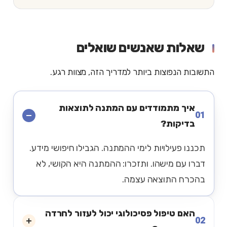
שאלות שאנשים שואלים
התשובות הנפוצות ביותר למדריך הזה, מצוות רגע.
איך מתמודדים עם המתנה לתוצאות
01
בדיקות?
תכננו פעילויות לימי ההמתנה. הגבילו חיפושי מידע.
דברו עם מישהו. ותזכרו: ההמתנה היא הקושי, לא
בהכרח התוצאה עצמה.
האם טיפול פסיכולוגי יכול לעזור לחרדה
02