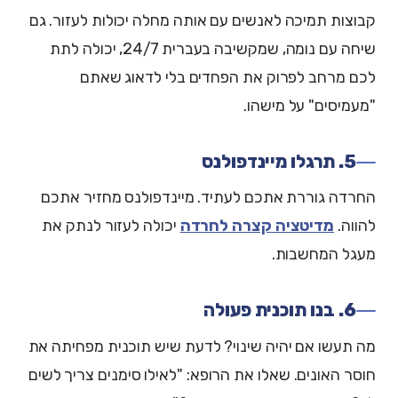
קבוצות תמיכה לאנשים עם אותה מחלה יכולות לעזור. גם
שיחה עם נומה, שמקשיבה בעברית 24/7, יכולה לתת
לכם מרחב לפרוק את הפחדים בלי לדאוג שאתם
"מעמיסים" על מישהו.
5. תרגלו מיינדפולנס
החרדה גוררת אתכם לעתיד. מיינדפולנס מחזיר אתכם
להווה.
מדיטציה קצרה לחרדה
יכולה לעזור לנתק את
מעגל המחשבות.
6. בנו תוכנית פעולה
מה תעשו אם יהיה שינוי? לדעת שיש תוכנית מפחיתה את
חוסר האונים. שאלו את הרופא: "לאילו סימנים צריך לשים