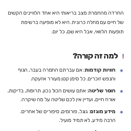
החרדה מהחמרת מצב בריאותי היא אחד הלוויינים הקשים
של חיים עם מחלה כרונית. היא לא מופיעה ברשימת
תופעות הלוואי, אבל היא שם, כל יום.
למה זה קורה?
חוויות קודמות
: אם עברתם החמרה בעבר, הגוף
והנפש זוכרים. כל סימן קטן מעורר אזעקה.
חוסר שליטה
: אתם עושים הכול נכון, תרופות, בדיקות,
אורח חיים, ועדיין אין לכם שליטה על מה שיקרה.
מידע מוגזם
: גוגל, פורומים, סיפורים של אחרים.
הרבה מידע, לא תמיד מועיל.