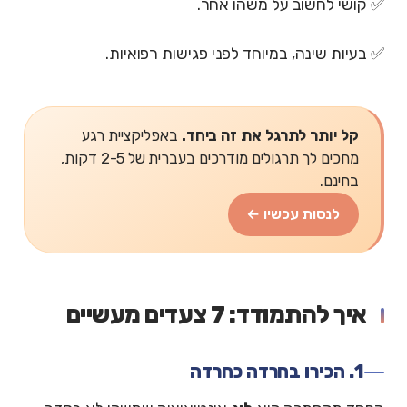
✅ קושי לחשוב על משהו אחר.
✅ בעיות שינה, במיוחד לפני פגישות רפואיות.
קל יותר לתרגל את זה ביחד.
באפליקציית רגע
מחכים לך תרגולים מודרכים בעברית של 2-5 דקות,
בחינם.
לנסות עכשיו ←
איך להתמודד: 7 צעדים מעשיים
1. הכירו בחרדה כחרדה