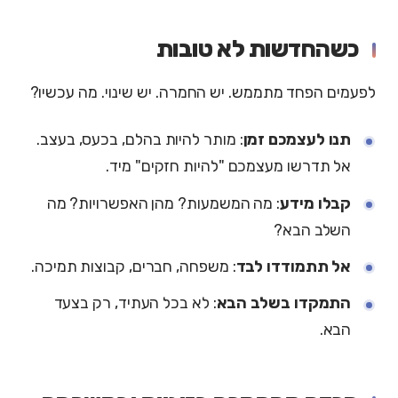
כשהחדשות לא טובות
לפעמים הפחד מתממש. יש החמרה. יש שינוי. מה עכשיו?
תנו לעצמכם זמן
: מותר להיות בהלם, בכעס, בעצב.
אל תדרשו מעצמכם "להיות חזקים" מיד.
קבלו מידע
: מה המשמעות? מהן האפשרויות? מה
השלב הבא?
אל תתמודדו לבד
: משפחה, חברים, קבוצות תמיכה.
התמקדו בשלב הבא
: לא בכל העתיד, רק בצעד
הבא.