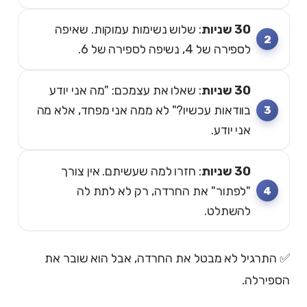
30 שניות
: שלוש נשימות עמוקות. שאיפה
לספירה של 4, נשיפה לספירה של 6.
30 שניות
: שאלו את עצמכם: "מה אני יודע
בוודאות עכשיו?" לא ממה אני מפחד, אלא מה
אני יודע.
30 שניות
: חזרו למה שעשיתם. אין צורך
"לפתור" את החרדה, רק לא לתת לה
להשתלט.
✅ התרגיל לא מבטל את החרדה, אבל הוא שובר את
הספירלה.