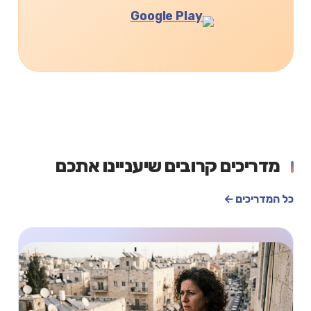
מדריכים קרובים שיעניינו אתכם
כל המדריכים ←