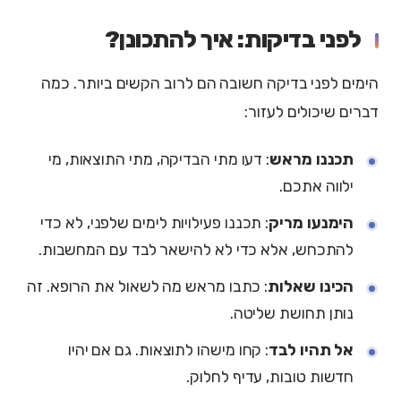
לפני בדיקות: איך להתכונן?
הימים לפני בדיקה חשובה הם לרוב הקשים ביותר. כמה
דברים שיכולים לעזור:
תכננו מראש
: דעו מתי הבדיקה, מתי התוצאות, מי
ילווה אתכם.
הימנעו מריק
: תכננו פעילויות לימים שלפני, לא כדי
להתכחש, אלא כדי לא להישאר לבד עם המחשבות.
הכינו שאלות
: כתבו מראש מה לשאול את הרופא. זה
נותן תחושת שליטה.
אל תהיו לבד
: קחו מישהו לתוצאות. גם אם יהיו
חדשות טובות, עדיף לחלוק.