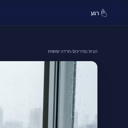
רגע
הבית
/
מדריכים
/
חרדה יומיומית