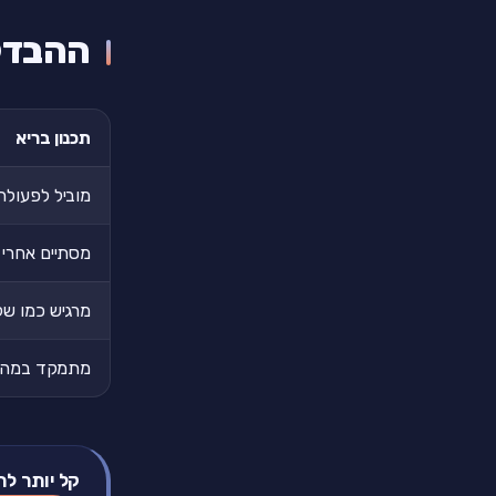
ההבדל 
תכנון בריא
מוביל לפעולה
מסתיים אחרי
מרגיש כמו של
מתמקד במה 
קל יותר לת