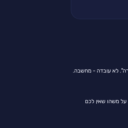
ה". לא עובדה - מחשבה.
 על משהו שאין לכם