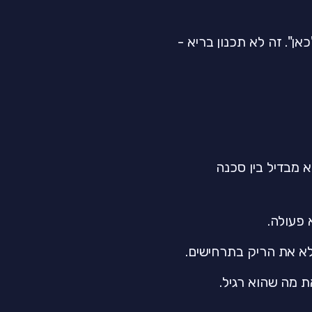
ן". זה לא תכנון בריא -
א מבדיל בין סכנה
 פעולה.
לא את הריק בתרחישים.
ת מה שהוא רגיל.