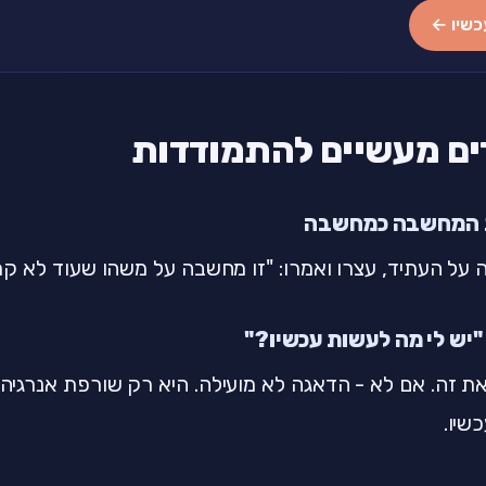
כשיו ←
על העתיד, עצרו ואמרו: "זו מחשבה על משהו שעוד לא קר
את זה. אם לא - הדאגה לא מועילה. היא רק שורפת אנרגיה
שיו.