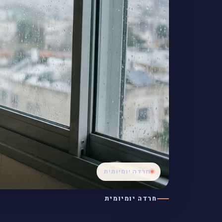
חרדה יומיומית
חרדה יומיומית