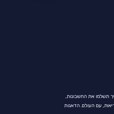
יך תשלמו את החשבונות,
יאות, עם העולם. הדאגות