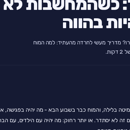
: כשהמחשבות לא
ות בהווה
רו? מדריך מעשי לחרדה מהעתיד: למה המוח
ות.
יטה בלילה, והמוח כבר בשבוע הבא - מה יהיה בפגישה, א
 זה לא יסתדר. או יותר רחוק: מה יהיה עם הילדים, עם הבר