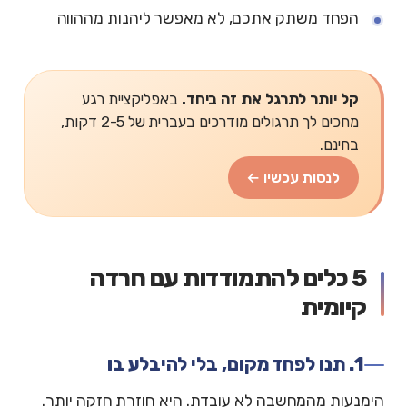
הפחד משתק אתכם, לא מאפשר ליהנות מההווה
קל יותר לתרגל את זה ביחד.
באפליקציית רגע
מחכים לך תרגולים מודרכים בעברית של 2-5 דקות,
בחינם.
לנסות עכשיו ←
5 כלים להתמודדות עם חרדה
קיומית
1. תנו לפחד מקום, בלי להיבלע בו
הימנעות מהמחשבה לא עובדת. היא חוזרת חזקה יותר.