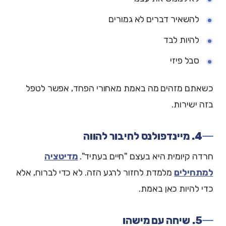
להשאיר דברים לא גמורים
להיות לבד
סבל פיזי
כשאתם מזהים מה באמת מאחורי הפחד, אפשר לטפל
בזה ישירות.
4. מיינדפולנס לחיבור להווה
חרדה קיומית היא בעצם "חיים בעתיד".
מדיטציה
למתחילים
מלמדת לחזור לרגע הזה. לא כדי לברוח, אלא
כדי להיות כאן באמת.
5. שיחה עם מישהו