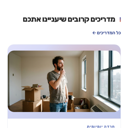
מדריכים קרובים שיעניינו אתכם
כל המדריכים ←
חרדה יומיומית