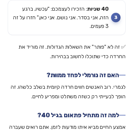
40 שניות
: הזכירו לעצמכם: "עכשיו, ברגע
הזה, אני בסדר. אני נושם. אני כאן." חזרו על זה
3 פעמים.
✅ זה לא "פותר" את השאלות הגדולות. זה מוריד את
החרדה כדי שתוכלו לחשוב בבהירות.
האם זה נורמלי לפחד ממוות?
לגמרי. רוב האנשים חווים חרדה קיומית בשלב כלשהו. זה
הופך לבעייתי רק כשזה משתלט ומפריע לחיים.
למה זה מתחיל פתאום בגיל 40?
אמצע החיים מביא איתו מודעות לזמן. אתם רואים שעברה