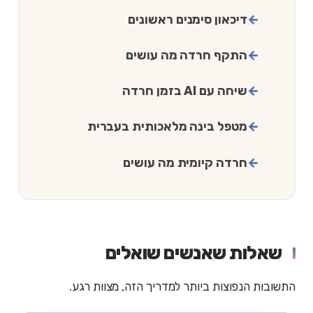
דיכאון סימנים ראשונים
התקף חרדה מה עושים
שיחה עם AI בזמן חרדה
מטפל בינה מלאכותית בעברית
חרדה קיומית מה עושים
שאלות שאנשים שואלים
התשובות הנפוצות ביותר למדריך הזה, מצוות רגע.