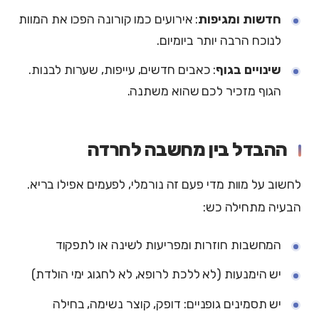
חדשות ומגיפות
: אירועים כמו קורונה הפכו את המוות
לנוכח הרבה יותר ביומיום.
שינויים בגוף
: כאבים חדשים, עייפות, שערות לבנות.
הגוף מזכיר לכם שהוא משתנה.
ההבדל בין מחשבה לחרדה
לחשוב על מוות מדי פעם זה נורמלי, לפעמים אפילו בריא.
הבעיה מתחילה כש:
המחשבות חוזרות ומפריעות לשינה או לתפקוד
יש הימנעות (לא ללכת לרופא, לא לחגוג ימי הולדת)
יש תסמינים גופניים: דופק, קוצר נשימה, בחילה