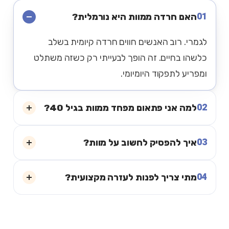
01
האם חרדה ממוות היא נורמלית?
לגמרי. רוב האנשים חווים חרדה קיומית בשלב
כלשהו בחיים. זה הופך לבעייתי רק כשזה משתלט
ומפריע לתפקוד היומיומי.
02
למה אני פתאום מפחד ממוות בגיל 40?
03
איך להפסיק לחשוב על מוות?
04
מתי צריך לפנות לעזרה מקצועית?