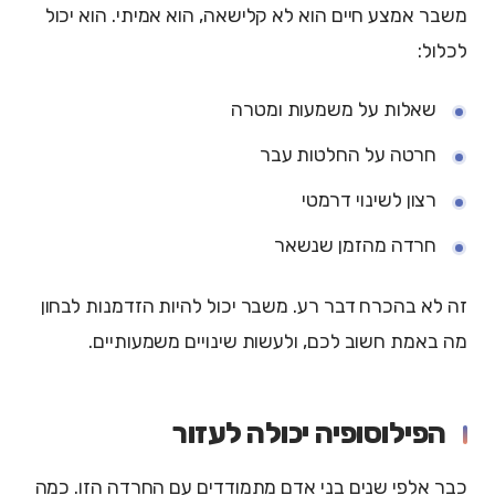
משבר אמצע חיים הוא לא קלישאה, הוא אמיתי. הוא יכול
לכלול:
שאלות על משמעות ומטרה
חרטה על החלטות עבר
רצון לשינוי דרמטי
חרדה מהזמן שנשאר
זה לא בהכרח דבר רע. משבר יכול להיות הזדמנות לבחון
מה באמת חשוב לכם, ולעשות שינויים משמעותיים.
הפילוסופיה יכולה לעזור
כבר אלפי שנים בני אדם מתמודדים עם החרדה הזו. כמה