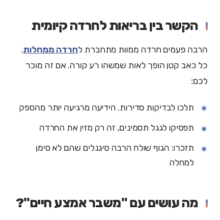
הקשר בין בריאות לחרדה קיומית
הרבה פעמים חרדה ממוות מתחברת ל
חרדה ממחלות
.
כל כאב קטן הופך לאות שמשהו רע קורה. אם זה מוכר
לכם:
תלכו לבדיקות סדירות. הידיעה מרגיעה יותר מהספק
תפסיקו לגגל תסמינים, זה רק מזין את החרדה
תזכרו: הגוף שולח הרבה סיגנלים שהם לא סימן
למחלה
מה עושים עם "משבר אמצע חיים"?