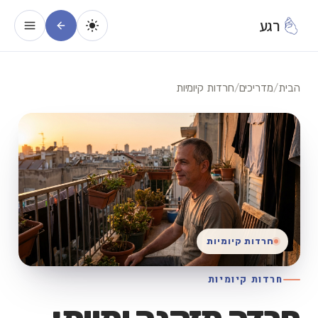
רגע
הבית
/
מדריכים
/
חרדות קיומיות
חרדות קיומיות
חרדות קיומיות