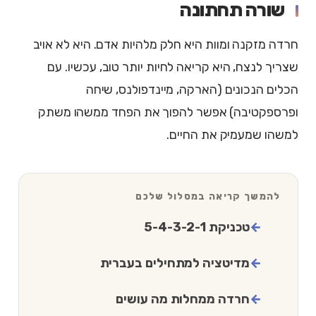
שורה תחתונה
חרדה מזקנה ומוות היא חלק מלהיות אדם. היא לא אויב
שצריך לנצח, היא קריאה לחיות יותר טוב, עכשיו. עם
הכלים הנכונים (הארקה, מיינדפולנס, שיחה
ופרספקטיבה) אפשר להפוך את הפחד ממשהו משתק
למשהו שמעמיק את החיים.
להמשך קריאה במסלול שלכם
טכניקת 5-4-3-2-1
מדיטציה למתחילים בעברית
חרדה ממחלות מה עושים