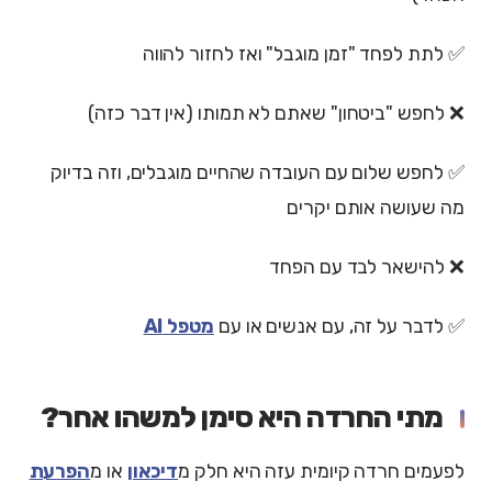
✅ לתת לפחד "זמן מוגבל" ואז לחזור להווה
❌ לחפש "ביטחון" שאתם לא תמותו (אין דבר כזה)
✅ לחפש שלום עם העובדה שהחיים מוגבלים, וזה בדיוק
מה שעושה אותם יקרים
❌ להישאר לבד עם הפחד
✅ לדבר על זה, עם אנשים או עם
מטפל AI
מתי החרדה היא סימן למשהו אחר?
לפעמים חרדה קיומית עזה היא חלק מ
דיכאון
או מ
הפרעת