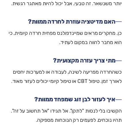
יותר משנשאר. זה טבעי, אבל יכול להיות מאתגר רגשית.
האם מדיטציה עוזרת לחרדה ממוות?
כן. מחקרים מראים שמיינדפולנס מפחית חרדה קיומית, כי
הוא מחבר להווה במקום לעתיד.
מתי צריך עזרה מקצועית?
כשהחרדה מפריעה לשינה, לעבודה או למערכות יחסים
לאורך זמן. טיפול CBT או טיפול קיומי יכולים לעזור מאוד.
איך לעזור לבן זוג שמפחד ממוות?
הקשיבו בלי לנסות "לתקן". אל תגידו "אל תחשוב על זה".
תהיו נוכחים. לפעמים רק הנוכחות מספיקה.