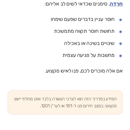
חרדה
. סימנים שכדאי לשים לב אליהם:
חוסר עניין בדברים שפעם שימחו
תחושת חוסר תקווה מתמשכת
שינויים בשינה או באכילה
מחשבות על פגיעה עצמית
אם אלה מוכרים לכם, פנו לאיש מקצוע.
המידע במדריך הזה הוא לצרכי העשרה בלבד ואינו מחליף ייעוץ
מקצועי. במצב חירום פנו ל-101 או לער"ן 1201.