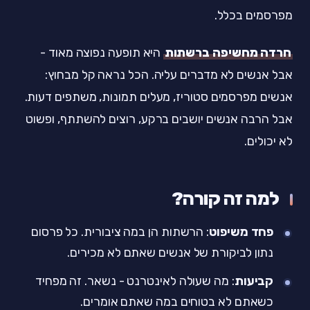
מפרסמים בכלל.
חרדה מחשיפה ברשתות
היא תופעה נפוצה מאוד -
אבל אנשים לא מדברים עליה. הכל נראה קל מבחוץ:
אנשים מפרסמים סטוריז, מעלים תמונות, משתפים דעות.
אבל הרבה אנשים יושבים ברקע, רוצים להשתתף, ופשוט
לא יכולים.
למה זה קורה?
פחד משיפוט
: הרשתות הן במה ציבורית. כל פרסום
נתון לביקורת של אנשים שאתם לא מכירים.
קביעות
: מה שעולה לאינטרנט - נשאר. זה מפחיד
כשאתם לא בטוחים במה שאתם אומרים.