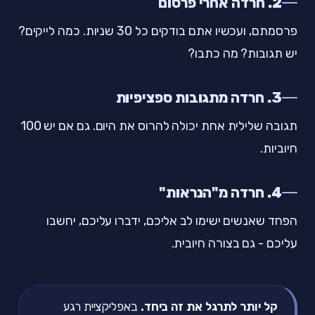
2. חרדה אחרי פרסום
פרסמתם, ועכשיו אתם בודקים כל 30 שניות. כמה לייקים?
יש תגובות? מה כתבו?
3. חרדה מתגובות ספציפיות
תגובה שלילית אחת יכולה להרוס את היום. גם אם יש 100
חיוביות.
4. חרדה מ"הנראות"
הפחד שאנשים ישימו לב אליכם, ידברו עליכם, יחשבו
עליכם - גם בצורה חיובית.
קל יותר לתרגל את זה ביחד.
באפליקציית רגע