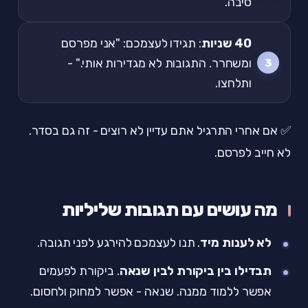
סיבה.
40 שניות
: תגידו לעצמכם: "אני מפרסם
ומשחרר. התגובות לא מגדירות אותי." -
ותלחצו.
✅ אם אחרי התרגיל אתם עדיין לא רוצים - זה גם בסדר.
לא חייב לפרסם.
מה עושים עם תגובות שליליות
לא לענות מיד
. תנו לעצמכם להירגע לפני תגובה.
תבדילו בין ביקורת לבין שנאה
. ביקורת לפעמים
אפשר ללמוד ממנה. שנאה - אפשר למחוק ולחסום.