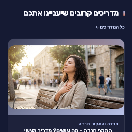
מדריכים קרובים שיעניינו אתכם
כל המדריכים ←
חרדה והתקפי חרדה
התקף חרדה – מה עושים? מדריך מעשי