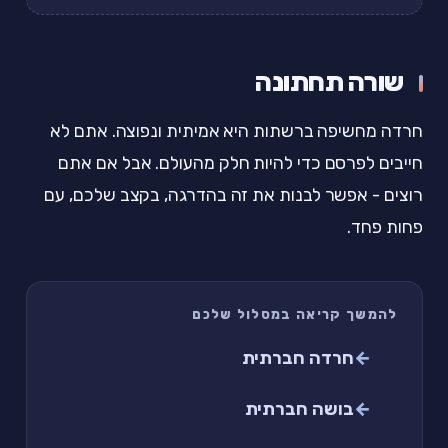
שורה תחתונה
חרדה מחשיפה ברשתות היא אמיתית ונפוצה. אתם לא
חייבים לפרסם כדי להיות חלק מהעולם. אבל אם אתם
רוצים - אפשר לבנות את זה בהדרגה, בקצב שלכם, עם
פחות פחד.
להמשך קריאה במסלול שלכם
חרדה חברתית
בושה חברתית