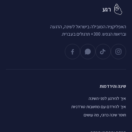
רגע
האפליקציה המובילה בישראל לשינה, הרגעה
ובריאות הנפש. 300+ תרגולים בעברית.
שינה והירדמות
איך להירגע לפני השינה
איך להירדם עם מחשבות טורדניות
חוסר שינה כרוני, מה עושים