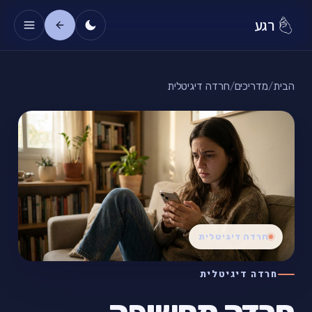
רגע
הבית
/
מדריכים
/
חרדה דיגיטלית
חרדה דיגיטלית
חרדה דיגיטלית