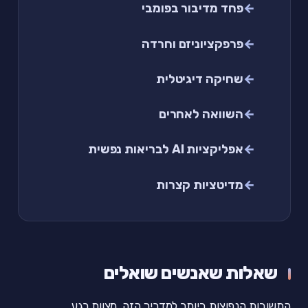
פחד מדיבור בפומבי
פרפקציוניזם וחרדה
שחיקה דיגיטלית
השוואה לאחרים
אפליקציות AI לבריאות נפשית
מדיטציות קצרות
שאלות שאנשים שואלים
התשובות הנפוצות ביותר למדריך הזה, מצוות רגע.