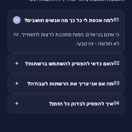
01
למה אכפת לי כל כך מה אנשים חושבים?
כי אתם בני אדם. המוח מתוכנת לרצות להשתייך. זה
לא חולשה - זה טבעי.
02
האם כדאי להפסיק להשתמש ברשתות?
03
מה אם אני צריך את הרשתות לעבודה?
04
איך להפסיק לבדוק כל הזמן?