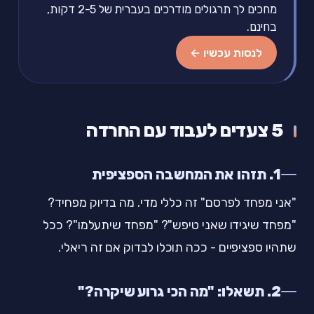
מחכים לך תרגולים מודרכים בעברית של 2-5 דקות,
בחינם.
לנסות עכשיו ←
5 צעדים לעבוד עם החרדה
1. תזהו את המחשבה הספציפית
"אני מפחד לפרסם" זה כללי מדי. מה בדיוק מפחיד?
"מפחד שיגידו שאני טיפש"? "מפחד שיתעלמו"? ככל
שתהיו ספציפיים - ככה תוכלו לבדוק אם זה ריאלי.
2. תשאלו: "מה הכי גרוע שיקרה?"