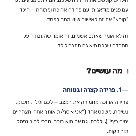
עם פנים מודאגות, עם פרידה ארוכה ומתוחה — הילד
"קורא" את זה כאישור שיש ממה לפחד.
זה לא אומר שאתם אשמים. זה אומר שהעבודה על
החרדה שלכם היא גם מתנה לילד.
מה עושים?
1. פרידה קצרה ובטוחה
פרידה ארוכה מחמירה את המצב — לכם ולילד. חיבוק,
נשיקה, משפט אחד ("אני אוסף/ת אותך אחרי הצהריים,
יהיה כיף!"), וללכת. גם אם הוא בוכה. הבכי לרוב נפסק
תוך דקות.