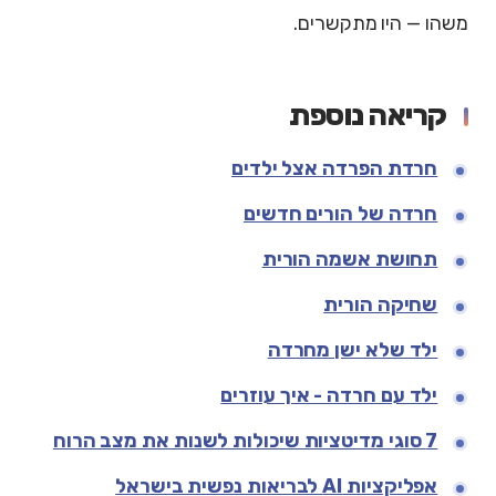
משהו — היו מתקשרים.
קריאה נוספת
חרדת הפרדה אצל ילדים
חרדה של הורים חדשים
תחושת אשמה הורית
שחיקה הורית
ילד שלא ישן מחרדה
ילד עם חרדה - איך עוזרים
7 סוגי מדיטציות שיכולות לשנות את מצב הרוח
אפליקציות AI לבריאות נפשית בישראל