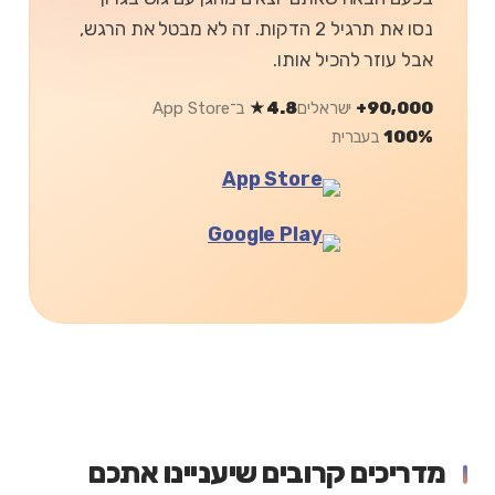
נסו את תרגיל 2 הדקות. זה לא מבטל את הרגש,
אבל עוזר להכיל אותו.
90,000+
ישראלים
4.8★
ב־App Store
100%
בעברית
מדריכים קרובים שיעניינו אתכם