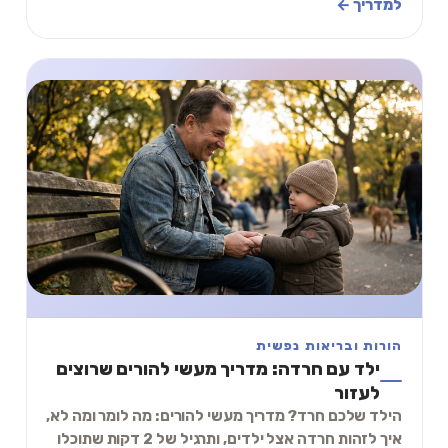
למדריך ←
הורות ובריאות נפשית
ילד עם חרדה: מדריך מעשי להורים שרוצים
לעזור
הילד שלכם חרד? מדריך מעשי להורים: מה לומר ומה לא,
איך לזהות חרדה אצל ילדים, ותרגיל של 2 דקות שתוכלו