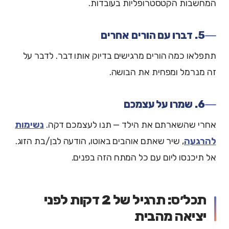
המחשבות הקטסטרופליות בעובדות.
5. דברו עם הורים אחרים
תתפלאו כמה הורים מרגישים בדיוק אותו דבר. לדבר על
זה מנרמל ומפחית את הבושה.
6. שמרו על עצמכם
אחרי שהשארתם את הילד — תנו לעצמכם דקה.
נשימות
להרגעה
, שיר שאתם אוהבים באוטו, הודעה לבן/בת הזוג.
אל תיכנסו ליום עם כל המתח הזה בפנים.
תכל׳ס: תרגיל של 2 דקות לפני
יציאה מהבית