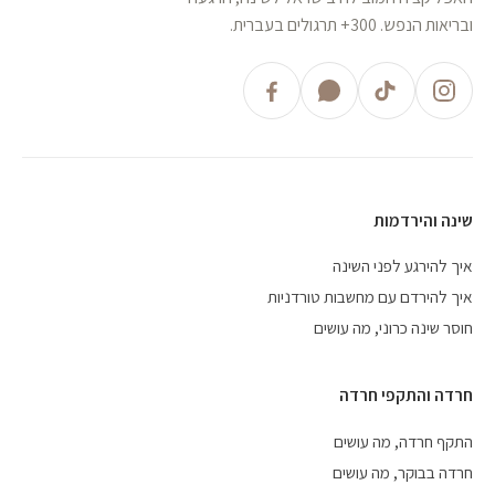
ובריאות הנפש. 300+ תרגולים בעברית.
שינה והירדמות
איך להירגע לפני השינה
איך להירדם עם מחשבות טורדניות
חוסר שינה כרוני, מה עושים
חרדה והתקפי חרדה
התקף חרדה, מה עושים
חרדה בבוקר, מה עושים