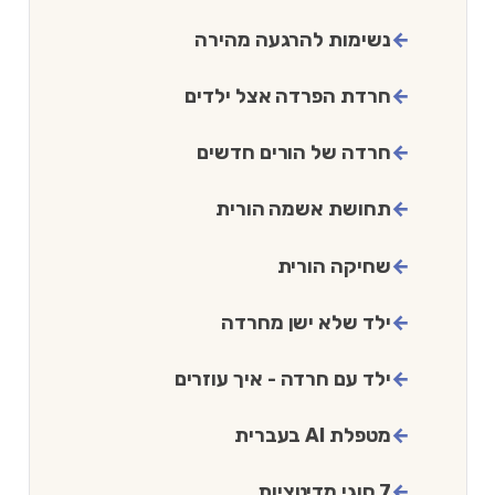
נשימות להרגעה מהירה
חרדת הפרדה אצל ילדים
חרדה של הורים חדשים
תחושת אשמה הורית
שחיקה הורית
ילד שלא ישן מחרדה
ילד עם חרדה - איך עוזרים
מטפלת AI בעברית
7 סוגי מדיטציות