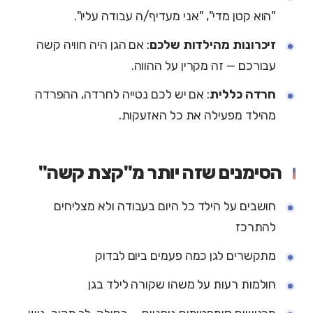
"הוא קטן מדי", "אני מעדיף/ה עבודה עליו".
זיכרונות מהילדות שלכם
: אם הגן היה חוויה קשה
עבורכם — זה מקרין על ההווה.
חרדה כללית
: אם יש לכם נטייה לחרדה, ההפרדה
מהילד מפעילה את כל האזעקות.
הסימנים שזה יותר מ"קצת קשה"
חושבים על הילד כל היום בעבודה ולא מצליחים
להתרכז
מתקשרים לגן כמה פעמים ביום לבדוק
חולמות רעות על משהו שקורה לילד בגן