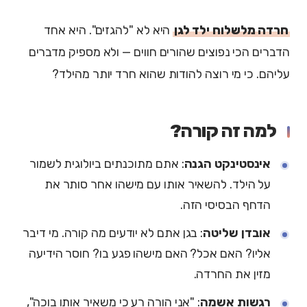
חרדה מלשלוח ילד לגן
היא לא "להגזים". היא אחד
הדברים הכי נפוצים שהורים חווים — ולא מספיק מדברים
עליהם. כי מי רוצה להודות שהוא חרד יותר מהילד?
למה זה קורה?
אינסטינקט הגנה
: אתם מתוכנתים ביולוגית לשמור
על הילד. להשאיר אותו עם מישהו אחר סותר את
הדחף הבסיסי הזה.
אובדן שליטה
: בגן אתם לא יודעים מה קורה. מי דיבר
אליו? האם אכל? האם מישהו פגע בו? חוסר הידיעה
מזין את החרדה.
רגשות אשמה
: "אני הורה רע כי משאיר אותו בוכה",