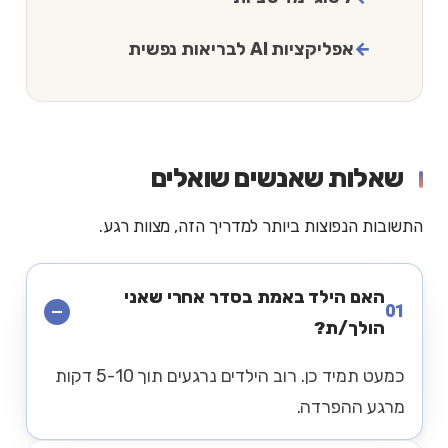
אפליקציות AI לבריאות נפשית
שאלות שאנשים שואלים
התשובות הנפוצות ביותר למדריך הזה, מצוות רגע.
האם הילד באמת בסדר אחרי שאני
01
הולך/ת?
כמעט תמיד כן. רוב הילדים נרגעים תוך 5-10 דקות
מרגע ההפרדה.